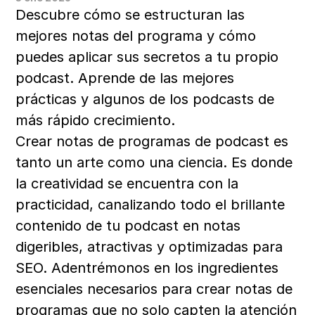
Descubre cómo se estructuran las 
mejores notas del programa y cómo 
puedes aplicar sus secretos a tu propio 
podcast. Aprende de las mejores 
prácticas y algunos de los podcasts de 
más rápido crecimiento.
Crear notas de programas de podcast es 
tanto un arte como una ciencia. Es donde 
la creatividad se encuentra con la 
practicidad, canalizando todo el brillante 
contenido de tu podcast en notas 
digeribles, atractivas y optimizadas para 
SEO. Adentrémonos en los ingredientes 
esenciales necesarios para crear notas de 
programas que no solo capten la atención 