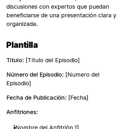
discusiones con expertos que puedan 
beneficiarse de una presentación clara y 
organizada.
Plantilla
Título:
 [Título del Episodio]
Número del Episodio:
 [Numero del 
Episodio]
Fecha de Publicación:
 [Fecha]
Anfitriones:
[Nombre del Anfitrión 1]