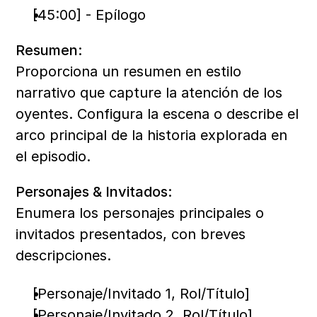
[45:00] - Epílogo
Resumen:
Proporciona un resumen en estilo 
narrativo que capture la atención de los 
oyentes. Configura la escena o describe el 
arco principal de la historia explorada en 
el episodio.
Personajes & Invitados:
Enumera los personajes principales o 
invitados presentados, con breves 
descripciones.
[Personaje/Invitado 1, Rol/Título]
[Personaje/Invitado 2, Rol/Título]