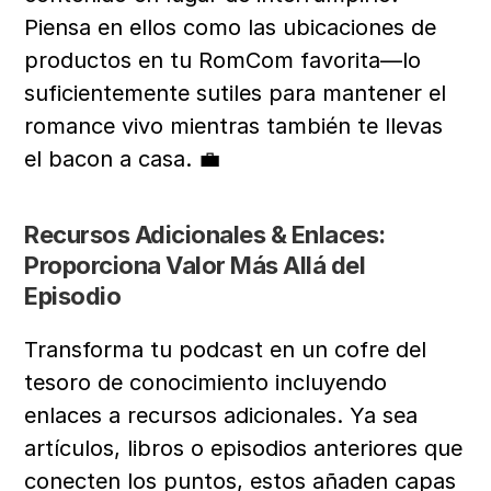
Piensa en ellos como las ubicaciones de 
productos en tu RomCom favorita—lo 
suficientemente sutiles para mantener el 
romance vivo mientras también te llevas 
el bacon a casa. 💼
Recursos Adicionales & Enlaces: 
Proporciona Valor Más Allá del 
Episodio
Transforma tu podcast en un cofre del 
tesoro de conocimiento incluyendo 
enlaces a recursos adicionales. Ya sea 
artículos, libros o episodios anteriores que 
conecten los puntos, estos añaden capas 