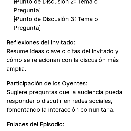
[Punto de Discusión 2: Tema o 
Pregunta]
[Punto de Discusión 3: Tema o 
Pregunta]
Reflexiones del Invitado:
Resume ideas clave o citas del invitado y 
cómo se relacionan con la discusión más 
amplia.
Participación de los Oyentes:
Sugiere preguntas que la audiencia pueda 
responder o discutir en redes sociales, 
fomentando la interacción comunitaria.
Enlaces del Episodio: