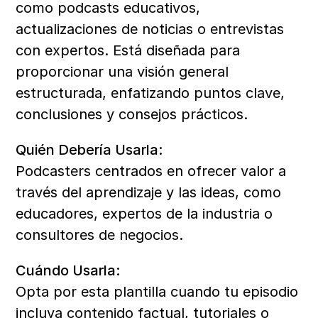
como podcasts educativos, 
actualizaciones de noticias o entrevistas 
con expertos. Está diseñada para 
proporcionar una visión general 
estructurada, enfatizando puntos clave, 
conclusiones y consejos prácticos.
Quién Debería Usarla:
Podcasters centrados en ofrecer valor a 
través del aprendizaje y las ideas, como 
educadores, expertos de la industria o 
consultores de negocios.
Cuándo Usarla:
Opta por esta plantilla cuando tu episodio 
incluya contenido factual, tutoriales o 