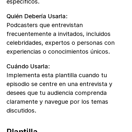
específicos.
Quién Debería Usarla:
Podcasters que entrevistan 
frecuentemente a invitados, incluidos 
celebridades, expertos o personas con 
experiencias o conocimientos únicos.
Cuándo Usarla:
Implementa esta plantilla cuando tu 
episodio se centre en una entrevista y 
desees que tu audiencia comprenda 
claramente y navegue por los temas 
discutidos.