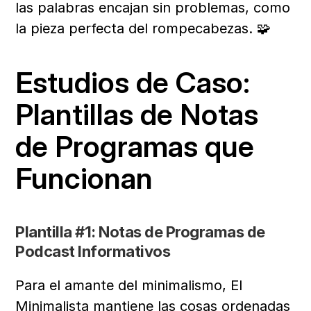
las palabras encajan sin problemas, como 
la pieza perfecta del rompecabezas. 🧩
Estudios de Caso: 
Plantillas de Notas 
de Programas que 
Funcionan
Plantilla #1: Notas de Programas de 
Podcast Informativos
Para el amante del minimalismo, El 
Minimalista mantiene las cosas ordenadas 