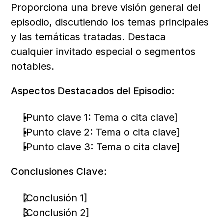
Proporciona una breve visión general del 
episodio, discutiendo los temas principales 
y las temáticas tratadas. Destaca 
cualquier invitado especial o segmentos 
notables.
Aspectos Destacados del Episodio:
[Punto clave 1: Tema o cita clave]
[Punto clave 2: Tema o cita clave]
[Punto clave 3: Tema o cita clave]
Conclusiones Clave:
[Conclusión 1]
[Conclusión 2]