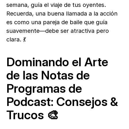
semana, guía el viaje de tus oyentes. 
Recuerda, una buena llamada a la acción 
es como una pareja de baile que guía 
suavemente—debe ser atractiva pero 
clara. 💃
Dominando el Arte 
de las Notas de 
Programas de 
Podcast: Consejos & 
Trucos 🎨