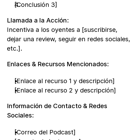
[Conclusión 3]
Llamada a la Acción:
Incentiva a los oyentes a [suscribirse, 
dejar una review, seguir en redes sociales, 
etc.].
Enlaces & Recursos Mencionados:
[Enlace al recurso 1 y descripción]
[Enlace al recurso 2 y descripción]
Información de Contacto & Redes 
Sociales:
[Correo del Podcast]