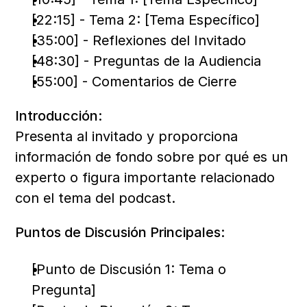
[22:15] - Tema 2: [Tema Específico]
[35:00] - Reflexiones del Invitado
[48:30] - Preguntas de la Audiencia
[55:00] - Comentarios de Cierre
Introducción:
Presenta al invitado y proporciona 
información de fondo sobre por qué es un 
experto o figura importante relacionado 
con el tema del podcast.
Puntos de Discusión Principales:
[Punto de Discusión 1: Tema o 
Pregunta]