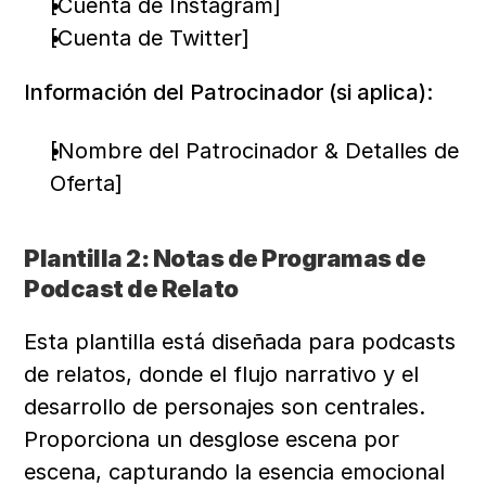
[Cuenta de Instagram]
[Cuenta de Twitter]
Información del Patrocinador (si aplica):
[Nombre del Patrocinador & Detalles de 
Oferta]
Plantilla 2: Notas de Programas de 
Podcast de Relato
Esta plantilla está diseñada para podcasts 
de relatos, donde el flujo narrativo y el 
desarrollo de personajes son centrales. 
Proporciona un desglose escena por 
escena, capturando la esencia emocional 