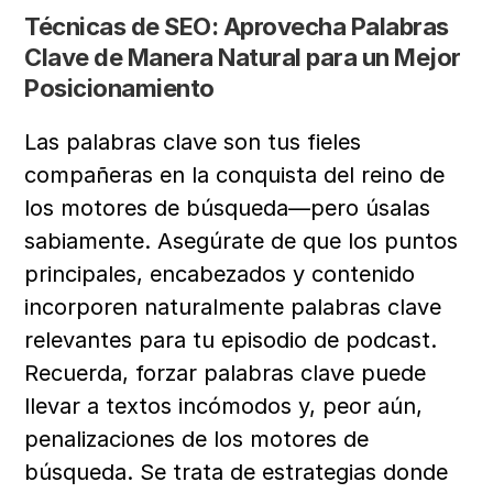
Técnicas de SEO: Aprovecha Palabras 
Clave de Manera Natural para un Mejor 
Posicionamiento
Las palabras clave son tus fieles 
compañeras en la conquista del reino de 
los motores de búsqueda—pero úsalas 
sabiamente. Asegúrate de que los puntos 
principales, encabezados y contenido 
incorporen naturalmente palabras clave 
relevantes para tu episodio de podcast. 
Recuerda, forzar palabras clave puede 
llevar a textos incómodos y, peor aún, 
penalizaciones de los motores de 
búsqueda. Se trata de estrategias donde 