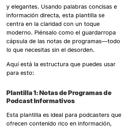
y elegantes. Usando palabras concisas e 
información directa, esta plantilla se 
centra en la claridad con un toque 
moderno. Piénsalo como el guardarropa 
cápsula de las notas de programas—todo 
lo que necesitas sin el desorden.
Aquí está la estructura que puedes usar 
para esto:
Plantilla 1: Notas de Programas de 
Podcast Informativos
Esta plantilla es ideal para podcasters que 
ofrecen contenido rico en información, 