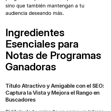
sino que también mantengan a tu 
audiencia deseando más.
Ingredientes 
Esenciales para 
Notas de Programas 
Ganadoras
Título Atractivo y Amigable con el SEO: 
Captura la Vista y Mejora el Rango en 
Buscadores