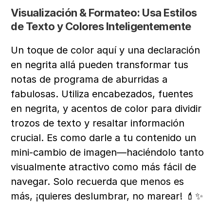
Visualización & Formateo: Usa Estilos 
de Texto y Colores Inteligentemente
Un toque de color aquí y una declaración 
en negrita allá pueden transformar tus 
notas de programa de aburridas a 
fabulosas. Utiliza encabezados, fuentes 
en negrita, y acentos de color para dividir 
trozos de texto y resaltar información 
crucial. Es como darle a tu contenido un 
mini-cambio de imagen—haciéndolo tanto 
visualmente atractivo como más fácil de 
navegar. Solo recuerda que menos es 
más, ¡quieres deslumbrar, no marear! 💄✨