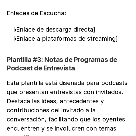
Enlaces de Escucha:
[Enlace de descarga directa]
[Enlace a plataformas de streaming]
Plantilla #3: Notas de Programas de 
Podcast de Entrevista
Esta plantilla está diseñada para podcasts 
que presentan entrevistas con invitados. 
Destaca las ideas, antecedentes y 
contribuciones del invitado a la 
conversación, facilitando que los oyentes 
encuentren y se involucren con temas 