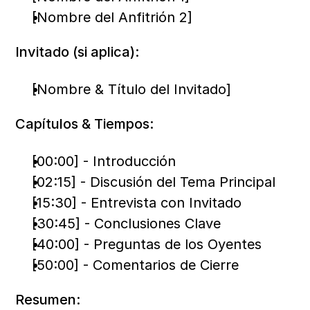
[Nombre del Anfitrión 2]
Invitado (si aplica):
[Nombre & Título del Invitado]
Capítulos & Tiempos:
[00:00] - Introducción
[02:15] - Discusión del Tema Principal
[15:30] - Entrevista con Invitado
[30:45] - Conclusiones Clave
[40:00] - Preguntas de los Oyentes
[50:00] - Comentarios de Cierre
Resumen: