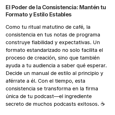
El Poder de la Consistencia: Mantén tu 
Formato y Estilo Estables
Como tu ritual matutino de café, la 
consistencia en tus notas de programa 
construye fiabilidad y expectativas. Un 
formato estandarizado no solo facilita el 
proceso de creación, sino que también 
ayuda a tu audiencia a saber qué esperar. 
Decide un manual de estilo al principio y 
aférrate a él. Con el tiempo, esta 
consistencia se transforma en la firma 
única de tu podcast—el ingrediente 
secreto de muchos podcasts exitosos. ☕