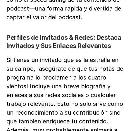
podcast—una forma rápida y divertida de 
captar el valor del podcast.
Perfiles de Invitados & Redes: Destaca 
Invitados y Sus Enlaces Relevantes
Si tienes un invitado que es la estrella en 
su campo, ¡asegúrate de que tus notas de 
programa lo proclamen a los cuatro 
vientos! Incluye una breve biografía y 
enlaces a sus redes sociales o cualquier 
trabajo relevante. Esto no solo sirve como 
un reconocimiento a su contribución sino 
que también enriquece tu contenido. 
Además, muy probablemente animará a 