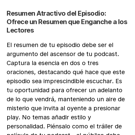
Resumen Atractivo del Episodio: 
Ofrece un Resumen que Enganche a los 
Lectores
El resumen de tu episodio debe ser el 
argumento del ascensor de tu podcast. 
Captura la esencia en dos o tres 
oraciones, destacando qué hace que este 
episodio sea imprescindible escuchar. Es 
tu oportunidad para ofrecer un adelanto 
de lo que vendrá, manteniendo un aire de 
misterio que invita al oyente a presionar 
play. No temas añadir estilo y 
personalidad. Piénsalo como el tráiler de 