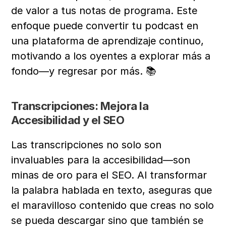
de valor a tus notas de programa. Este 
enfoque puede convertir tu podcast en 
una plataforma de aprendizaje continuo, 
motivando a los oyentes a explorar más a 
fondo—y regresar por más. 📚
Transcripciones: Mejora la 
Accesibilidad y el SEO
Las transcripciones no solo son 
invaluables para la accesibilidad—son 
minas de oro para el SEO. Al transformar 
la palabra hablada en texto, aseguras que 
el maravilloso contenido que creas no solo 
se pueda descargar sino que también se 