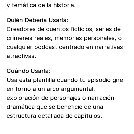
y temática de la historia.
Quién Debería Usarla:
Creadores de cuentos ficticios, series de 
crímenes reales, memorias personales, o 
cualquier podcast centrado en narrativas 
atractivas.
Cuándo Usarla:
Usa esta plantilla cuando tu episodio gire 
en torno a un arco argumental, 
exploración de personajes o narración 
dramática que se beneficie de una 
estructura detallada de capítulos.