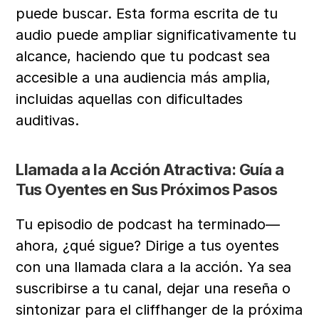
puede buscar. Esta forma escrita de tu 
audio puede ampliar significativamente tu 
alcance, haciendo que tu podcast sea 
accesible a una audiencia más amplia, 
incluidas aquellas con dificultades 
auditivas.
Llamada a la Acción Atractiva: Guía a 
Tus Oyentes en Sus Próximos Pasos
Tu episodio de podcast ha terminado—
ahora, ¿qué sigue? Dirige a tus oyentes 
con una llamada clara a la acción. Ya sea 
suscribirse a tu canal, dejar una reseña o 
sintonizar para el cliffhanger de la próxima 