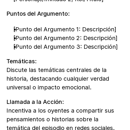
Puntos del Argumento:
[Punto del Argumento 1: Descripción]
[Punto del Argumento 2: Descripción]
[Punto del Argumento 3: Descripción]
Temáticas:
Discute las temáticas centrales de la 
historia, destacando cualquier verdad 
universal o impacto emocional.
Llamada a la Acción:
Incentiva a los oyentes a compartir sus 
pensamientos o historias sobre la 
temática del episodio en redes sociales.