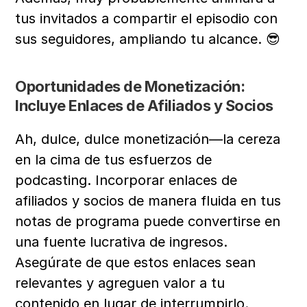
tus invitados a compartir el episodio con 
sus seguidores, ampliando tu alcance. 😎
Oportunidades de Monetización: 
Incluye Enlaces de Afiliados y Socios
Ah, dulce, dulce monetización—la cereza 
en la cima de tus esfuerzos de 
podcasting. Incorporar enlaces de 
afiliados y socios de manera fluida en tus 
notas de programa puede convertirse en 
una fuente lucrativa de ingresos. 
Asegúrate de que estos enlaces sean 
relevantes y agreguen valor a tu 
contenido en lugar de interrumpirlo. 