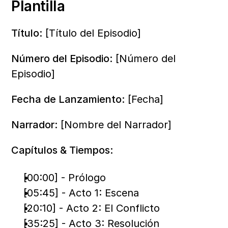
Plantilla
Título:
 [Título del Episodio]
Número del Episodio:
 [Número del 
Episodio]
Fecha de Lanzamiento:
 [Fecha]
Narrador:
 [Nombre del Narrador]
Capítulos & Tiempos:
[00:00] - Prólogo
[05:45] - Acto 1: Escena
[20:10] - Acto 2: El Conflicto
[35:25] - Acto 3: Resolución