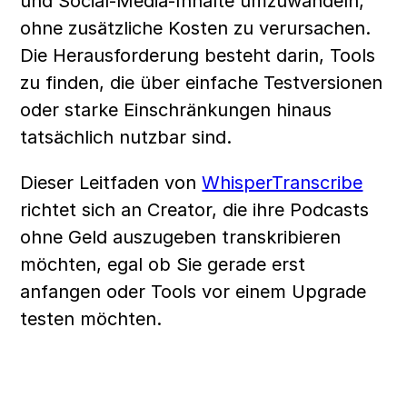
und Social-Media-Inhalte umzuwandeln, 
ohne zusätzliche Kosten zu verursachen. 
Die Herausforderung besteht darin, Tools 
zu finden, die über einfache Testversionen 
oder starke Einschränkungen hinaus 
tatsächlich nutzbar sind.
Dieser Leitfaden von 
WhisperTranscribe
richtet sich an Creator, die ihre Podcasts 
ohne Geld auszugeben transkribieren 
möchten, egal ob Sie gerade erst 
anfangen oder Tools vor einem Upgrade 
testen möchten.