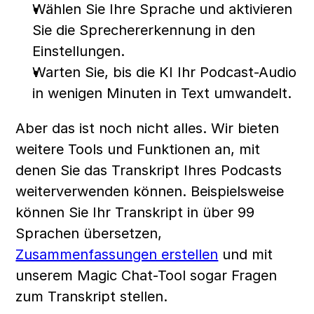
Wählen Sie Ihre Sprache und aktivieren 
Sie die Sprechererkennung in den 
Einstellungen.
Warten Sie, bis die KI Ihr Podcast-Audio 
in wenigen Minuten in Text umwandelt.
Aber das ist noch nicht alles. Wir bieten 
weitere Tools und Funktionen an, mit 
denen Sie das Transkript Ihres Podcasts 
weiterverwenden können. Beispielsweise 
können Sie Ihr Transkript in über 99 
Sprachen übersetzen, 
Zusammenfassungen erstellen
 und mit 
unserem Magic Chat-Tool sogar Fragen 
zum Transkript stellen. 