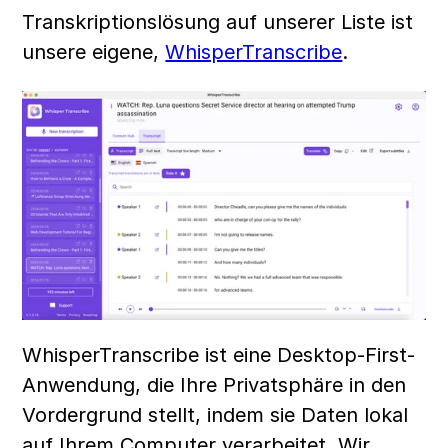
Transkriptionslösung auf unserer Liste ist 
unsere eigene, 
WhisperTranscribe
.  
WhisperTranscribe ist eine Desktop-First-
Anwendung, die Ihre Privatsphäre in den 
Vordergrund stellt, indem sie Daten lokal 
auf Ihrem Computer verarbeitet. Wir 