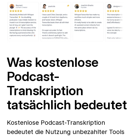
Was kostenlose 
Podcast-
Transkription 
tatsächlich bedeutet 
Kostenlose Podcast-Transkription 
bedeutet die Nutzung unbezahlter Tools 