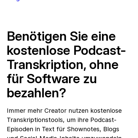
Benötigen Sie eine 
kostenlose Podcast-
Transkription, ohne 
für Software zu 
bezahlen?
Immer mehr Creator nutzen kostenlose 
Transkriptionstools, um ihre Podcast-
Episoden in Text für Shownotes, Blogs 