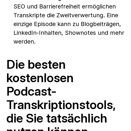
SEO und Barrierefreiheit ermöglichen 
Transkripte die Zweitverwertung. Eine 
einzige Episode kann zu Blogbeiträgen, 
LinkedIn-Inhalten, Shownotes und mehr 
werden.
Die besten 
kostenlosen 
Podcast-
Transkriptionstools, 
die Sie tatsächlich 