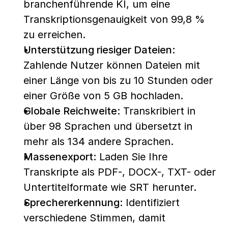
branchenführende KI, um eine 
Transkriptionsgenauigkeit von 99,8 % 
zu erreichen.
Unterstützung riesiger Dateien:
Zahlende Nutzer können Dateien mit 
einer Länge von bis zu 10 Stunden oder 
einer Größe von 5 GB hochladen.
Globale Reichweite:
 Transkribiert in 
über 98 Sprachen und übersetzt in 
mehr als 134 andere Sprachen.
Massenexport:
 Laden Sie Ihre 
Transkripte als PDF-, DOCX-, TXT- oder 
Untertitelformate wie SRT herunter.
Sprechererkennung:
 Identifiziert 
verschiedene Stimmen, damit 