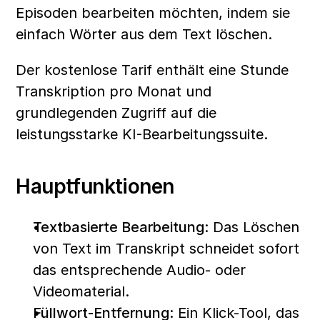
Episoden bearbeiten möchten, indem sie 
einfach Wörter aus dem Text löschen. 
Der kostenlose Tarif enthält eine Stunde 
Transkription pro Monat und 
grundlegenden Zugriff auf die 
leistungsstarke KI-Bearbeitungssuite.
Hauptfunktionen
Textbasierte Bearbeitung:
 Das Löschen 
von Text im Transkript schneidet sofort 
das entsprechende Audio- oder 
Videomaterial.
Füllwort-Entfernung:
 Ein Klick-Tool, das 