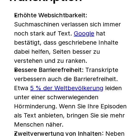
Erhöhte Websichtbarkeit:
Suchmaschinen verlassen sich immer 
noch stark auf Text. 
Google
 hat 
bestätigt, dass geschriebene Inhalte 
dabei helfen, Seiten besser zu 
verstehen und zu ranken.
Bessere Barrierefreiheit:
 Transkripte 
verbessern auch die Barrierefreiheit. 
Etwa 
5 % der Weltbevölkerung
 leiden 
unter einer schwerwiegenden 
Hörminderung. Wenn Sie Ihre Episoden 
als Text anbieten, bringen Sie sie mehr 
Menschen näher. 
Zweitverwertung von Inhalten
: Neben 