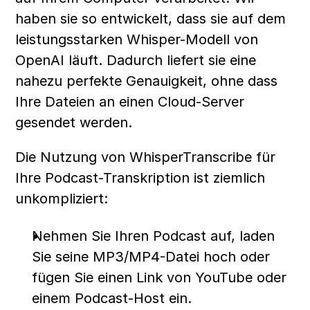
haben sie so entwickelt, dass sie auf dem 
leistungsstarken Whisper-Modell von 
OpenAI läuft. Dadurch liefert sie eine 
nahezu perfekte Genauigkeit, ohne dass 
Ihre Dateien an einen Cloud-Server 
gesendet werden.
Die Nutzung von WhisperTranscribe für 
Ihre Podcast-Transkription ist ziemlich 
unkompliziert: 
Nehmen Sie Ihren Podcast auf, laden 
Sie seine MP3/MP4-Datei hoch oder 
fügen Sie einen Link von YouTube oder 
einem Podcast-Host ein.