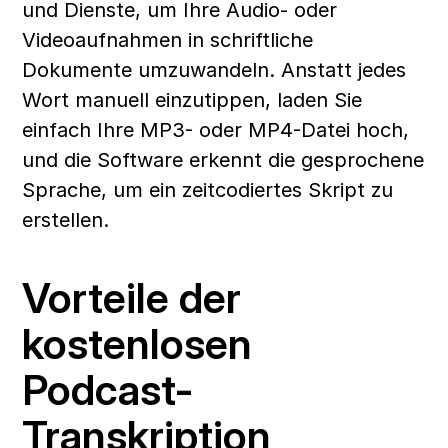
und Dienste, um Ihre Audio- oder 
Videoaufnahmen in schriftliche 
Dokumente umzuwandeln. Anstatt jedes 
Wort manuell einzutippen, laden Sie 
einfach Ihre MP3- oder MP4-Datei hoch, 
und die Software erkennt die gesprochene 
Sprache, um ein zeitcodiertes Skript zu 
erstellen.
Vorteile der 
kostenlosen 
Podcast-
Transkription