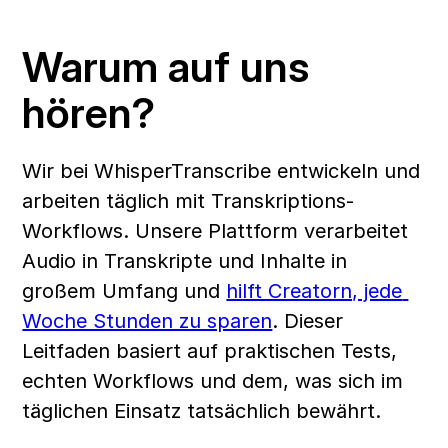
Warum auf uns 
hören? 
Wir bei WhisperTranscribe entwickeln und 
arbeiten täglich mit Transkriptions-
Workflows. Unsere Plattform verarbeitet 
Audio in Transkripte und Inhalte in 
großem Umfang und 
hilft Creatorn, jede 
Woche Stunden zu sparen
. Dieser 
Leitfaden basiert auf praktischen Tests, 
echten Workflows und dem, was sich im 
täglichen Einsatz tatsächlich bewährt.