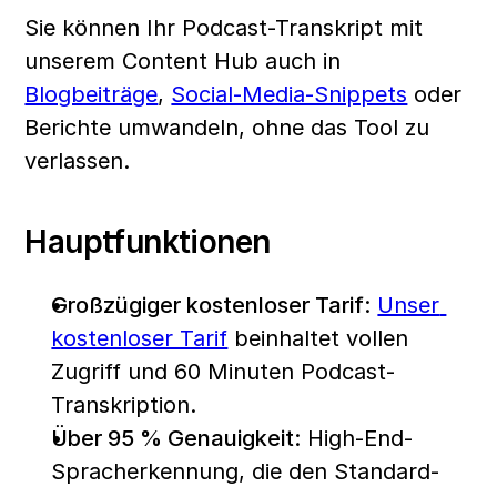
Sie können Ihr Podcast-Transkript mit 
unserem Content Hub auch in 
Blogbeiträge
, 
Social-Media-Snippets
 oder 
Berichte umwandeln, ohne das Tool zu 
verlassen. 
Hauptfunktionen
Großzügiger kostenloser Tarif:
Unser 
kostenloser Tarif
 beinhaltet vollen 
Zugriff und 60 Minuten Podcast-
Transkription. 
Über 95 % Genauigkeit:
 High-End-
Spracherkennung, die den Standard-