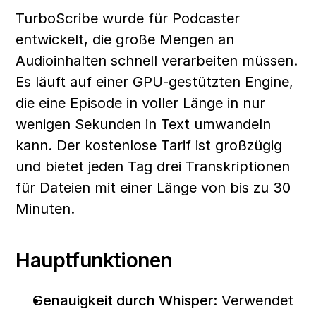
TurboScribe wurde für Podcaster 
entwickelt, die große Mengen an 
Audioinhalten schnell verarbeiten müssen. 
Es läuft auf einer GPU-gestützten Engine, 
die eine Episode in voller Länge in nur 
wenigen Sekunden in Text umwandeln 
kann. Der kostenlose Tarif ist großzügig 
und bietet jeden Tag drei Transkriptionen 
für Dateien mit einer Länge von bis zu 30 
Minuten.
Hauptfunktionen
Genauigkeit durch Whisper:
 Verwendet 