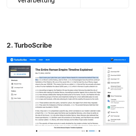
Verarbeitung
2. TurboScribe