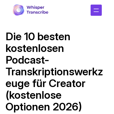
Die 10 besten 
kostenlosen 
Podcast-
Transkriptionswerkz
euge für Creator 
(kostenlose 
Optionen 2026)