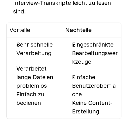
Interview-Transkripte leicht zu lesen 
sind.
Vorteile
Nachteile
Sehr schnelle 
Eingeschränkte 
Verarbeitung
Bearbeitungswer
kzeuge
Verarbeitet 
lange Dateien 
Einfache 
problemlos
Benutzeroberflä
Einfach zu 
che
bedienen
Keine Content-
Erstellung