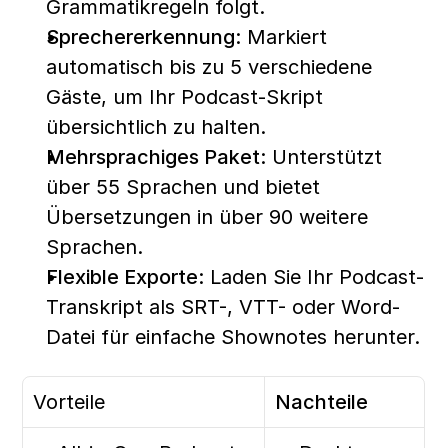
Grammatikregeln folgt.
Sprechererkennung:
 Markiert 
automatisch bis zu 5 verschiedene 
Gäste, um Ihr Podcast-Skript 
übersichtlich zu halten.
Mehrsprachiges Paket:
 Unterstützt 
über 55 Sprachen und bietet 
Übersetzungen in über 90 weitere 
Sprachen.
Flexible Exporte:
 Laden Sie Ihr Podcast-
Transkript als SRT-, VTT- oder Word-
Datei für einfache Shownotes herunter.
Vorteile
Nachteile