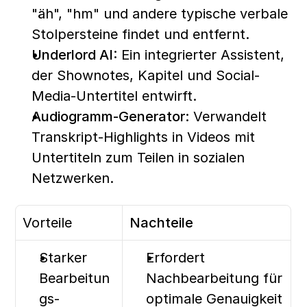
"äh", "hm" und andere typische verbale 
Stolpersteine findet und entfernt.
Underlord AI:
 Ein integrierter Assistent, 
der Shownotes, Kapitel und Social-
Media-Untertitel entwirft.
Audiogramm-Generator:
 Verwandelt 
Transkript-Highlights in Videos mit 
Untertiteln zum Teilen in sozialen 
Netzwerken.
Vorteile
Nachteile
Starker 
Erfordert 
Bearbeitun
Nachbearbeitung für 
gs-
optimale Genauigkeit