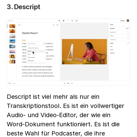
3. Descript
Descript ist viel mehr als nur ein 
Transkriptionstool. Es ist ein vollwertiger 
Audio- und Video-Editor, der wie ein 
Word-Dokument funktioniert. Es ist die 
beste Wahl für Podcaster, die ihre 