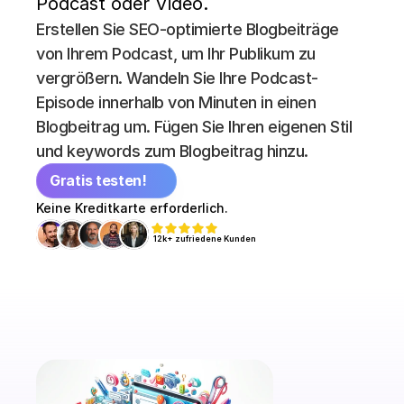
Podcast oder Video.
Erstellen Sie SEO-optimierte Blogbeiträge 
von Ihrem Podcast, um Ihr Publikum zu 
vergrößern. Wandeln Sie Ihre Podcast-
Episode innerhalb von Minuten in einen 
Blogbeitrag um. Fügen Sie Ihren eigenen Stil 
und keywords zum Blogbeitrag hinzu.
Gratis testen!
Keine Kreditkarte erforderlich.
12k+ zufriedene Kunden