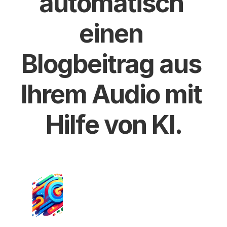
automatisch 
einen 
Blogbeitrag aus 
Ihrem Audio mit 
Hilfe von KI.