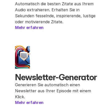
Automatisch die besten Zitate aus Ihrem 
Audio extrahieren. Erhalten Sie in 
Sekunden fesselnde, inspirierende, lustige 
oder motivierende Zitate.
Mehr erfahren
Newsletter-Generator
Generieren Sie automatisch einen 
Newsletter aus Ihrer Episode mit einem 
Klick.
Mehr erfahren