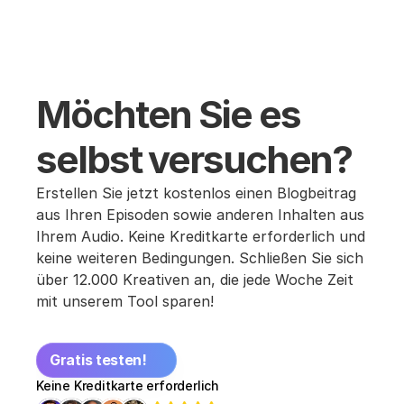
Möchten Sie es 
selbst versuchen?
Erstellen Sie jetzt kostenlos einen Blogbeitrag 
aus Ihren Episoden sowie anderen Inhalten aus 
Ihrem Audio. Keine Kreditkarte erforderlich und 
keine weiteren Bedingungen. Schließen Sie sich 
über 12.000 Kreativen an, die jede Woche Zeit 
mit unserem Tool sparen!
Gratis testen!
Keine Kreditkarte erforderlich