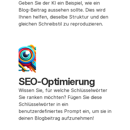
Geben Sie der KI ein Beispiel, wie ein 
Blog-Beitrag aussehen sollte. Dies wird 
Ihnen helfen, dieselbe Struktur und den 
gleichen Schreibstil zu reproduzieren.
SEO-Optimierung
Wissen Sie, für welche Schlüsselwörter 
Sie ranken möchten? Fügen Sie diese 
Schlüsselwörter in ein 
benutzerdefiniertes Prompt ein, um sie in 
deinen Blogbeitrag aufzunehmen!