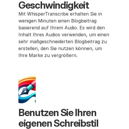
Geschwindigkeit
Mit WhisperTranscribe erhalten Sie in 
wenigen Minuten einen Blogbeitrag 
basierend auf Ihrem Audio. Es wird den 
Inhalt Ihres Audios verwenden, um einen 
sehr maßgeschneiderten Blogbeitrag zu 
erstellen, den Sie nutzen können, um 
Ihre Marke zu vergrößern.
Benutzen Sie Ihren 
eigenen Schreibstil