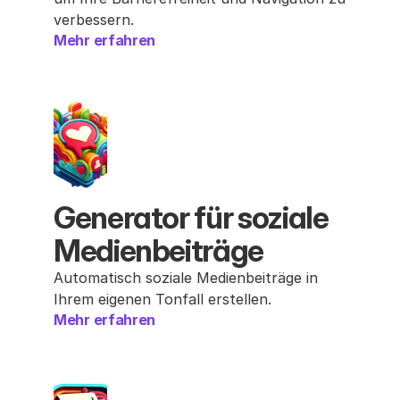
verbessern.
Mehr erfahren
Generator für soziale 
Medienbeiträge
Automatisch soziale Medienbeiträge in 
Ihrem eigenen Tonfall erstellen.
Mehr erfahren