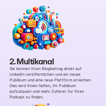
2. Multikanal
Sie können Ihren Blogbeitrag direkt auf 
LinkedIn veröffentlichen und ein neues 
Publikum und eine neue Plattform erreichen. 
Dies wird Ihnen helfen, Ihr Publikum 
aufzubauen und mehr Zuhörer für Ihren 
Podcast zu finden.