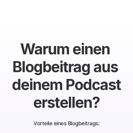
Warum einen 
Blogbeitrag aus 
deinem Podcast 
erstellen?
Vorteile eines Blogbeitrags: