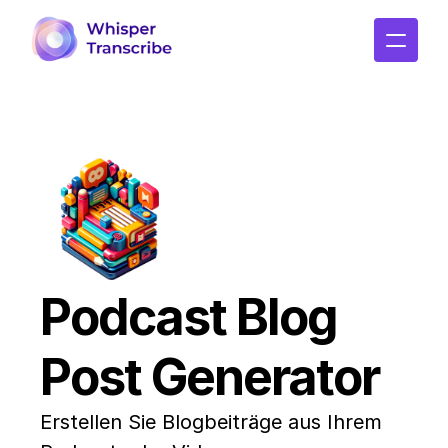
Podcast Blog 
Post Generator
Erstellen Sie Blogbeiträge aus Ihrem 