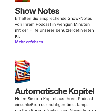
Show Notes
Erhalten Sie ansprechende Show-Notes 
von Ihrem Podcast in wenigen Minuten 
mit der Hilfe unserer benutzerdefinierten 
KI.
Mehr erfahren
Automatische Kapitel
Holen Sie sich Kapitel aus Ihrem Podcast, 
einschließlich der richtigen timestamps, 
um Ihre Barrierefreiheit und Navigation zu 