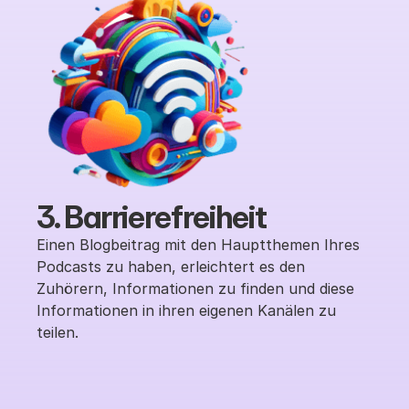
3. Barrierefreiheit
Einen Blogbeitrag mit den Hauptthemen Ihres 
Podcasts zu haben, erleichtert es den 
Zuhörern, Informationen zu finden und diese 
Informationen in ihren eigenen Kanälen zu 
teilen.