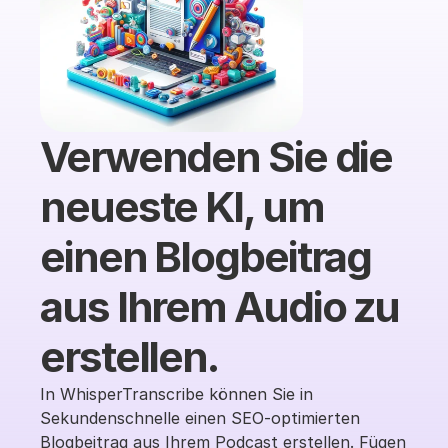
Verwenden Sie die 
neueste KI, um 
einen Blogbeitrag 
aus Ihrem Audio zu 
erstellen.
In WhisperTranscribe können Sie in 
Sekundenschnelle einen SEO-optimierten 
Blogbeitrag aus Ihrem Podcast erstellen. Fügen 