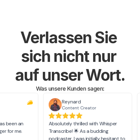
Verlassen Sie 
sich nicht nur 
auf unser Wort.
Was unsere Kunden sagen: