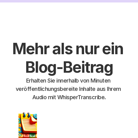
Mehr als nur ein 
Blog-Beitrag
Erhalten Sie innerhalb von Minuten 
veröffentlichungsbereite Inhalte aus Ihrem 
Audio mit WhisperTranscribe.