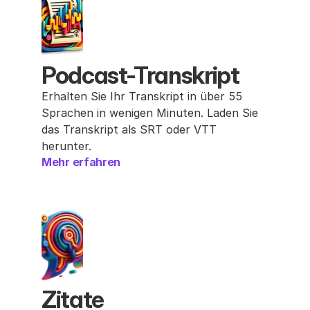
Podcast-Transkript
Erhalten Sie Ihr Transkript in über 55 
Sprachen in wenigen Minuten. Laden Sie 
das Transkript als SRT oder VTT 
herunter.
Mehr erfahren
Zitate