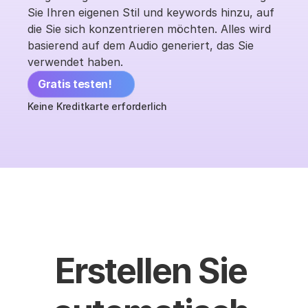
Sie Ihren eigenen Stil und keywords hinzu, auf 
die Sie sich konzentrieren möchten. Alles wird 
basierend auf dem Audio generiert, das Sie 
verwendet haben.
Gratis testen!
Keine Kreditkarte erforderlich
Erstellen Sie 