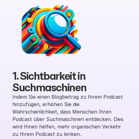
1. Sichtbarkeit in 
Suchmaschinen
Indem Sie einen Blogbeitrag zu Ihrem Podcast 
hinzufügen, erhöhen Sie die 
Wahrscheinlichkeit, dass Menschen Ihren 
Podcast über Suchmaschinen entdecken. Dies 
wird Ihnen helfen, mehr organischen Verkehr 
zu Ihrem Podcast zu lenken.