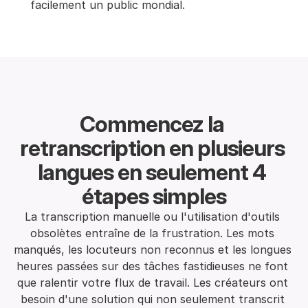
facilement un public mondial.
Commencez la 
retranscription en plusieurs 
langues en seulement 4 
étapes simples
La transcription manuelle ou l'utilisation d'outils 
obsolètes entraîne de la frustration. Les mots 
manqués, les locuteurs non reconnus et les longues 
heures passées sur des tâches fastidieuses ne font 
que ralentir votre flux de travail. Les créateurs ont 
besoin d'une solution qui non seulement transcrit 