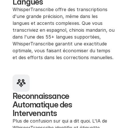
Langues
WhisperTranscribe offre des transcriptions 
d'une grande précision, même dans les 
langues et accents complexes. Que vous 
transcriviez en espagnol, chinois mandarin, ou 
dans l'une des 55+ langues supportées, 
WhisperTranscribe garantit une exactitude 
optimale, vous faisant économiser du temps 
et des efforts dans les corrections manuelles.
Reconnaissance 
Automatique des 
Intervenants
Plus de confusion sur qui a dit quoi. L'IA de 
WhisperTranscribe identifie et étiquette 