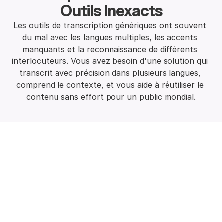
Outils Inexacts
Les outils de transcription génériques ont souvent 
du mal avec les langues multiples, les accents 
manquants et la reconnaissance de différents 
interlocuteurs. Vous avez besoin d'une solution qui 
transcrit avec précision dans plusieurs langues, 
comprend le contexte, et vous aide à réutiliser le 
contenu sans effort pour un public mondial.