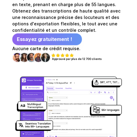
en texte, prenant en charge plus de 55 langues. 
Obtenez des transcriptions de haute qualité avec 
une reconnaissance précise des locuteurs et des 
options d'exportation flexibles, le tout avec une 
confidentialité et un contrôle complet.
Essayez gratuitement !
Aucune carte de crédit requise.
Approuvé par plus de 12 700 clients