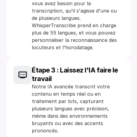
vous avez besoin pour la 
transcription, qu'il s'agisse d'une ou 
de plusieurs langues. 
WhisperTranscribe prend en charge 
plus de 55 langues, et vous pouvez 
personnaliser la reconnaissance des 
locuteurs et l'horodatage.
Étape 3 : Laissez l'IA faire le 
travail
Notre IA avancée transcrit votre 
contenu en temps réel ou en 
traitement par lots, capturant 
plusieurs langues avec précision, 
même dans des environnements 
bruyants ou avec des accents 
prononcés.