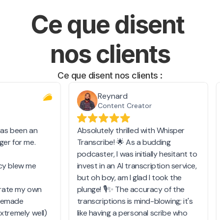
Ce que disent 
nos clients
Ce que disent nos clients :