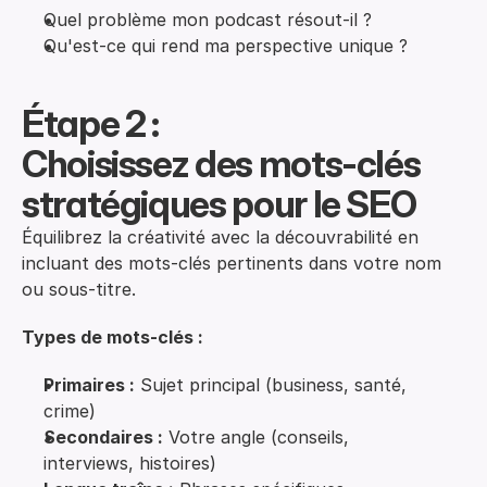
Quel problème mon podcast résout-il ?
Qu'est-ce qui rend ma perspective unique ?
Étape 2 :
Choisissez des mots-clés 
stratégiques pour le SEO
Équilibrez la créativité avec la découvrabilité en
incluant des mots-clés pertinents dans votre nom
ou sous-titre.
Types de mots-clés :
Primaires :
Sujet principal (business, santé,
crime)
Secondaires :
Votre angle (conseils,
interviews, histoires)