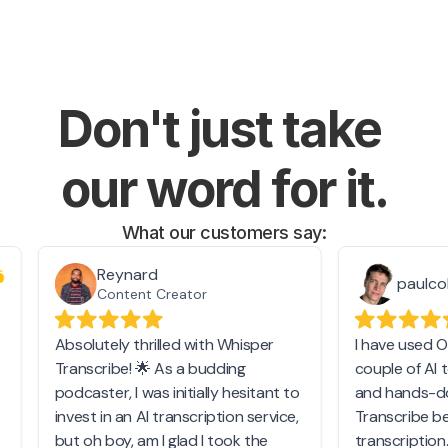
Don't just take 
our word for it.
What our customers say: