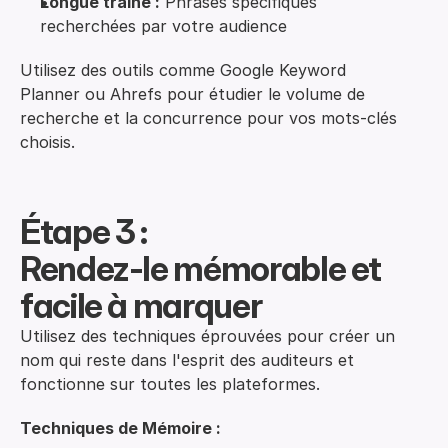
Longue traîne :
Phrases spécifiques
recherchées par votre audience
Utilisez des outils comme Google Keyword
Planner ou Ahrefs pour étudier le volume de
recherche et la concurrence pour vos mots-clés
choisis.
Étape 3 :
Rendez-le mémorable et 
facile à marquer
Utilisez des techniques éprouvées pour créer un
nom qui reste dans l'esprit des auditeurs et
fonctionne sur toutes les plateformes.
Techniques de Mémoire :