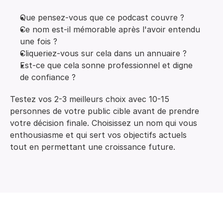
Que pensez-vous que ce podcast couvre ?
Ce nom est-il mémorable après l'avoir entendu
une fois ?
Cliqueriez-vous sur cela dans un annuaire ?
Est-ce que cela sonne professionnel et digne
de confiance ?
Testez vos 2-3 meilleurs choix avec 10-15
personnes de votre public cible avant de prendre
votre décision finale. Choisissez un nom qui vous
enthousiasme et qui sert vos objectifs actuels
tout en permettant une croissance future.