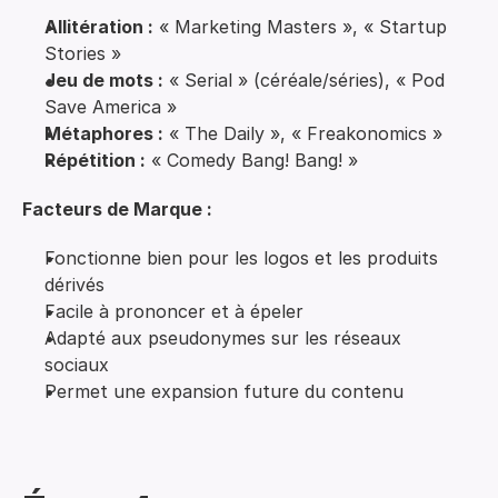
Allitération :
« Marketing Masters », « Startup
Stories »
Jeu de mots :
« Serial » (céréale/séries), « Pod
Save America »
Métaphores :
« The Daily », « Freakonomics »
Répétition :
« Comedy Bang! Bang! »
Facteurs de Marque :
Fonctionne bien pour les logos et les produits
dérivés
Facile à prononcer et à épeler
Adapté aux pseudonymes sur les réseaux
sociaux
Permet une expansion future du contenu