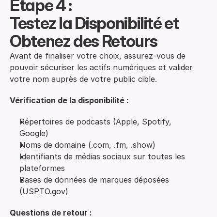
Étape 4 :
Testez la Disponibilité et 
Obtenez des Retours
Avant de finaliser votre choix, assurez-vous de
pouvoir sécuriser les actifs numériques et valider
votre nom auprès de votre public cible.
Vérification de la disponibilité :
Répertoires de podcasts (Apple, Spotify,
Google)
Noms de domaine (.com, .fm, .show)
Identifiants de médias sociaux sur toutes les
plateformes
Bases de données de marques déposées
(USPTO.gov)
Questions de retour :