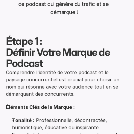
de podcast qui génère du trafic et se 
démarque !
Étape 1 : 
Définir Votre Marque de 
Podcast
Comprendre l'identité de votre podcast et le
paysage concurrentiel est crucial pour choisir un
nom qui résonne avec votre audience tout en se
démarquant des concurrents.
Éléments Clés de la Marque :
Tonalité :
Professionnelle, décontractée,
humoristique, éducative ou inspirante