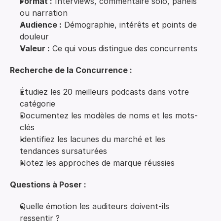
Format :
Interviews, commentaire solo, panels
ou narration
Audience :
Démographie, intérêts et points de
douleur
Valeur :
Ce qui vous distingue des concurrents
Recherche de la Concurrence :
Étudiez les 20 meilleurs podcasts dans votre
catégorie
Documentez les modèles de noms et les mots-
clés
Identifiez les lacunes du marché et les
tendances sursaturées
Notez les approches de marque réussies
Questions à Poser :
Quelle émotion les auditeurs doivent-ils
ressentir ?