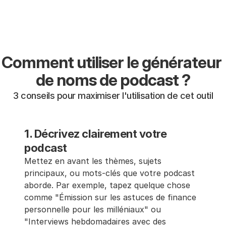
Comment utiliser le générateur 
de noms de podcast ?
3 conseils pour maximiser l'utilisation de cet outil
1. Décrivez clairement votre 
podcast
Mettez en avant les thèmes, sujets 
principaux, ou mots-clés que votre podcast 
aborde. Par exemple, tapez quelque chose 
comme "Émission sur les astuces de finance 
personnelle pour les milléniaux" ou 
"Interviews hebdomadaires avec des 