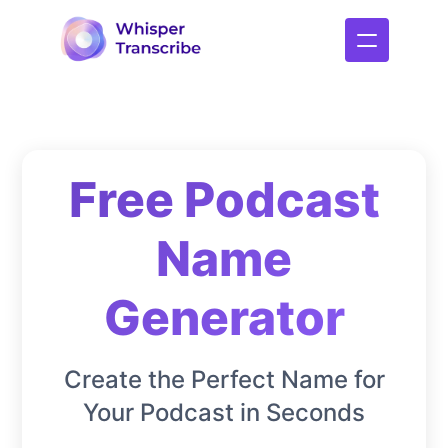
Free Podcast
Name
Generator
Create the Perfect Name for
Your Podcast in Seconds