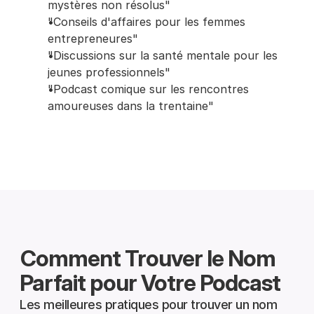
mystères non résolus"
"Conseils d'affaires pour les femmes 
entrepreneures"
"Discussions sur la santé mentale pour les 
jeunes professionnels"
"Podcast comique sur les rencontres 
amoureuses dans la trentaine"
Comment Trouver le Nom 
Parfait pour Votre Podcast
Les meilleures pratiques pour trouver un nom 