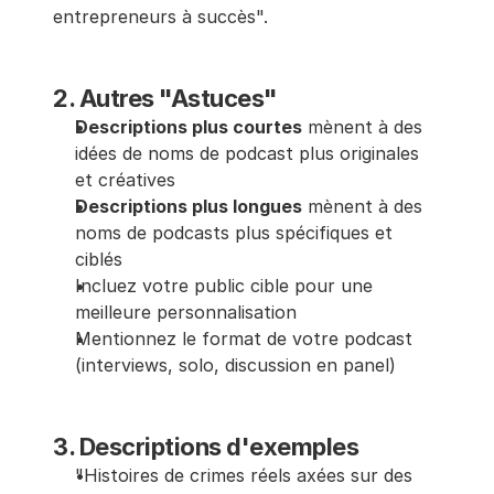
entrepreneurs à succès".
2. Autres "Astuces"
Descriptions plus courtes
 mènent à des 
idées de noms de podcast plus originales 
et créatives
Descriptions plus longues
 mènent à des 
noms de podcasts plus spécifiques et 
ciblés
Incluez votre public cible pour une 
meilleure personnalisation
Mentionnez le format de votre podcast 
(interviews, solo, discussion en panel)
3. Descriptions d'exemples
"Histoires de crimes réels axées sur des 