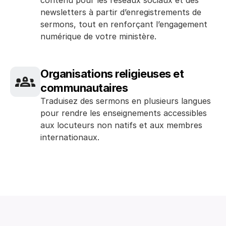
contenu pour les réseaux sociaux et des 
newsletters à partir d’enregistrements de 
sermons, tout en renforçant l’engagement 
numérique de votre ministère.
Organisations religieuses et 
communautaires
Traduisez des sermons en plusieurs langues 
pour rendre les enseignements accessibles 
aux locuteurs non natifs et aux membres 
internationaux.