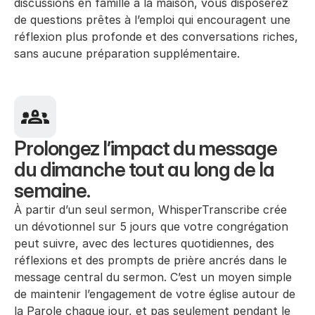
discussions en famille à la maison, vous disposerez 
de questions prêtes à l’emploi qui encouragent une 
réflexion plus profonde et des conversations riches, 
sans aucune préparation supplémentaire.
Prolongez l’impact du message 
du dimanche tout au long de la 
semaine.
À partir d’un seul sermon, WhisperTranscribe crée 
un dévotionnel sur 5 jours que votre congrégation 
peut suivre, avec des lectures quotidiennes, des 
réflexions et des prompts de prière ancrés dans le 
message central du sermon. C’est un moyen simple 
de maintenir l’engagement de votre église autour de 
la Parole chaque jour, et pas seulement pendant le 