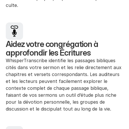
culte.
Aidez votre congrégation à 
approfondir les Écritures
WhisperTranscribe identifie les passages bibliques 
cités dans votre sermon et les relie directement aux 
chapitres et versets correspondants. Les auditeurs 
et les lecteurs peuvent facilement explorer le 
contexte complet de chaque passage biblique, 
faisant de vos sermons un outil d’étude plus riche 
pour la dévotion personnelle, les groupes de 
discussion et le discipulat tout au long de la vie.