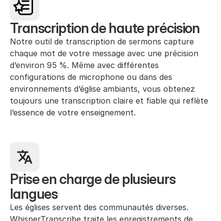
Transcription de haute précision
Notre outil de transcription de sermons capture 
chaque mot de votre message avec une précision 
d’environ 95 %. Même avec différentes 
configurations de microphone ou dans des 
environnements d’église ambiants, vous obtenez 
toujours une transcription claire et fiable qui reflète 
l’essence de votre enseignement.
Prise en charge de plusieurs 
langues
Les églises servent des communautés diverses. 
WhisperTranscribe traite les enregistrements de 