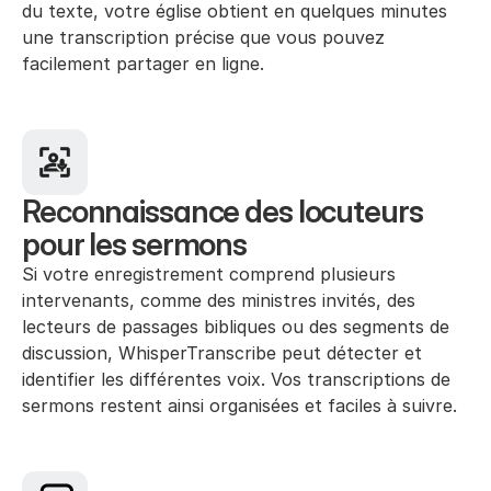
du texte, votre église obtient en quelques minutes 
une transcription précise que vous pouvez 
facilement partager en ligne.
Reconnaissance des locuteurs 
pour les sermons
Si votre enregistrement comprend plusieurs 
intervenants, comme des ministres invités, des 
lecteurs de passages bibliques ou des segments de 
discussion, WhisperTranscribe peut détecter et 
identifier les différentes voix. Vos transcriptions de 
sermons restent ainsi organisées et faciles à suivre.