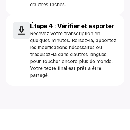
d’autres tâches.
Étape 4 : Vérifier et exporter
Recevez votre transcription en 
quelques minutes. Relisez-la, apportez 
les modifications nécessaires ou 
traduisez-la dans d’autres langues 
pour toucher encore plus de monde. 
Votre texte final est prêt à être 
partagé.