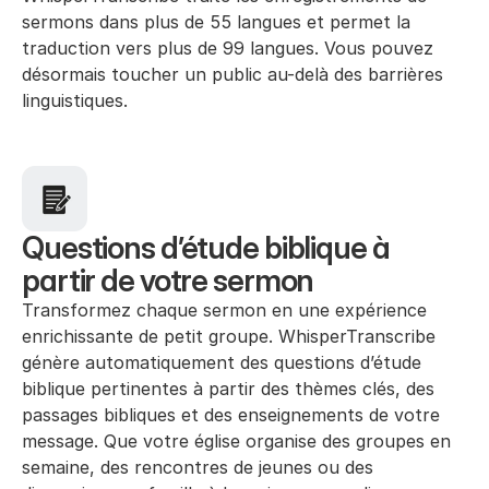
sermons dans plus de 55 langues et permet la 
traduction vers plus de 99 langues. Vous pouvez 
désormais toucher un public au-delà des barrières 
linguistiques.
Questions d’étude biblique à 
partir de votre sermon
Transformez chaque sermon en une expérience 
enrichissante de petit groupe. WhisperTranscribe 
génère automatiquement des questions d’étude 
biblique pertinentes à partir des thèmes clés, des 
passages bibliques et des enseignements de votre 
message. Que votre église organise des groupes en 
semaine, des rencontres de jeunes ou des 