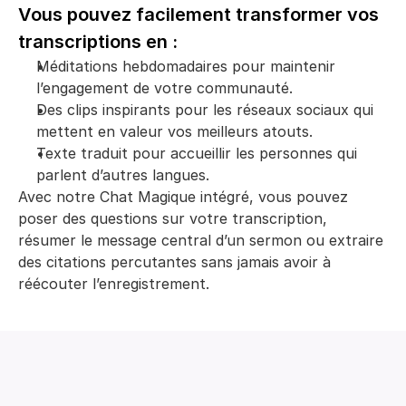
Vous pouvez facilement transformer vos 
transcriptions en :
Méditations hebdomadaires pour maintenir 
l’engagement de votre communauté.
Des clips inspirants pour les réseaux sociaux qui 
mettent en valeur vos meilleurs atouts.
Texte traduit pour accueillir les personnes qui 
parlent d’autres langues.
Avec notre Chat Magique intégré, vous pouvez 
poser des questions sur votre transcription, 
résumer le message central d’un sermon ou extraire 
des citations percutantes sans jamais avoir à 
réécouter l’enregistrement.