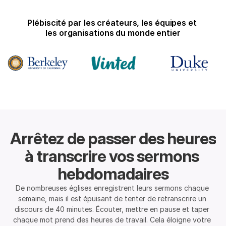
Plébiscité par les créateurs, les équipes et 
les organisations du monde entier
Arrêtez de passer des heures 
à transcrire vos sermons 
hebdomadaires
De nombreuses églises enregistrent leurs sermons chaque 
semaine, mais il est épuisant de tenter de retranscrire un 
discours de 40 minutes. Écouter, mettre en pause et taper 
chaque mot prend des heures de travail. Cela éloigne votre 