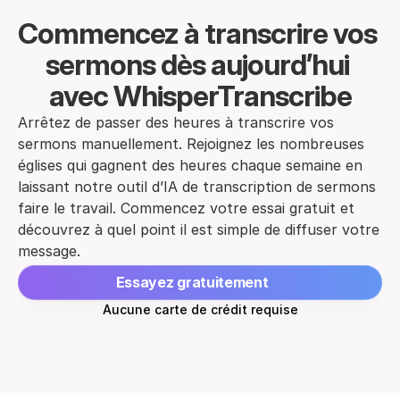
Commencez à transcrire vos 
sermons dès aujourd’hui 
avec WhisperTranscribe
Arrêtez de passer des heures à transcrire vos 
sermons manuellement. Rejoignez les nombreuses 
églises qui gagnent des heures chaque semaine en 
laissant notre outil d’IA de transcription de sermons 
faire le travail. Commencez votre essai gratuit et 
découvrez à quel point il est simple de diffuser votre 
message.
Essayez gratuitement
Aucune carte de crédit requise