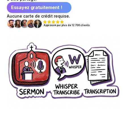
Essayez gratuitement !
Aucune carte de crédit requise.
Approuvé par plus de 12 700 clients