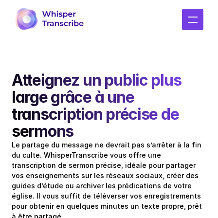
Atteignez un public plus 
large grâce à une 
transcription précise de 
sermons
Le partage du message ne devrait pas s’arrêter à la fin 
du culte. WhisperTranscribe vous offre une 
transcription de sermon précise, idéale pour partager 
vos enseignements sur les réseaux sociaux, créer des 
guides d’étude ou archiver les prédications de votre 
église. Il vous suffit de téléverser vos enregistrements 
pour obtenir en quelques minutes un texte propre, prêt 
à être partagé.