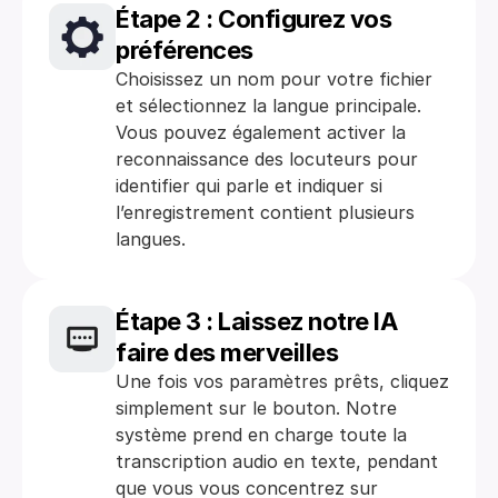
Étape 2 : Configurez vos 
préférences
Choisissez un nom pour votre fichier 
et sélectionnez la langue principale. 
Vous pouvez également activer la 
reconnaissance des locuteurs pour 
identifier qui parle et indiquer si 
l’enregistrement contient plusieurs 
langues.
Étape 3 : Laissez notre IA 
faire des merveilles
Une fois vos paramètres prêts, cliquez 
simplement sur le bouton. Notre 
système prend en charge toute la 
transcription audio en texte, pendant 
que vous vous concentrez sur 