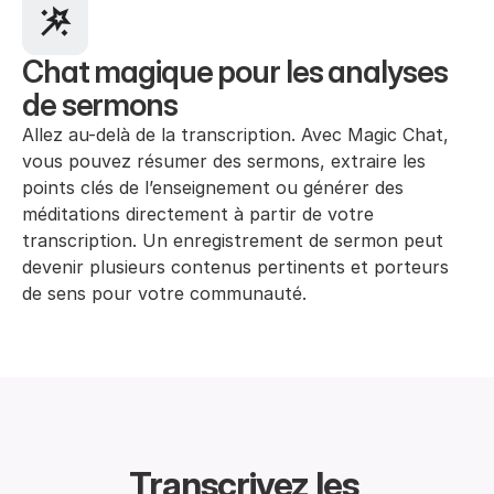
Chat magique pour les analyses 
de sermons
Allez au-delà de la transcription. Avec Magic Chat, 
vous pouvez résumer des sermons, extraire les 
points clés de l’enseignement ou générer des 
méditations directement à partir de votre 
transcription. Un enregistrement de sermon peut 
devenir plusieurs contenus pertinents et porteurs 
de sens pour votre communauté.
Transcrivez les 