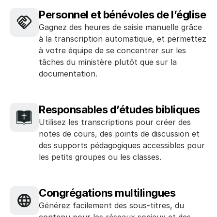
Personnel et bénévoles de l’église
Gagnez des heures de saisie manuelle grâce 
à la transcription automatique, et permettez 
à votre équipe de se concentrer sur les 
tâches du ministère plutôt que sur la 
documentation.
Responsables d’études bibliques
Utilisez les transcriptions pour créer des 
notes de cours, des points de discussion et 
des supports pédagogiques accessibles pour 
les petits groupes ou les classes.
Congrégations multilingues
Générez facilement des sous-titres, du 