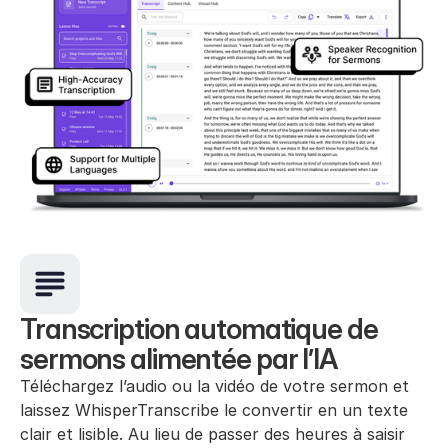
Transcription automatique de 
sermons alimentée par l’IA
Téléchargez l’audio ou la vidéo de votre sermon et 
laissez WhisperTranscribe le convertir en un texte 
clair et lisible. Au lieu de passer des heures à saisir 