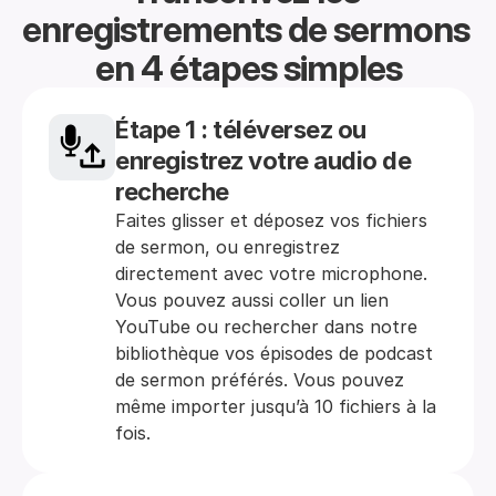
enregistrements de sermons 
en 4 étapes simples
Étape 1 : téléversez ou 
enregistrez votre audio de 
recherche
Faites glisser et déposez vos fichiers 
de sermon, ou enregistrez 
directement avec votre microphone. 
Vous pouvez aussi coller un lien 
YouTube ou rechercher dans notre 
bibliothèque vos épisodes de podcast 
de sermon préférés. Vous pouvez 
même importer jusqu’à 10 fichiers à la 
fois.