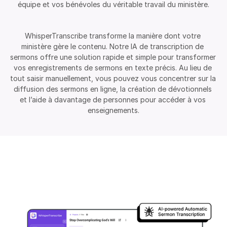
équipe et vos bénévoles du véritable travail du ministère.
WhisperTranscribe transforme la manière dont votre 
ministère gère le contenu. Notre IA de transcription de 
sermons offre une solution rapide et simple pour transformer 
vos enregistrements de sermons en texte précis. Au lieu de 
tout saisir manuellement, vous pouvez vous concentrer sur la 
diffusion des sermons en ligne, la création de dévotionnels 
et l’aide à davantage de personnes pour accéder à vos 
enseignements.