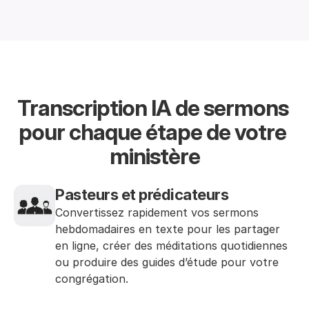
Transcription IA de sermons 
pour chaque étape de votre 
ministère
Pasteurs et prédicateurs
Convertissez rapidement vos sermons 
hebdomadaires en texte pour les partager 
en ligne, créer des méditations quotidiennes 
ou produire des guides d’étude pour votre 
congrégation.