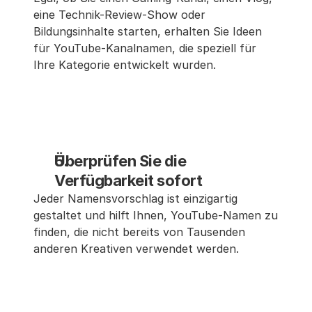
eine Technik-Review-Show oder 
Bildungsinhalte starten, erhalten Sie Ideen 
für YouTube-Kanalnamen, die speziell für 
Ihre Kategorie entwickelt wurden.
Überprüfen Sie die 
Verfügbarkeit sofort
Jeder Namensvorschlag ist einzigartig 
gestaltet und hilft Ihnen, YouTube-Namen zu 
finden, die nicht bereits von Tausenden 
anderen Kreativen verwendet werden.