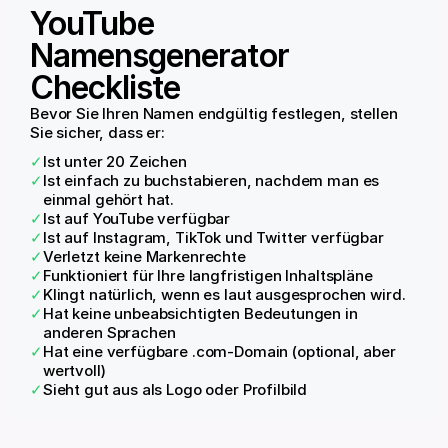
YouTube
Namensgenerator
Checkliste
Bevor Sie Ihren Namen endgültig festlegen, stellen
Sie sicher, dass er:
✓
Ist unter 20 Zeichen
✓
Ist einfach zu buchstabieren, nachdem man es
einmal gehört hat.
✓
Ist auf YouTube verfügbar
✓
Ist auf Instagram, TikTok und Twitter verfügbar
✓
Verletzt keine Markenrechte
✓
Funktioniert für Ihre langfristigen Inhaltspläne
✓
Klingt natürlich, wenn es laut ausgesprochen wird.
✓
Hat keine unbeabsichtigten Bedeutungen in
anderen Sprachen
✓
Hat eine verfügbare .com-Domain (optional, aber
wertvoll)
✓
Sieht gut aus als Logo oder Profilbild