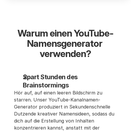
Warum einen YouTube-
Namensgenerator 
verwenden?
Spart Stunden des 
Brainstormings
Hör auf, auf einen leeren Bildschirm zu 
starren. Unser YouTube-Kanalnamen-
Generator produziert in Sekundenschnelle 
Dutzende kreativer Namensideen, sodass du 
dich auf die Erstellung von Inhalten 
konzentrieren kannst, anstatt mit der 