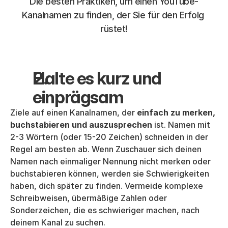
Die besten Praktiken, um einen YouTube-
Kanalnamen zu finden, der Sie für den Erfolg 
rüstet!
Halte es kurz und 
einprägsam
Ziele auf einen Kanalnamen, der 
einfach zu merken, 
buchstabieren und auszusprechen
 ist. Namen mit 
2-3 Wörtern (oder 15-20 Zeichen) schneiden in der 
Regel am besten ab. Wenn Zuschauer sich deinen 
Namen nach einmaliger Nennung nicht merken oder 
buchstabieren können, werden sie Schwierigkeiten 
haben, dich später zu finden. Vermeide komplexe 
Schreibweisen, übermäßige Zahlen oder 
Sonderzeichen, die es schwieriger machen, nach 
deinem Kanal zu suchen.