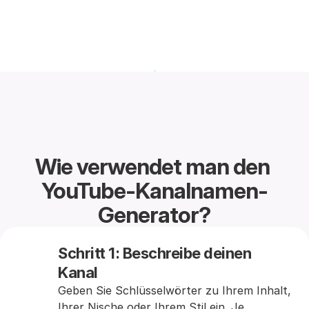
Wie verwendet man den 
YouTube-Kanalnamen-
Generator?
Schritt 1: Beschreibe deinen 
Kanal
Geben Sie Schlüsselwörter zu Ihrem Inhalt, 
Ihrer Nische oder Ihrem Stil ein. Je 