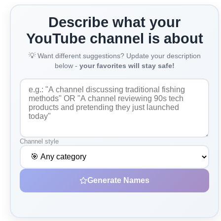
Describe what your
YouTube channel is about
💡 Want different suggestions? Update your description
below -
your favorites will stay safe!
Channel style
Generate Names