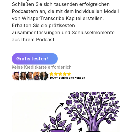
Schließen Sie sich tausenden erfolgreichen 
Podcastern an, die mit dem individuellen Modell 
von WhisperTranscribe Kapitel erstellen. 
Erhalten Sie die präzisesten 
Zusammenfassungen und Schlüsselmomente 
aus Ihrem Podcast.
Gratis testen!
Keine Kreditkarte erforderlich
100k+ zufriedene Kunden