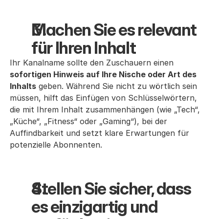
Machen Sie es relevant 
für Ihren Inhalt
Ihr Kanalname sollte den Zuschauern einen
sofortigen Hinweis auf Ihre Nische oder Art des
Inhalts
geben. Während Sie nicht zu wörtlich sein
müssen, hilft das Einfügen von Schlüsselwörtern,
die mit Ihrem Inhalt zusammenhängen (wie „Tech“,
„Küche“, „Fitness“ oder „Gaming“), bei der
Auffindbarkeit und setzt klare Erwartungen für
potenzielle Abonnenten.
Stellen Sie sicher, dass 
es einzigartig und 