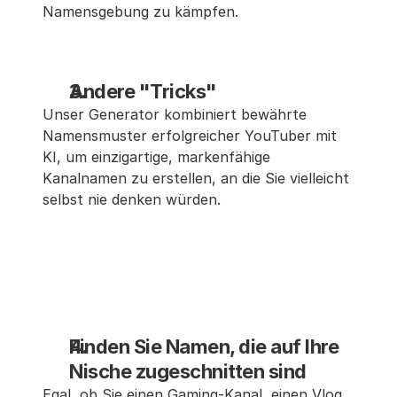
Namensgebung zu kämpfen.
Andere "Tricks"
Unser Generator kombiniert bewährte 
Namensmuster erfolgreicher YouTuber mit 
KI, um einzigartige, markenfähige 
Kanalnamen zu erstellen, an die Sie vielleicht 
selbst nie denken würden.
Finden Sie Namen, die auf Ihre 
Nische zugeschnitten sind
Egal, ob Sie einen Gaming-Kanal, einen Vlog, 