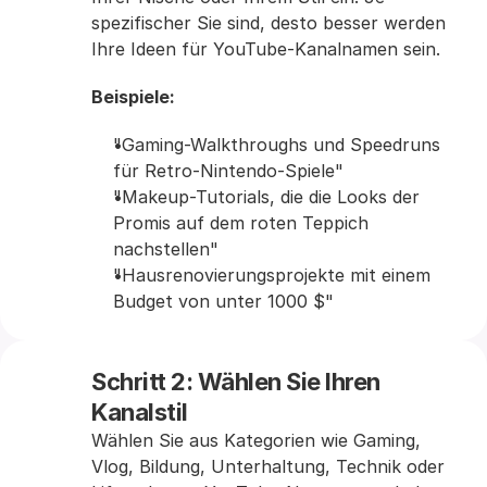
spezifischer Sie sind, desto besser werden 
Ihre Ideen für YouTube-Kanalnamen sein.
Beispiele:
"Gaming-Walkthroughs und Speedruns 
für Retro-Nintendo-Spiele" 
"Makeup-Tutorials, die die Looks der 
Promis auf dem roten Teppich 
nachstellen" 
"Hausrenovierungsprojekte mit einem 
Budget von unter 1000 $" 
Schritt 2: Wählen Sie Ihren 
Kanalstil
Wählen Sie aus Kategorien wie Gaming, 
Vlog, Bildung, Unterhaltung, Technik oder 