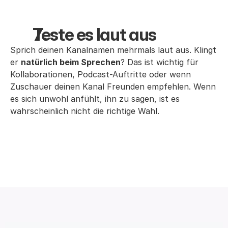
Teste es laut aus
Sprich deinen Kanalnamen mehrmals laut aus. Klingt
er
natürlich beim Sprechen
? Das ist wichtig für
Kollaborationen, Podcast-Auftritte oder wenn
Zuschauer deinen Kanal Freunden empfehlen. Wenn
es sich unwohl anfühlt, ihn zu sagen, ist es
wahrscheinlich nicht die richtige Wahl.