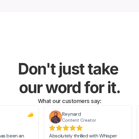
Don't just take 
our word for it.
What our customers say: