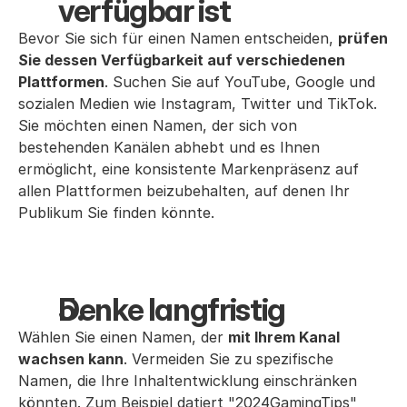
verfügbar ist
Bevor Sie sich für einen Namen entscheiden,
prüfen
Sie dessen Verfügbarkeit auf verschiedenen
Plattformen
. Suchen Sie auf YouTube, Google und
sozialen Medien wie Instagram, Twitter und TikTok.
Sie möchten einen Namen, der sich von
bestehenden Kanälen abhebt und es Ihnen
ermöglicht, eine konsistente Markenpräsenz auf
allen Plattformen beizubehalten, auf denen Ihr
Publikum Sie finden könnte.
Denke langfristig
Wählen Sie einen Namen, der
mit Ihrem Kanal
wachsen kann
. Vermeiden Sie zu spezifische
Namen, die Ihre Inhaltentwicklung einschränken
könnten. Zum Beispiel datiert "2024GamingTips"