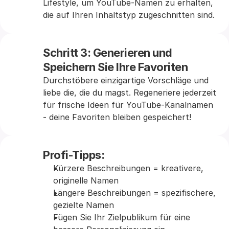
Lifestyle, um YouTube-Namen zu erhalten, 
die auf Ihren Inhaltstyp zugeschnitten sind.
Schritt 3: Generieren und 
Speichern Sie Ihre Favoriten
Durchstöbere einzigartige Vorschläge und 
liebe die, die du magst. Regeneriere jederzeit 
für frische Ideen für YouTube-Kanalnamen 
- deine Favoriten bleiben gespeichert!
Profi-Tipps:
Kürzere Beschreibungen = kreativere, 
originelle Namen
Längere Beschreibungen = spezifischere, 
gezielte Namen
Fügen Sie Ihr Zielpublikum für eine 