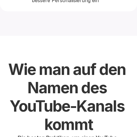
bessere Personalisierung ein
Wie man auf den 
Namen des 
YouTube-Kanals 
kommt