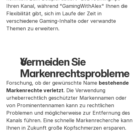
Ihren Kanal, während "GamingWithAlex" Ihnen die
Flexibilität gibt, sich im Laufe der Zeit in
verschiedene Gaming-Inhalte oder verwandte
Themen zu erweitern.
Vermeiden Sie 
Markenrechtsprobleme
Forschung, ob der gewünschte Name
bestehende
Markenrechte verletzt
. Die Verwendung
urheberrechtlich geschützter Markennamen oder
von Prominentennamen kann zu rechtlichen
Problemen und möglicherweise zur Entfernung des
Kanals führen. Eine schnelle Markenrecherche kann
Ihnen in Zukunft große Kopfschmerzen ersparen.