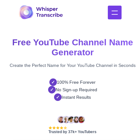
Free YouTube Channel Name
Generator
Create the Perfect Name for Your YouTube Channel in Seconds
✓
100% Free Forever
✓
No Sign-up Required
✓
Instant Results
Trusted by 37k+ YouTubers