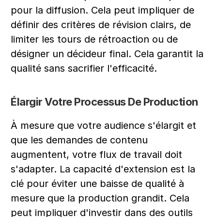
pour la diffusion. Cela peut impliquer de 
définir des critères de révision clairs, de 
limiter les tours de rétroaction ou de 
désigner un décideur final. Cela garantit la 
qualité sans sacrifier l'efficacité.
Élargir Votre Processus De Production
À mesure que votre audience s'élargit et 
que les demandes de contenu 
augmentent, votre flux de travail doit 
s'adapter. La capacité d'extension est la 
clé pour éviter une baisse de qualité à 
mesure que la production grandit. Cela 
peut impliquer d'investir dans des outils 