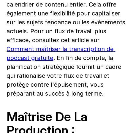
calendrier de contenu entier. Cela offre 
également une flexibilité pour capitaliser 
sur les sujets tendance ou les événements 
actuels. Pour un flux de travail plus 
efficace, consultez cet article sur 
Comment maîtriser la transcription de 
podcast gratuite
. En fin de compte, la 
planification stratégique fournit un cadre 
qui rationalise votre flux de travail et 
protège contre l'épuisement, vous 
préparant au succès à long terme.
Maîtrise De La 
Production : 