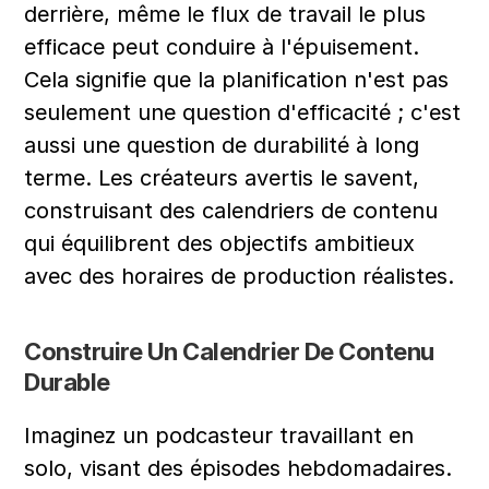
derrière, même le flux de travail le plus 
efficace peut conduire à l'épuisement. 
Cela signifie que la planification n'est pas 
seulement une question d'efficacité ; c'est 
aussi une question de durabilité à long 
terme. Les créateurs avertis le savent, 
construisant des calendriers de contenu 
qui équilibrent des objectifs ambitieux 
avec des horaires de production réalistes.
Construire Un Calendrier De Contenu 
Durable
Imaginez un podcasteur travaillant en 
solo, visant des épisodes hebdomadaires. 