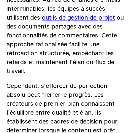
interminables, les équipes à succès 
utilisent des 
outils de gestion de projet
 ou 
des documents partagés avec des 
fonctionnalités de commentaires. Cette 
approche rationalisée facilite une 
rétroaction structurée, empêchant les 
retards et maintenant l'élan du flux de 
travail.
Cependant, s'efforcer de perfection 
absolu peut freiner le progrès. Les 
créateurs de premier plan connaissent 
l'équilibre entre qualité et élan. Ils 
établissent des cadres de décision pour 
déterminer lorsque le contenu est prêt 