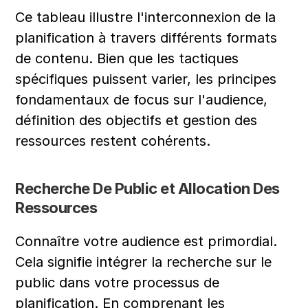
Ce tableau illustre l'interconnexion de la 
planification à travers différents formats 
de contenu. Bien que les tactiques 
spécifiques puissent varier, les principes 
fondamentaux de focus sur l'audience, 
définition des objectifs et gestion des 
ressources restent cohérents.
Recherche De Public et Allocation Des 
Ressources
Connaître votre audience est primordial. 
Cela signifie intégrer la recherche sur le 
public dans votre processus de 
planification. En comprenant les 