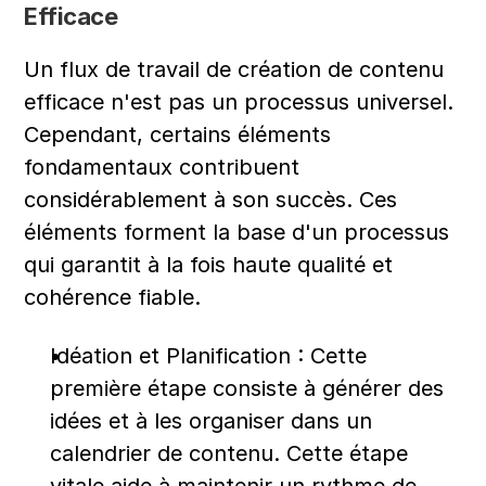
Efficace
Un flux de travail de création de contenu 
efficace n'est pas un processus universel. 
Cependant, certains éléments 
fondamentaux contribuent 
considérablement à son succès. Ces 
éléments forment la base d'un processus 
qui garantit à la fois haute qualité et 
cohérence fiable.
Idéation et Planification : Cette 
première étape consiste à générer des 
idées et à les organiser dans un 
calendrier de contenu. Cette étape 
vitale aide à maintenir un rythme de 