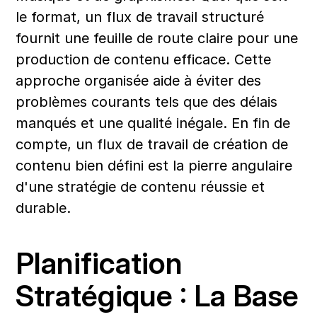
le format, un flux de travail structuré 
fournit une feuille de route claire pour une 
production de contenu efficace. Cette 
approche organisée aide à éviter des 
problèmes courants tels que des délais 
manqués et une qualité inégale. En fin de 
compte, un flux de travail de création de 
contenu bien défini est la pierre angulaire 
d'une stratégie de contenu réussie et 
durable.
Planification 
Stratégique : La Base 