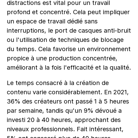
distractions est vital pour un travail 
profond et concentré. Cela peut impliquer 
un espace de travail dédié sans 
interruptions, le port de casques anti-bruit 
ou l'utilisation de techniques de blocage 
du temps. Cela favorise un environnement 
propice à une production concentrée, 
améliorant à la fois l'efficacité et la qualité.
Le temps consacré à la création de 
contenu varie considérablement. En 2021, 
36% des créateurs ont passé 1 à 5 heures 
par semaine, tandis qu'un 9% dévoué a 
investi 20 à 40 heures, approchant des 
niveaux professionnels. Fait intéressant, 