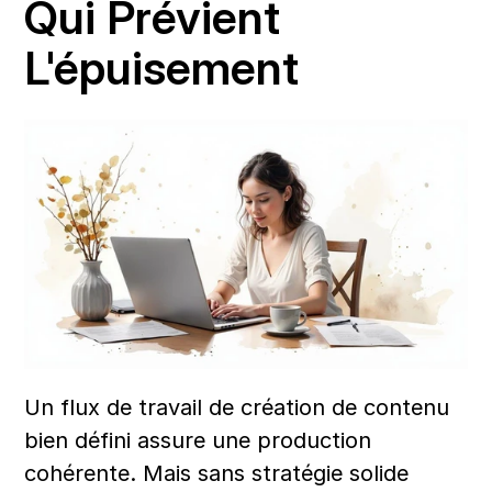
Qui Prévient 
L'épuisement
Un flux de travail de création de contenu 
bien défini assure une production 
cohérente. Mais sans stratégie solide 