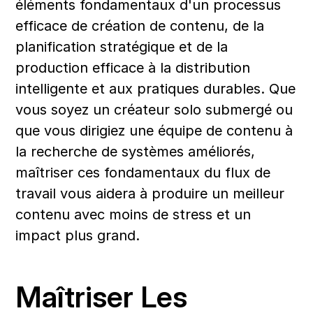
éléments fondamentaux d'un processus 
efficace de création de contenu, de la 
planification stratégique et de la 
production efficace à la distribution 
intelligente et aux pratiques durables. Que 
vous soyez un créateur solo submergé ou 
que vous dirigiez une équipe de contenu à 
la recherche de systèmes améliorés, 
maîtriser ces fondamentaux du flux de 
travail vous aidera à produire un meilleur 
contenu avec moins de stress et un 
impact plus grand.
Maîtriser Les 