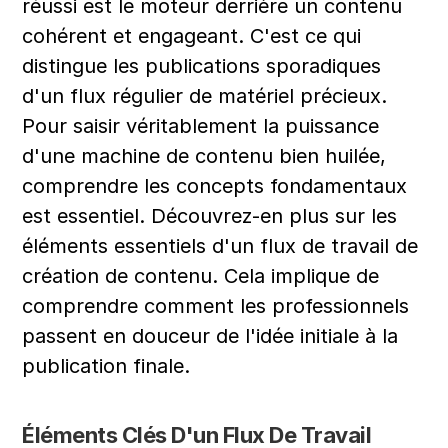
réussi est le moteur derrière un contenu 
cohérent et engageant. C'est ce qui 
distingue les publications sporadiques 
d'un flux régulier de matériel précieux. 
Pour saisir véritablement la puissance 
d'une machine de contenu bien huilée, 
comprendre les concepts fondamentaux 
est essentiel. Découvrez-en plus sur les 
éléments essentiels d'un flux de travail de 
création de contenu. Cela implique de 
comprendre comment les professionnels 
passent en douceur de l'idée initiale à la 
publication finale.
Éléments Clés D'un Flux De Travail 