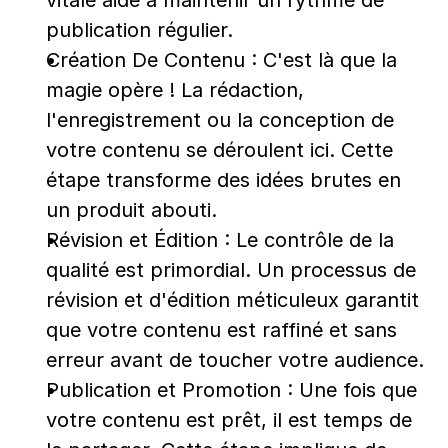
publication régulier.
Création De Contenu : C'est là que la 
magie opère ! La rédaction, 
l'enregistrement ou la conception de 
votre contenu se déroulent ici. Cette 
étape transforme des idées brutes en 
un produit abouti.
Révision et Édition : Le contrôle de la 
qualité est primordial. Un processus de 
révision et d'édition méticuleux garantit 
que votre contenu est raffiné et sans 
erreur avant de toucher votre audience.
Publication et Promotion : Une fois que 
votre contenu est prêt, il est temps de 