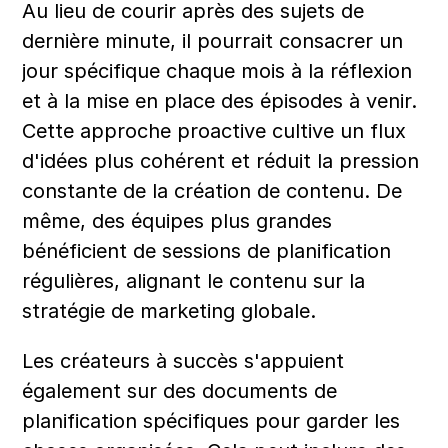
Au lieu de courir après des sujets de 
dernière minute, il pourrait consacrer un 
jour spécifique chaque mois à la réflexion 
et à la mise en place des épisodes à venir. 
Cette approche proactive cultive un flux 
d'idées plus cohérent et réduit la pression 
constante de la création de contenu. De 
même, des équipes plus grandes 
bénéficient de sessions de planification 
régulières, alignant le contenu sur la 
stratégie de marketing globale.
Les créateurs à succès s'appuient 
également sur des documents de 
planification spécifiques pour garder les 