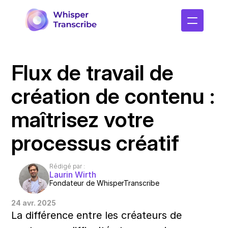
Flux de travail de 
création de contenu : 
maîtrisez votre 
processus créatif
Rédigé par :
Laurin Wirth
Fondateur de WhisperTranscribe
24 avr. 2025
La différence entre les créateurs de 