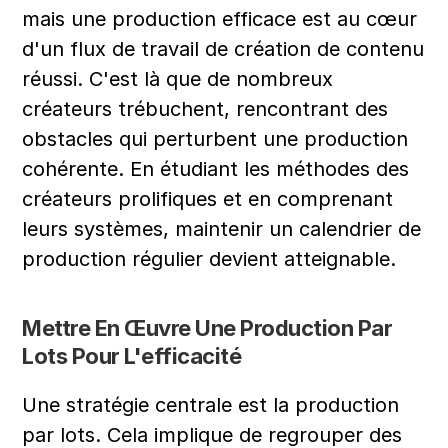
mais une production efficace est au cœur 
d'un flux de travail de création de contenu 
réussi. C'est là que de nombreux 
créateurs trébuchent, rencontrant des 
obstacles qui perturbent une production 
cohérente. En étudiant les méthodes des 
créateurs prolifiques et en comprenant 
leurs systèmes, maintenir un calendrier de 
production régulier devient atteignable.
Mettre En Œuvre Une Production Par 
Lots Pour L'efficacité
Une stratégie centrale est la production 
par lots. Cela implique de regrouper des 