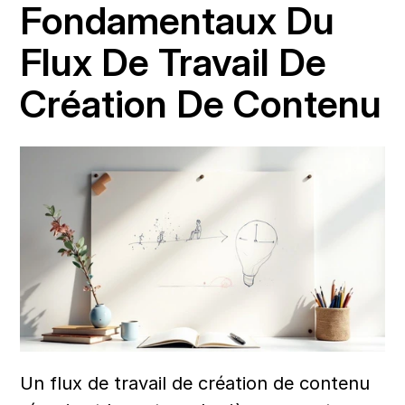
Fondamentaux Du 
Flux De Travail De 
Création De Contenu
Un flux de travail de création de contenu 