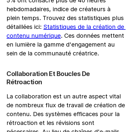
5% ont consacré plus de 40 heures 
hebdomadaires, indice de créateurs à 
plein temps. Trouvez des statistiques plus 
détaillées ici: 
Statistiques de la création de 
contenu numérique
. Ces données mettent 
en lumière la gamme d'engagement au 
sein de la communauté créatrice.
Collaboration Et Boucles De 
Rétroaction
La collaboration est un autre aspect vital 
de nombreux flux de travail de création de 
contenu. Des systèmes efficaces pour la 
rétroaction et les révisions sont 
nécessaires. Au lieu de chaînes d'e-mails 