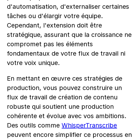
d'automatisation, d'externaliser certaines 
tâches ou d'élargir votre équipe. 
Cependant, l'extension doit être 
stratégique, assurant que la croissance ne 
compromet pas les éléments 
fondamentaux de votre flux de travail ni 
votre voix unique.
En mettant en œuvre ces stratégies de 
production, vous pouvez construire un 
flux de travail de création de contenu 
robuste qui soutient une production 
cohérente et évolue avec vos ambitions. 
Des outils comme 
WhisperTranscribe
peuvent encore simplifier ce processus en 