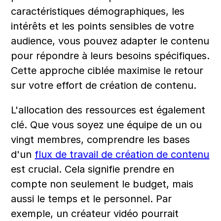
caractéristiques démographiques, les 
intérêts et les points sensibles de votre 
audience, vous pouvez adapter le contenu 
pour répondre à leurs besoins spécifiques. 
Cette approche ciblée maximise le retour 
sur votre effort de création de contenu.
L'allocation des ressources est également 
clé. Que vous soyez une équipe de un ou 
vingt membres, comprendre les bases 
d'un 
flux de travail de création de contenu
est crucial. Cela signifie prendre en 
compte non seulement le budget, mais 
aussi le temps et le personnel. Par 
exemple, un créateur vidéo pourrait 