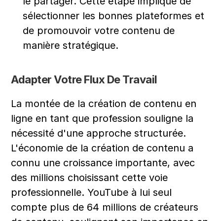
le partager. Cette étape implique de 
sélectionner les bonnes plateformes et 
de promouvoir votre contenu de 
manière stratégique.
Adapter Votre Flux De Travail
La montée de la création de contenu en 
ligne en tant que profession souligne la 
nécessité d'une approche structurée. 
L'économie de la création de contenu a 
connu une croissance importante, avec 
des millions choisissant cette voie 
professionnelle. YouTube à lui seul 
compte plus de 64 millions de créateurs 