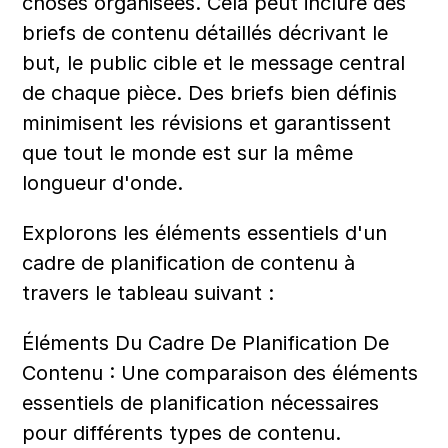
choses organisées. Cela peut inclure des 
briefs de contenu détaillés décrivant le 
but, le public cible et le message central 
de chaque pièce. Des briefs bien définis 
minimisent les révisions et garantissent 
que tout le monde est sur la même 
longueur d'onde.
Explorons les éléments essentiels d'un 
cadre de planification de contenu à 
travers le tableau suivant :
Éléments Du Cadre De Planification De 
Contenu : Une comparaison des éléments 
essentiels de planification nécessaires 
pour différents types de contenu.