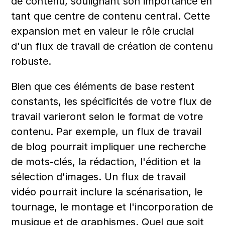
de contenu, soulignant son importance en 
tant que centre de contenu central. Cette 
expansion met en valeur le rôle crucial 
d'un flux de travail de création de contenu 
robuste.
Bien que ces éléments de base restent 
constants, les spécificités de votre flux de 
travail varieront selon le format de votre 
contenu. Par exemple, un flux de travail 
de blog pourrait impliquer une recherche 
de mots-clés, la rédaction, l'édition et la 
sélection d'images. Un flux de travail 
vidéo pourrait inclure la scénarisation, le 
tournage, le montage et l'incorporation de 
musique et de graphismes. Quel que soit 