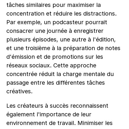
tâches similaires pour maximiser la 
concentration et réduire les distractions. 
Par exemple, un podcasteur pourrait 
consacrer une journée à enregistrer 
plusieurs épisodes, une autre à l'édition, 
et une troisième à la préparation de notes 
d'émission et de promotions sur les 
réseaux sociaux. Cette approche 
concentrée réduit la charge mentale du 
passage entre les différentes tâches 
créatives.
Les créateurs à succès reconnaissent 
également l'importance de leur 
environnement de travail. Minimiser les 