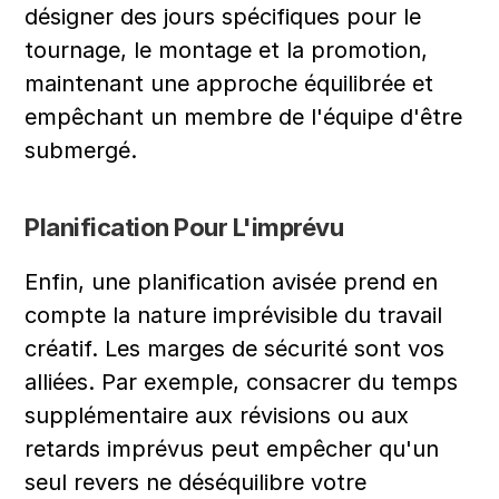
désigner des jours spécifiques pour le 
tournage, le montage et la promotion, 
maintenant une approche équilibrée et 
empêchant un membre de l'équipe d'être 
submergé.
Planification Pour L'imprévu
Enfin, une planification avisée prend en 
compte la nature imprévisible du travail 
créatif. Les marges de sécurité sont vos 
alliées. Par exemple, consacrer du temps 
supplémentaire aux révisions ou aux 
retards imprévus peut empêcher qu'un 
seul revers ne déséquilibre votre 