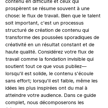
contenu en difficulté et ceux qui 
prospèrent se résume souvent à une 
chose: le flux de travail. Bien que le talent 
soit important, c'est un processus 
structuré de création de contenu qui 
transforme des poussées sporadiques de 
créativité en un résultat constant et de 
haute qualité. Considérez votre flux de 
travail comme la fondation invisible qui 
soutient tout ce que vous publiez—
lorsqu'il est solide, le contenu s'écoule 
sans effort; lorsqu'il est faible, même les 
idées les plus inspirées ont du mal à 
atteindre votre audience. Dans ce guide 
complet, nous décomposerons les 