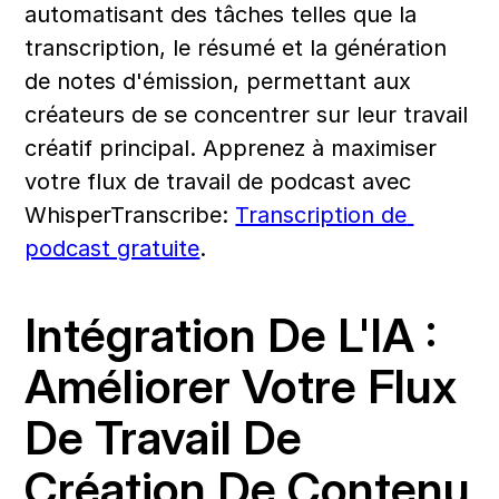
automatisant des tâches telles que la 
transcription, le résumé et la génération 
de notes d'émission, permettant aux 
créateurs de se concentrer sur leur travail 
créatif principal. Apprenez à maximiser 
votre flux de travail de podcast avec 
WhisperTranscribe: 
Transcription de 
podcast gratuite
.
Intégration De L'IA : 
Améliorer Votre Flux 
De Travail De 
Création De Contenu