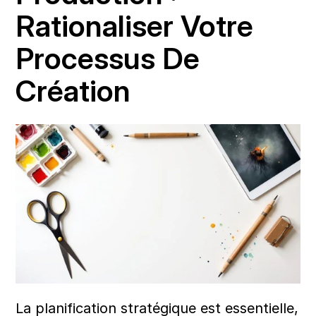
Rationaliser Votre 
Processus De 
Création
La planification stratégique est essentielle, 