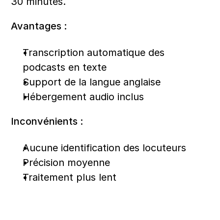
30 minutes.
Avantages :
Transcription automatique des 
podcasts en texte
Support de la langue anglaise
Hébergement audio inclus
Inconvénients :
Aucune identification des locuteurs
Précision moyenne
Traitement plus lent