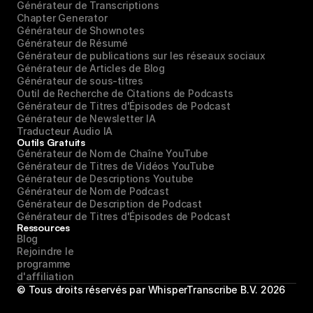
Générateur de Transcriptions
Chapter Generator
Générateur de Shownotes
Générateur de Résumé
Générateur de publications sur les réseaux sociaux
Générateur de Articles de Blog
Générateur de sous-titres
Outil de Recherche de Citations de Podcasts
Générateur de Titres d'Épisodes de Podcast
Générateur de Newsletter IA
Traducteur Audio IA
Outils Gratuits
Générateur de Nom de Chaîne YouTube
Générateur de Titres de Vidéos YouTube
Générateur de Descriptions Youtube
Générateur de Nom de Podcast
Générateur de Description de Podcast
Générateur de Titres d'Épisodes de Podcast
Ressources
Blog
Rejoindre le 
programme 
d'affiliation
© Tous droits réservés par WhisperTranscribe B.V. 2026