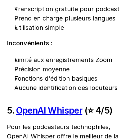
Transcription gratuite pour podcast
Prend en charge plusieurs langues
Utilisation simple
Inconvénients :
Limité aux enregistrements Zoom
Précision moyenne
Fonctions d'édition basiques
Aucune identification des locuteurs
5. 
OpenAI Whisper
 (⭐ 4/5)
Pour les podcasteurs technophiles, 
OpenAI Whisper offre le meilleur de la 