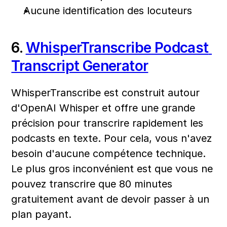
Aucune identification des locuteurs
6. 
WhisperTranscribe Podcast 
Transcript Generator
WhisperTranscribe est construit autour 
d'OpenAI Whisper et offre une grande 
précision pour transcrire rapidement les 
podcasts en texte. Pour cela, vous n'avez 
besoin d'aucune compétence technique. 
Le plus gros inconvénient est que vous ne 
pouvez transcrire que 80 minutes 
gratuitement avant de devoir passer à un 
plan payant.