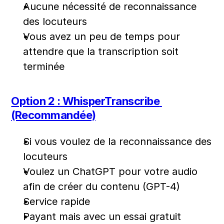
Aucune nécessité de reconnaissance 
des locuteurs
Vous avez un peu de temps pour 
attendre que la transcription soit 
terminée
Option 2 : WhisperTranscribe 
(Recommandée)
Si vous voulez de la reconnaissance des 
locuteurs
Voulez un ChatGPT pour votre audio 
afin de créer du contenu (GPT-4)
Service rapide
Payant mais avec un essai gratuit