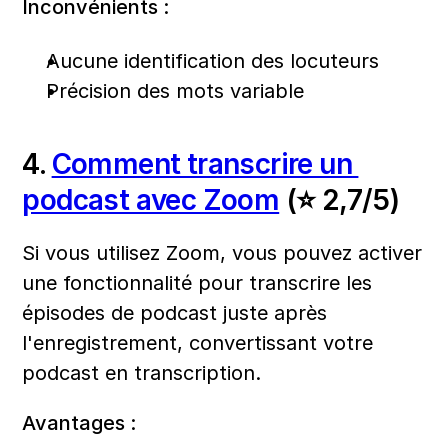
Inconvénients :
Aucune identification des locuteurs
Précision des mots variable
4. 
Comment transcrire un 
podcast avec Zoom
 (⭐ 2,7/5)
Si vous utilisez Zoom, vous pouvez activer 
une fonctionnalité pour transcrire les 
épisodes de podcast juste après 
l'enregistrement, convertissant votre 
podcast en transcription.
Avantages :