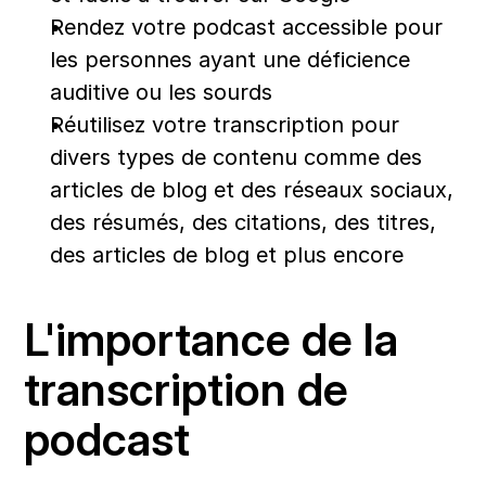
Rendez votre podcast accessible pour 
les personnes ayant une déficience 
auditive ou les sourds
Réutilisez votre transcription pour 
divers types de contenu comme des 
articles de blog et des réseaux sociaux, 
des résumés, des citations, des titres, 
des articles de blog et plus encore
L'importance de la 
transcription de 
podcast