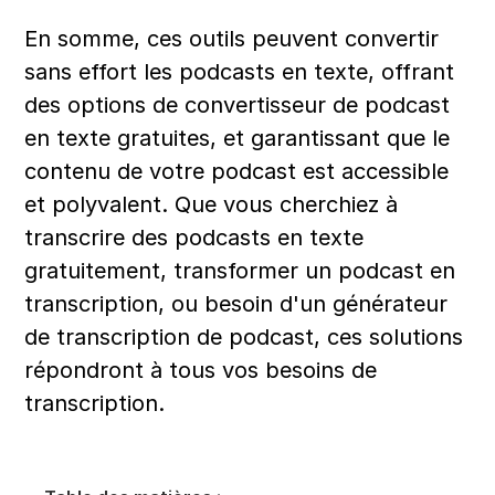
En somme, ces outils peuvent convertir 
sans effort les podcasts en texte, offrant 
des options de convertisseur de podcast 
en texte gratuites, et garantissant que le 
contenu de votre podcast est accessible 
et polyvalent. Que vous cherchiez à 
transcrire des podcasts en texte 
gratuitement, transformer un podcast en 
transcription, ou besoin d'un générateur 
de transcription de podcast, ces solutions 
répondront à tous vos besoins de 
transcription.