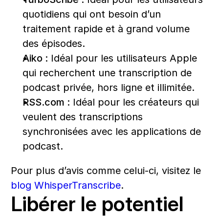
quotidiens qui ont besoin d’un 
traitement rapide et à grand volume 
des épisodes.
Aiko :
 Idéal pour les utilisateurs Apple 
qui recherchent une transcription de 
podcast privée, hors ligne et illimitée.
RSS.com :
 Idéal pour les créateurs qui 
veulent des transcriptions 
synchronisées avec les applications de 
podcast.
Pour plus d’avis comme celui-ci, visitez le 
blog WhisperTranscribe
.
Libérer le potentiel 