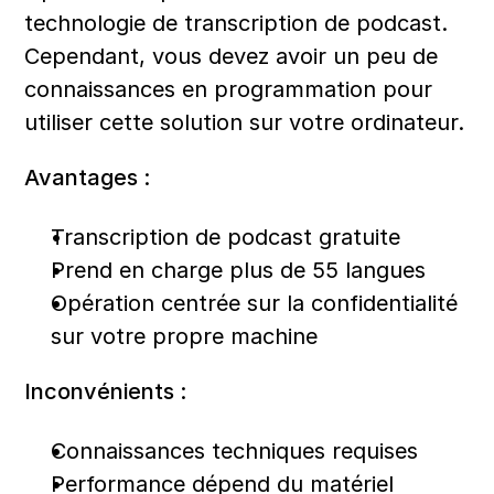
technologie de transcription de podcast. 
Cependant, vous devez avoir un peu de 
connaissances en programmation pour 
utiliser cette solution sur votre ordinateur.
Avantages :
Transcription de podcast gratuite
Prend en charge plus de 55 langues
Opération centrée sur la confidentialité 
sur votre propre machine
Inconvénients :
Connaissances techniques requises
Performance dépend du matériel