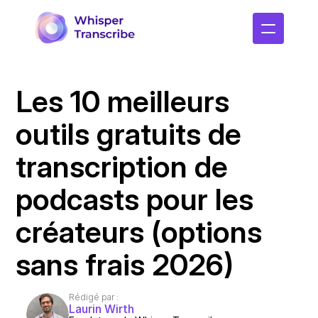
Les 10 meilleurs 
outils gratuits de 
transcription de 
podcasts pour les 
créateurs (options 
sans frais 2026)
Rédigé par :
Laurin Wirth