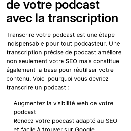
de votre podcast 
avec la transcription
Transcrire votre podcast est une étape 
indispensable pour tout podcasteur. Une 
transcription précise de podcast améliore 
non seulement votre SEO mais constitue 
également la base pour réutiliser votre 
contenu. Voici pourquoi vous devriez 
transcrire un podcast :
Augmentez la visibilité web de votre 
podcast
Rendez votre podcast adapté au SEO 
et facile à trouver sur Google