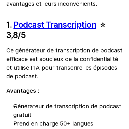
avantages et leurs inconvénients.
1. 
Podcast Transcription
  ⭐ 
3,8/5
Ce générateur de transcription de podcast 
efficace est soucieux de la confidentialité 
et utilise l'IA pour transcrire les épisodes 
de podcast.
Avantages :
Générateur de transcription de podcast 
gratuit
Prend en charge 50+ langues