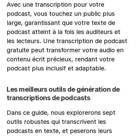
Avec une transcription pour votre 
podcast, vous touchez un public plus 
large, garantissant que votre texte de 
podcast atteint à la fois les auditeurs et 
les lecteurs. Une transcription de podcast 
gratuite peut transformer votre audio en 
contenu écrit précieux, rendant votre 
podcast plus inclusif et adaptable.
Les meilleurs outils de génération de 
transcriptions de podcasts
Dans ce guide, nous explorerons sept 
outils robustes qui transcrivent les 
podcasts en texte, et peserons leurs 