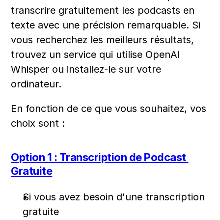
transcrire gratuitement les podcasts en 
texte avec une précision remarquable. Si 
vous recherchez les meilleurs résultats, 
trouvez un service qui utilise OpenAI 
Whisper ou installez-le sur votre 
ordinateur.
En fonction de ce que vous souhaitez, vos 
choix sont :
Option 1 : Transcription de Podcast 
Gratuite
Si vous avez besoin d'une transcription 
gratuite