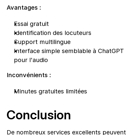
Avantages :
Essai gratuit
Identification des locuteurs
Support multilingue
Interface simple semblable à ChatGPT 
pour l'audio
Inconvénients :
Minutes gratuites limitées
Conclusion
De nombreux services excellents peuvent 