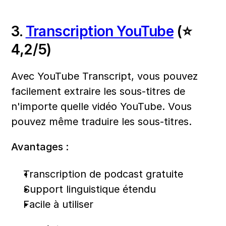
3. 
Transcription YouTube
 (⭐ 
4,2/5)
Avec YouTube Transcript, vous pouvez 
facilement extraire les sous-titres de 
n'importe quelle vidéo YouTube. Vous 
pouvez même traduire les sous-titres.
Avantages :
Transcription de podcast gratuite
Support linguistique étendu
Facile à utiliser