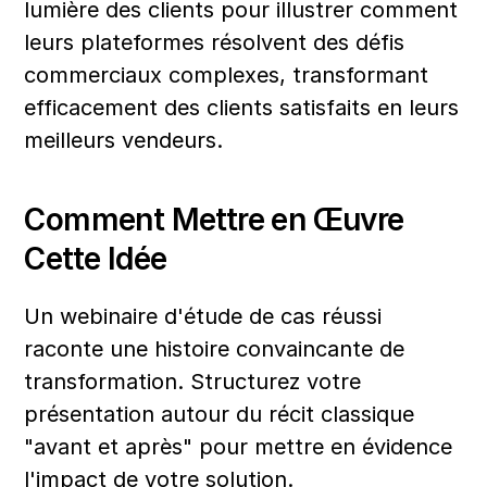
lumière des clients pour illustrer comment 
leurs plateformes résolvent des défis 
commerciaux complexes, transformant 
efficacement des clients satisfaits en leurs 
meilleurs vendeurs.
Comment Mettre en Œuvre 
Cette Idée
Un webinaire d'étude de cas réussi 
raconte une histoire convaincante de 
transformation. Structurez votre 
présentation autour du récit classique 
"avant et après" pour mettre en évidence 
l'impact de votre solution.