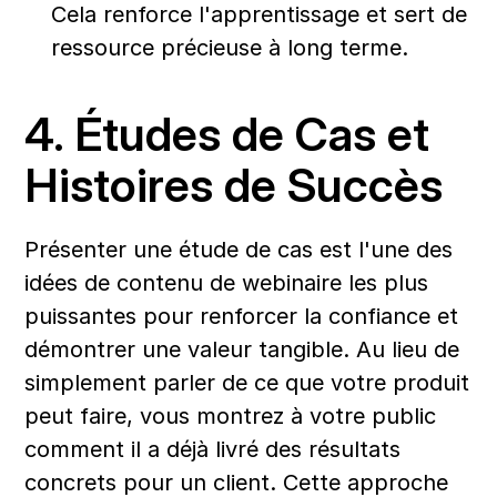
Cela renforce l'apprentissage et sert de 
ressource précieuse à long terme.
4. Études de Cas et 
Histoires de Succès
Présenter une étude de cas est l'une des 
idées de contenu de webinaire les plus 
puissantes pour renforcer la confiance et 
démontrer une valeur tangible. Au lieu de 
simplement parler de ce que votre produit 
peut faire, vous montrez à votre public 
comment il a déjà livré des résultats 
concrets pour un client. Cette approche 