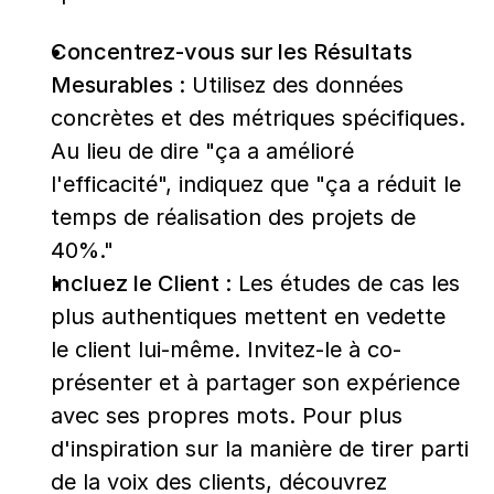
Concentrez-vous sur les Résultats 
Mesurables :
 Utilisez des données 
concrètes et des métriques spécifiques. 
Au lieu de dire "ça a amélioré 
l'efficacité", indiquez que "ça a réduit le 
temps de réalisation des projets de 
40%."
Incluez le Client :
 Les études de cas les 
plus authentiques mettent en vedette 
le client lui-même. Invitez-le à co-
présenter et à partager son expérience 
avec ses propres mots. Pour plus 
d'inspiration sur la manière de tirer parti 
de la voix des clients, découvrez 