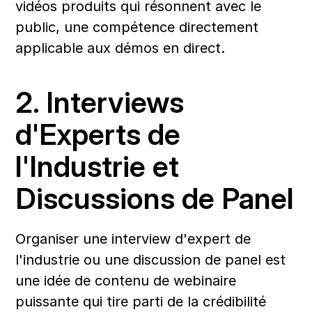
vidéos produits qui résonnent avec le 
public, une compétence directement 
applicable aux démos en direct.
2. Interviews 
d'Experts de 
l'Industrie et 
Discussions de Panel
Organiser une interview d'expert de 
l'industrie ou une discussion de panel est 
une idée de contenu de webinaire 
puissante qui tire parti de la crédibilité 