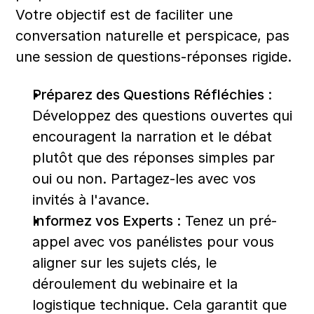
Votre objectif est de faciliter une 
conversation naturelle et perspicace, pas 
une session de questions-réponses rigide.
Préparez des Questions Réfléchies :
Développez des questions ouvertes qui 
encouragent la narration et le débat 
plutôt que des réponses simples par 
oui ou non. Partagez-les avec vos 
invités à l'avance.
Informez vos Experts :
 Tenez un pré-
appel avec vos panélistes pour vous 
aligner sur les sujets clés, le 
déroulement du webinaire et la 
logistique technique. Cela garantit que 