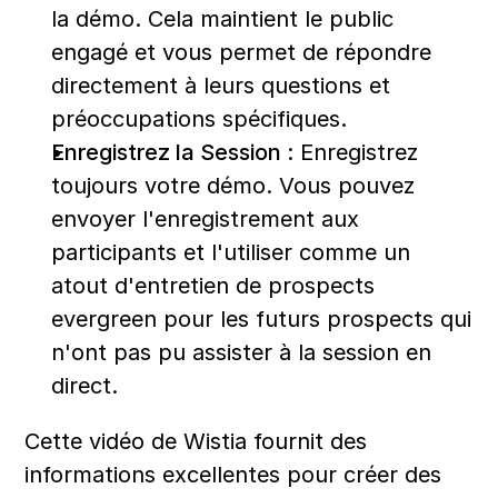
la démo. Cela maintient le public 
engagé et vous permet de répondre 
directement à leurs questions et 
préoccupations spécifiques.
Enregistrez la Session :
 Enregistrez 
toujours votre démo. Vous pouvez 
envoyer l'enregistrement aux 
participants et l'utiliser comme un 
atout d'entretien de prospects 
evergreen pour les futurs prospects qui 
n'ont pas pu assister à la session en 
direct.
Cette vidéo de Wistia fournit des 
informations excellentes pour créer des 