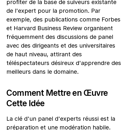
profiter de la base de suiveurs existante 
de l'expert pour la promotion. Par 
exemple, des publications comme Forbes 
et Harvard Business Review organisent 
fréquemment des discussions de panel 
avec des dirigeants et des universitaires 
de haut niveau, attirant des 
téléspectateurs désireux d'apprendre des 
meilleurs dans le domaine.
Comment Mettre en Œuvre 
Cette Idée
La clé d'un panel d'experts réussi est la 
préparation et une modération habile. 