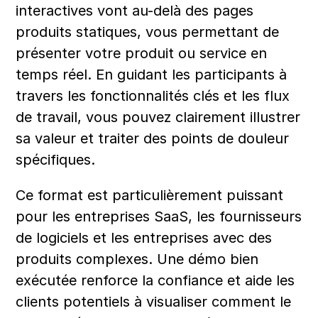
interactives vont au-delà des pages 
produits statiques, vous permettant de 
présenter votre produit ou service en 
temps réel. En guidant les participants à 
travers les fonctionnalités clés et les flux 
de travail, vous pouvez clairement illustrer 
sa valeur et traiter des points de douleur 
spécifiques.
Ce format est particulièrement puissant 
pour les entreprises SaaS, les fournisseurs 
de logiciels et les entreprises avec des 
produits complexes. Une démo bien 
exécutée renforce la confiance et aide les 
clients potentiels à visualiser comment le 