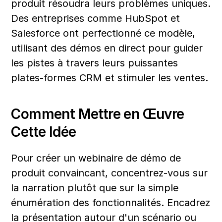
produit résoudra leurs problèmes uniques. 
Des entreprises comme HubSpot et 
Salesforce ont perfectionné ce modèle, 
utilisant des démos en direct pour guider 
les pistes à travers leurs puissantes 
plates-formes CRM et stimuler les ventes.
Comment Mettre en Œuvre 
Cette Idée
Pour créer un webinaire de démo de 
produit convaincant, concentrez-vous sur 
la narration plutôt que sur la simple 
énumération des fonctionnalités. Encadrez 
la présentation autour d'un scénario ou 