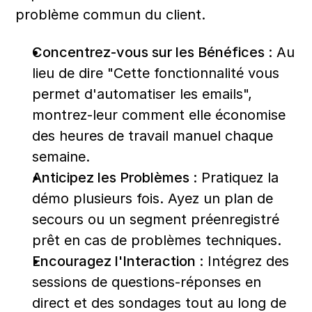
problème commun du client.
Concentrez-vous sur les Bénéfices :
 Au 
lieu de dire "Cette fonctionnalité vous 
permet d'automatiser les emails", 
montrez-leur comment elle économise 
des heures de travail manuel chaque 
semaine.
Anticipez les Problèmes :
 Pratiquez la 
démo plusieurs fois. Ayez un plan de 
secours ou un segment préenregistré 
prêt en cas de problèmes techniques.
Encouragez l'Interaction :
 Intégrez des 
sessions de questions-réponses en 
direct et des sondages tout au long de 