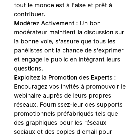
tout le monde est à l'aise et prêt à 
contribuer.
Modérez Activement :
 Un bon 
modérateur maintient la discussion sur 
la bonne voie, s'assure que tous les 
panélistes ont la chance de s'exprimer 
et engage le public en intégrant leurs 
questions.
Exploitez la Promotion des Experts :
Encouragez vos invités à promouvoir le 
webinaire auprès de leurs propres 
réseaux. Fournissez-leur des supports 
promotionnels préfabriqués tels que 
des graphiques pour les réseaux 
sociaux et des copies d'email pour 