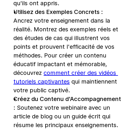
qu'ils ont appris.
Utilisez des Exemples Concrets :
Ancrez votre enseignement dans la 
réalité. Montrez des exemples réels et 
des études de cas qui illustrent vos 
points et prouvent l'efficacité de vos 
méthodes. Pour créer un contenu 
éducatif impactant et mémorable, 
découvrez 
comment créer des vidéos 
tutoriels captivantes
 qui maintiennent 
votre public captivé.
Créez du Contenu d'Accompagnement 
:
 Soutenez votre webinaire avec un 
article de blog ou un guide écrit qui 
résume les principaux enseignements. 