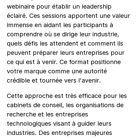
webinaire pour établir un leadership 
éclairé. Ces sessions apportent une valeur 
immense en aidant les participants à 
comprendre où se dirige leur industrie, 
quels défis les attendent et comment ils 
peuvent préparer leurs entreprises pour 
ce qui est à venir. Ce format positionne 
votre marque comme une autorité 
crédible et tournée vers l'avenir.
Cette approche est très efficace pour les 
cabinets de conseil, les organisations de 
recherche et les entreprises 
technologiques visant à guider leurs 
industries. Des entreprises majeures 