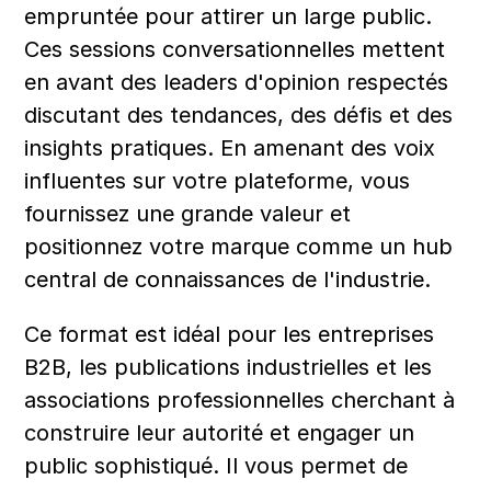
empruntée pour attirer un large public. 
Ces sessions conversationnelles mettent 
en avant des leaders d'opinion respectés 
discutant des tendances, des défis et des 
insights pratiques. En amenant des voix 
influentes sur votre plateforme, vous 
fournissez une grande valeur et 
positionnez votre marque comme un hub 
central de connaissances de l'industrie.
Ce format est idéal pour les entreprises 
B2B, les publications industrielles et les 
associations professionnelles cherchant à 
construire leur autorité et engager un 
public sophistiqué. Il vous permet de 