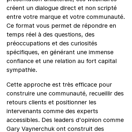
créent un dialogue direct et non scripté 
entre votre marque et votre communauté. 
Ce format vous permet de répondre en 
temps réel à des questions, des 
préoccupations et des curiosités 
spécifiques, en générant une immense 
confiance et une relation au fort capital 
sympathie.
Cette approche est très efficace pour 
construire une communauté, recueillir des 
retours clients et positionner les 
intervenants comme des experts 
accessibles. Des leaders d'opinion comme 
Gary Vaynerchuk ont construit des 