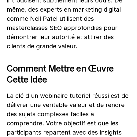
introduisent subtilement leurs outils. De 
même, des experts en marketing digital 
comme Neil Patel utilisent des 
masterclasses SEO approfondies pour 
démontrer leur autorité et attirer des 
clients de grande valeur.
Comment Mettre en Œuvre 
Cette Idée
La clé d'un webinaire tutoriel réussi est de 
délivrer une véritable valeur et de rendre 
des sujets complexes faciles à 
comprendre. Votre objectif est que les 
participants repartent avec des insights 