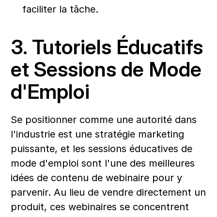
faciliter la tâche.
3. Tutoriels Éducatifs 
et Sessions de Mode 
d'Emploi
Se positionner comme une autorité dans 
l'industrie est une stratégie marketing 
puissante, et les sessions éducatives de 
mode d'emploi sont l'une des meilleures 
idées de contenu de webinaire pour y 
parvenir. Au lieu de vendre directement un 
produit, ces webinaires se concentrent 