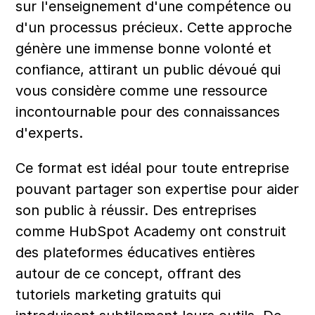
sur l'enseignement d'une compétence ou 
d'un processus précieux. Cette approche 
génère une immense bonne volonté et 
confiance, attirant un public dévoué qui 
vous considère comme une ressource 
incontournable pour des connaissances 
d'experts.
Ce format est idéal pour toute entreprise 
pouvant partager son expertise pour aider 
son public à réussir. Des entreprises 
comme HubSpot Academy ont construit 
des plateformes éducatives entières 
autour de ce concept, offrant des 
tutoriels marketing gratuits qui 