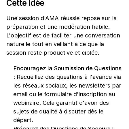
Cette Idée
Une session d'AMA réussie repose sur la 
préparation et une modération habile. 
L'objectif est de faciliter une conversation 
naturelle tout en veillant à ce que la 
session reste productive et ciblée.
Encouragez la Soumission de Questions 
:
 Recueillez des questions à l'avance via 
les réseaux sociaux, les newsletters par 
email ou le formulaire d'inscription au 
webinaire. Cela garantit d'avoir des 
sujets de qualité à discuter dès le 
départ.
Préparez des Questions de Secours :