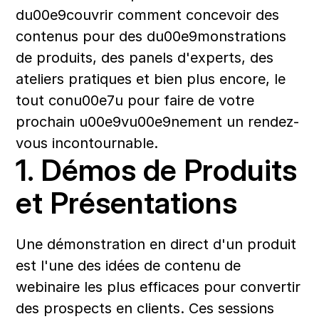
du00e9couvrir comment concevoir des 
contenus pour des du00e9monstrations 
de produits, des panels d'experts, des 
ateliers pratiques et bien plus encore, le 
tout conu00e7u pour faire de votre 
prochain u00e9vu00e9nement un rendez-
vous incontournable.
1. Démos de Produits 
et Présentations
Une démonstration en direct d'un produit 
est l'une des idées de contenu de 
webinaire les plus efficaces pour convertir 
des prospects en clients. Ces sessions 