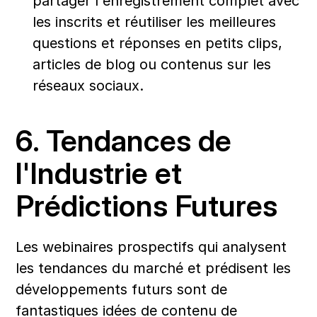
partager l'enregistrement complet avec 
les inscrits et réutiliser les meilleures 
questions et réponses en petits clips, 
articles de blog ou contenus sur les 
réseaux sociaux.
6. Tendances de 
l'Industrie et 
Prédictions Futures
Les webinaires prospectifs qui analysent 
les tendances du marché et prédisent les 
développements futurs sont de 
fantastiques idées de contenu de 