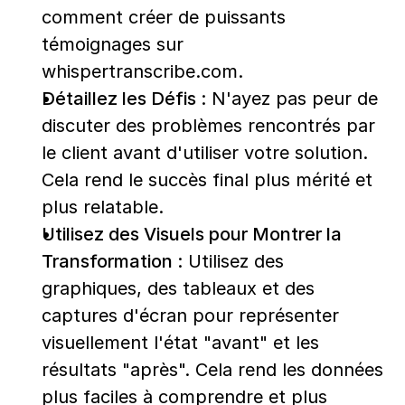
comment créer de puissants 
témoignages sur 
whispertranscribe.com.
Détaillez les Défis :
 N'ayez pas peur de 
discuter des problèmes rencontrés par 
le client avant d'utiliser votre solution. 
Cela rend le succès final plus mérité et 
plus relatable.
Utilisez des Visuels pour Montrer la 
Transformation :
 Utilisez des 
graphiques, des tableaux et des 
captures d'écran pour représenter 
visuellement l'état "avant" et les 
résultats "après". Cela rend les données 
plus faciles à comprendre et plus 