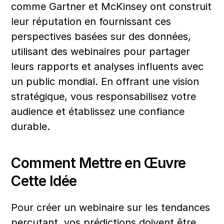
comme Gartner et McKinsey ont construit 
leur réputation en fournissant ces 
perspectives basées sur des données, 
utilisant des webinaires pour partager 
leurs rapports et analyses influents avec 
un public mondial. En offrant une vision 
stratégique, vous responsabilisez votre 
audience et établissez une confiance 
durable.
Comment Mettre en Œuvre 
Cette Idée
Pour créer un webinaire sur les tendances 
percutant, vos prédictions doivent être 