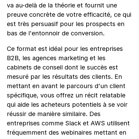
va au-delà de la théorie et fournit une 
preuve concrète de votre efficacité, ce qui 
est très persuasif pour les prospects en 
bas de l'entonnoir de conversion.
Ce format est idéal pour les entreprises 
B2B, les agences marketing et les 
cabinets de conseil dont le succès est 
mesuré par les résultats des clients. En 
mettant en avant le parcours d'un client 
spécifique, vous offrez un récit relatable 
qui aide les acheteurs potentiels à se voir 
réussir de manière similaire. Des 
entreprises comme Slack et AWS utilisent 
fréquemment des webinaires mettant en 