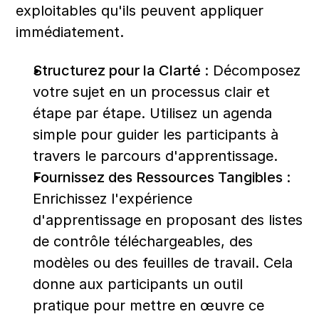
exploitables qu'ils peuvent appliquer 
immédiatement.
Structurez pour la Clarté :
 Décomposez 
votre sujet en un processus clair et 
étape par étape. Utilisez un agenda 
simple pour guider les participants à 
travers le parcours d'apprentissage.
Fournissez des Ressources Tangibles :
Enrichissez l'expérience 
d'apprentissage en proposant des listes 
de contrôle téléchargeables, des 
modèles ou des feuilles de travail. Cela 
donne aux participants un outil 
pratique pour mettre en œuvre ce 