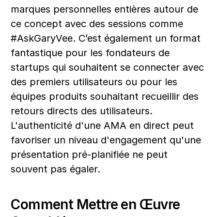
marques personnelles entières autour de 
ce concept avec des sessions comme 
#AskGaryVee. C’est également un format 
fantastique pour les fondateurs de 
startups qui souhaitent se connecter avec 
des premiers utilisateurs ou pour les 
équipes produits souhaitant recueillir des 
retours directs des utilisateurs. 
L'authenticité d'une AMA en direct peut 
favoriser un niveau d'engagement qu'une 
présentation pré-planifiée ne peut 
souvent pas égaler.
Comment Mettre en Œuvre 