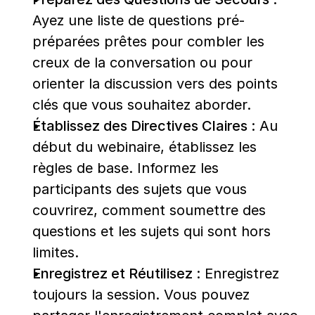
Ayez une liste de questions pré-
préparées prêtes pour combler les 
creux de la conversation ou pour 
orienter la discussion vers des points 
clés que vous souhaitez aborder.
Établissez des Directives Claires :
 Au 
début du webinaire, établissez les 
règles de base. Informez les 
participants des sujets que vous 
couvrirez, comment soumettre des 
questions et les sujets qui sont hors 
limites.
Enregistrez et Réutilisez :
 Enregistrez 
toujours la session. Vous pouvez 