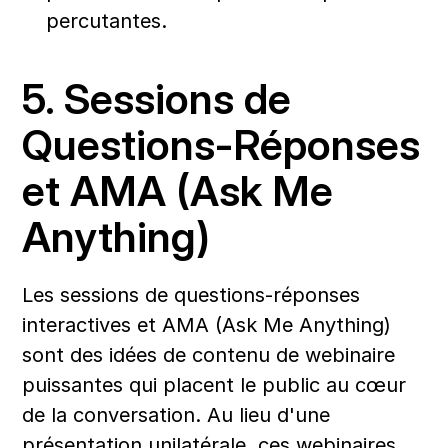
percutantes.
5. Sessions de 
Questions-Réponses 
et AMA (Ask Me 
Anything)
Les sessions de questions-réponses 
interactives et AMA (Ask Me Anything) 
sont des idées de contenu de webinaire 
puissantes qui placent le public au cœur 
de la conversation. Au lieu d'une 
présentation unilatérale, ces webinaires 