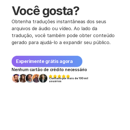
Você gosta?
Obtenha traduções instantâneas dos seus 
arquivos de áudio ou vídeo. Ao lado da 
tradução, você também pode obter conteúdo 
gerado para ajudá-lo a expandir seu público.
Experimente grátis agora
Nenhum cartão de crédito necessário
Confiado por mais de 100 mil 
usuários