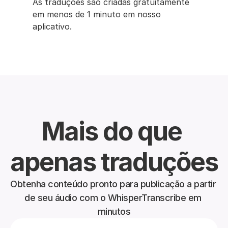
As traduções são criadas gratuitamente 
em menos de 1 minuto em nosso 
aplicativo.
Mais do que 
apenas traduções
Obtenha conteúdo pronto para publicação a partir 
de seu áudio com o WhisperTranscribe em 
minutos