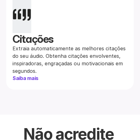
Citações
Extraia automaticamente as melhores citações 
do seu áudio. Obtenha citações envolventes, 
inspiradoras, engraçadas ou motivacionais em 
segundos.
Saiba mais
Não acredite 