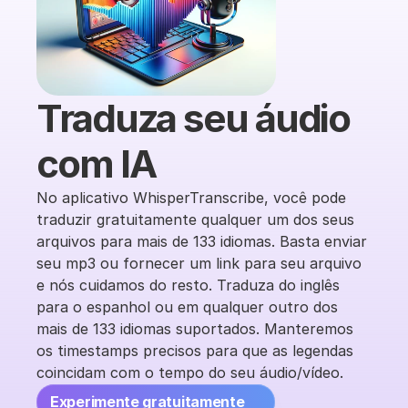
Traduza seu áudio 
com IA
No aplicativo WhisperTranscribe, você pode 
traduzir gratuitamente qualquer um dos seus 
arquivos para mais de 133 idiomas. Basta enviar 
seu mp3 ou fornecer um link para seu arquivo 
e nós cuidamos do resto. Traduza do inglês 
para o espanhol ou em qualquer outro dos 
mais de 133 idiomas suportados. Manteremos 
os timestamps precisos para que as legendas 
coincidam com o tempo do seu áudio/vídeo.
Experimente gratuitamente