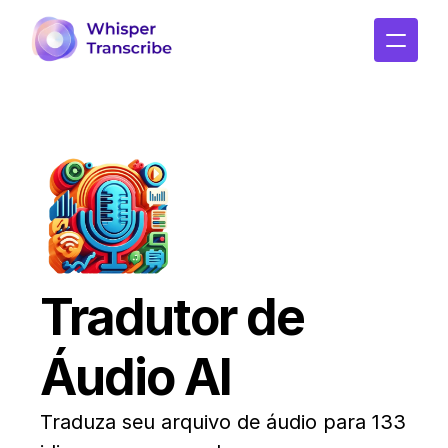
Tradutor de 
Áudio AI
Traduza seu arquivo de áudio para 133 