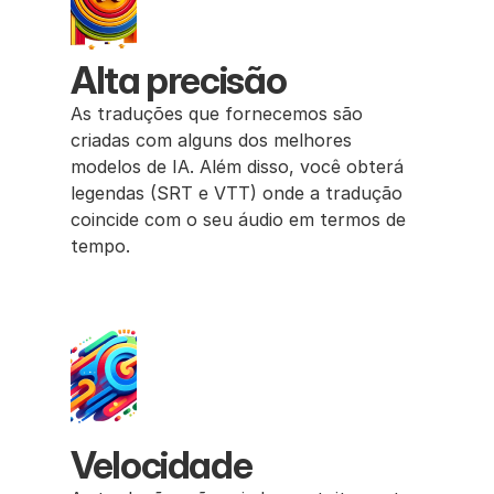
Alta precisão
As traduções que fornecemos são 
criadas com alguns dos melhores 
modelos de IA. Além disso, você obterá 
legendas (SRT e VTT) onde a tradução 
coincide com o seu áudio em termos de 
tempo.
Velocidade