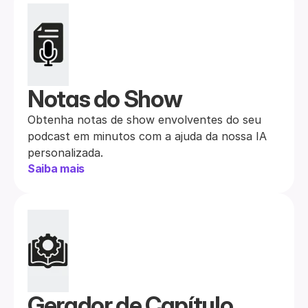
Notas do Show
Obtenha notas de show envolventes do seu 
podcast em minutos com a ajuda da nossa IA 
personalizada.
Saiba mais
Gerador de Capítulo