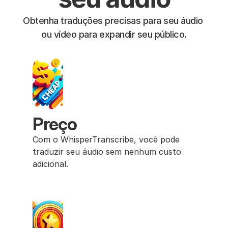
Obtenha traduções precisas para seu áudio 
ou vídeo para expandir seu público.
Preço
Com o WhisperTranscribe, você pode 
traduzir seu áudio sem nenhum custo 
adicional.