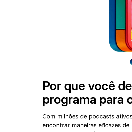
Por que você dev
programa para 
Com milhões de podcasts ativos 
encontrar maneiras eficazes de