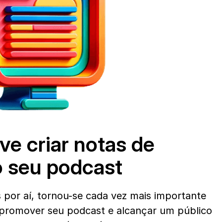
e criar notas de 
o seu podcast
por aí, tornou-se cada vez mais importante 
 promover seu podcast e alcançar um público 