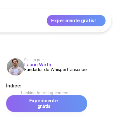
Experimente grátis!
Escrito por:
Laurin Wirth
Fundador do WhisperTranscribe
Índice:
Looking for #
blog-content
...
Experimente 
grátis