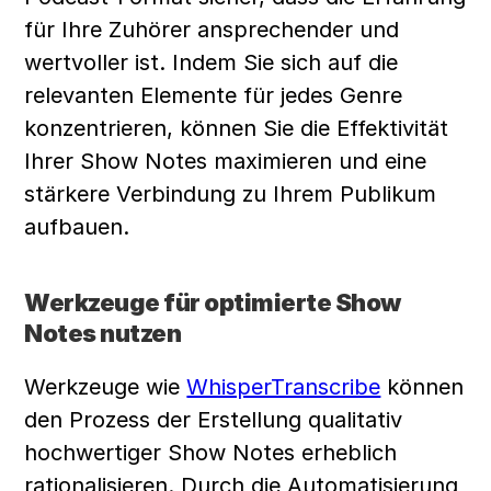
für Ihre Zuhörer ansprechender und 
wertvoller ist. Indem Sie sich auf die 
relevanten Elemente für jedes Genre 
konzentrieren, können Sie die Effektivität 
Ihrer Show Notes maximieren und eine 
stärkere Verbindung zu Ihrem Publikum 
aufbauen.
Werkzeuge für optimierte Show 
Notes nutzen
Werkzeuge wie 
WhisperTranscribe
 können 
den Prozess der Erstellung qualitativ 
hochwertiger Show Notes erheblich 
rationalisieren. Durch die Automatisierung 