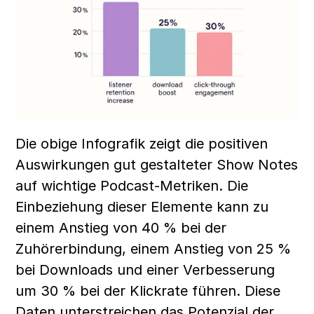
Die obige Infografik zeigt die positiven 
Auswirkungen gut gestalteter Show Notes 
auf wichtige Podcast-Metriken. Die 
Einbeziehung dieser Elemente kann zu 
einem Anstieg von 40 % bei der 
Zuhörerbindung, einem Anstieg von 25 % 
bei Downloads und einer Verbesserung 
um 30 % bei der Klickrate führen. Diese 
Daten unterstreichen das Potenzial der 