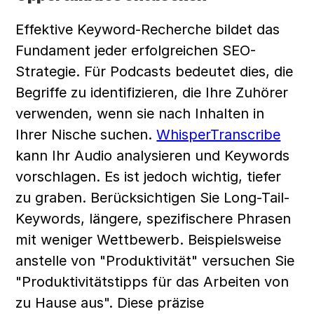
Effektive Keyword-Recherche bildet das 
Fundament jeder erfolgreichen SEO-
Strategie. Für Podcasts bedeutet dies, die 
Begriffe zu identifizieren, die Ihre Zuhörer 
verwenden, wenn sie nach Inhalten in 
Ihrer Nische suchen. 
WhisperTranscribe
kann Ihr Audio analysieren und Keywords 
vorschlagen. Es ist jedoch wichtig, tiefer 
zu graben. Berücksichtigen Sie Long-Tail-
Keywords, längere, spezifischere Phrasen 
mit weniger Wettbewerb. Beispielsweise 
anstelle von "Produktivität" versuchen Sie 
"Produktivitätstipps für das Arbeiten von 
zu Hause aus". Diese präzise 