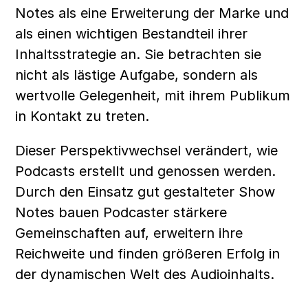
Notes als eine Erweiterung der Marke und 
als einen wichtigen Bestandteil ihrer 
Inhaltsstrategie an. Sie betrachten sie 
nicht als lästige Aufgabe, sondern als 
wertvolle Gelegenheit, mit ihrem Publikum 
in Kontakt zu treten.
Dieser Perspektivwechsel verändert, wie 
Podcasts erstellt und genossen werden. 
Durch den Einsatz gut gestalteter Show 
Notes bauen Podcaster stärkere 
Gemeinschaften auf, erweitern ihre 
Reichweite und finden größeren Erfolg in 
der dynamischen Welt des Audioinhalts.