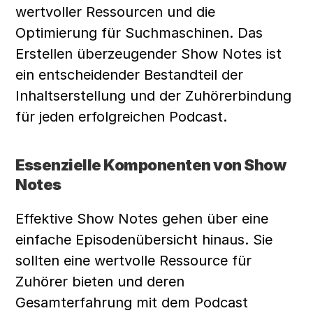
wertvoller Ressourcen und die 
Optimierung für Suchmaschinen. Das 
Erstellen überzeugender Show Notes ist 
ein entscheidender Bestandteil der 
Inhaltserstellung und der Zuhörerbindung 
für jeden erfolgreichen Podcast.
Essenzielle Komponenten von Show 
Notes
Effektive Show Notes gehen über eine 
einfache Episodenübersicht hinaus. Sie 
sollten eine wertvolle Ressource für 
Zuhörer bieten und deren 
Gesamterfahrung mit dem Podcast 