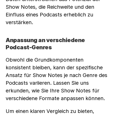
Show Notes, die Reichweite und den 
Einfluss eines Podcasts erheblich zu 
verstärken.
Anpassung an verschiedene 
Podcast-Genres
Obwohl die Grundkomponenten 
konsistent bleiben, kann der spezifische 
Ansatz für Show Notes je nach Genre des 
Podcasts variieren. Lassen Sie uns 
erkunden, wie Sie Ihre Show Notes für 
verschiedene Formate anpassen können.
Um einen klaren Vergleich zu bieten, 