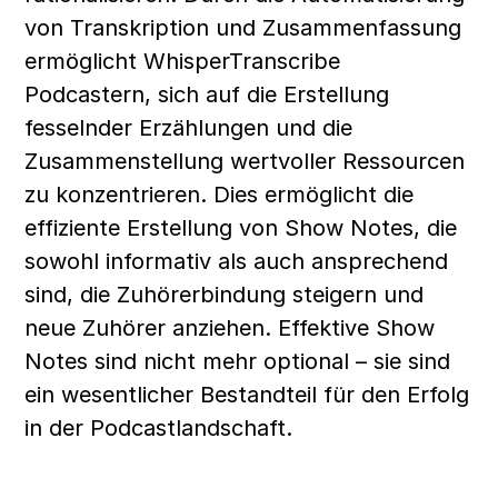
von Transkription und Zusammenfassung 
ermöglicht WhisperTranscribe 
Podcastern, sich auf die Erstellung 
fesselnder Erzählungen und die 
Zusammenstellung wertvoller Ressourcen 
zu konzentrieren. Dies ermöglicht die 
effiziente Erstellung von Show Notes, die 
sowohl informativ als auch ansprechend 
sind, die Zuhörerbindung steigern und 
neue Zuhörer anziehen. Effektive Show 
Notes sind nicht mehr optional – sie sind 
ein wesentlicher Bestandteil für den Erfolg 
in der Podcastlandschaft.