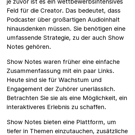
je zuvor ist es ein wettbewerbsintensives 
Feld für die Creator. Das bedeutet, dass 
Podcaster über großartigen Audioinhalt 
hinausdenken müssen. Sie benötigen eine 
umfassende Strategie, zu der auch Show 
Notes gehören.
Show Notes waren früher eine einfache 
Zusammenfassung mit ein paar Links. 
Heute sind sie für Wachstum und 
Engagement der Zuhörer unerlässlich. 
Betrachten Sie sie als eine Möglichkeit, ein 
interaktiveres Erlebnis zu schaffen.
Show Notes bieten eine Plattform, um 
tiefer in Themen einzutauchen, zusätzliche 