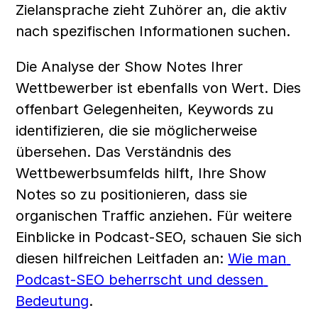
Zielansprache zieht Zuhörer an, die aktiv 
nach spezifischen Informationen suchen.
Die Analyse der Show Notes Ihrer 
Wettbewerber ist ebenfalls von Wert. Dies 
offenbart Gelegenheiten, Keywords zu 
identifizieren, die sie möglicherweise 
übersehen. Das Verständnis des 
Wettbewerbsumfelds hilft, Ihre Show 
Notes so zu positionieren, dass sie 
organischen Traffic anziehen. Für weitere 
Einblicke in Podcast-SEO, schauen Sie sich 
diesen hilfreichen Leitfaden an: 
Wie man 
Podcast-SEO beherrscht und dessen 
Bedeutung
.