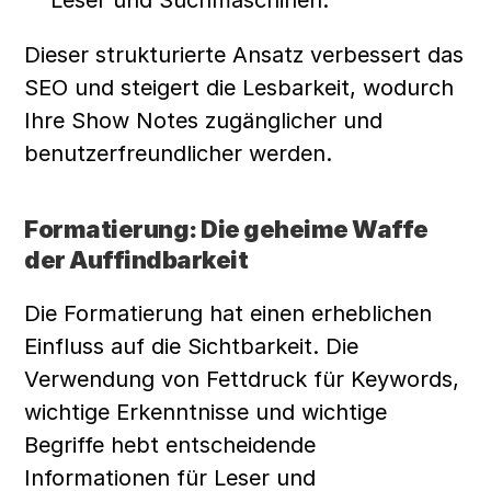
Dieser strukturierte Ansatz verbessert das 
SEO und steigert die Lesbarkeit, wodurch 
Ihre Show Notes zugänglicher und 
benutzerfreundlicher werden.
Formatierung: Die geheime Waffe 
der Auffindbarkeit
Die Formatierung hat einen erheblichen 
Einfluss auf die Sichtbarkeit. Die 
Verwendung von Fettdruck für Keywords, 
wichtige Erkenntnisse und wichtige 
Begriffe hebt entscheidende 
Informationen für Leser und 