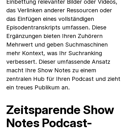
Einbettung relevanter Bilder oder Videos, 
das Verlinken anderer Ressourcen oder 
das Einfügen eines vollständigen 
Episodentranskripts umfassen. Diese 
Ergänzungen bieten Ihren Zuhörern 
Mehrwert und geben Suchmaschinen 
mehr Kontext, was Ihr Suchranking 
verbessert. Dieser umfassende Ansatz 
macht Ihre Show Notes zu einem 
zentralen Hub für Ihren Podcast und zieht 
ein treues Publikum an.
Zeitsparende Show 
Notes Podcast-