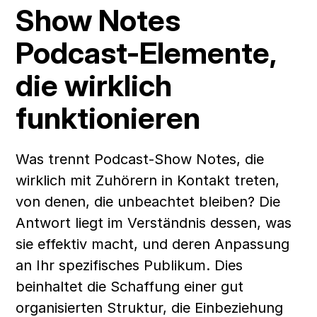
Show Notes 
Podcast-Elemente, 
die wirklich 
funktionieren
Was trennt Podcast-Show Notes, die 
wirklich mit Zuhörern in Kontakt treten, 
von denen, die unbeachtet bleiben? Die 
Antwort liegt im Verständnis dessen, was 
sie effektiv macht, und deren Anpassung 
an Ihr spezifisches Publikum. Dies 
beinhaltet die Schaffung einer gut 
organisierten Struktur, die Einbeziehung 