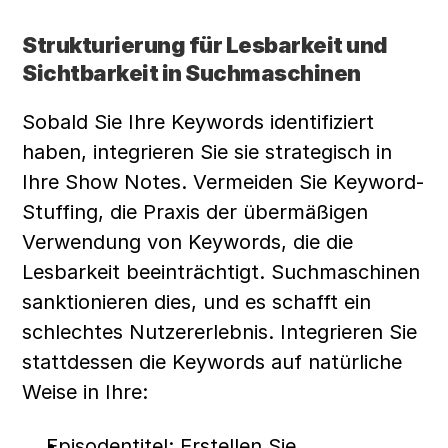
Strukturierung für Lesbarkeit und 
Sichtbarkeit in Suchmaschinen
Sobald Sie Ihre Keywords identifiziert 
haben, integrieren Sie sie strategisch in 
Ihre Show Notes. Vermeiden Sie Keyword-
Stuffing, die Praxis der übermäßigen 
Verwendung von Keywords, die die 
Lesbarkeit beeinträchtigt. Suchmaschinen 
sanktionieren dies, und es schafft ein 
schlechtes Nutzererlebnis. Integrieren Sie 
stattdessen die Keywords auf natürliche 
Weise in Ihre:
Episodentitel: Erstellen Sie 