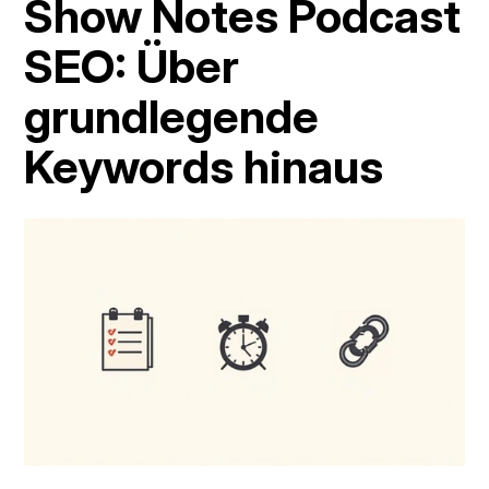
Show Notes Podcast 
SEO: Über 
grundlegende 
Keywords hinaus