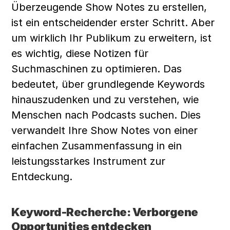
Überzeugende Show Notes zu erstellen, 
ist ein entscheidender erster Schritt. Aber 
um wirklich Ihr Publikum zu erweitern, ist 
es wichtig, diese Notizen für 
Suchmaschinen zu optimieren. Das 
bedeutet, über grundlegende Keywords 
hinauszudenken und zu verstehen, wie 
Menschen nach Podcasts suchen. Dies 
verwandelt Ihre Show Notes von einer 
einfachen Zusammenfassung in ein 
leistungsstarkes Instrument zur 
Entdeckung.
Keyword-Recherche: Verborgene 
Opportunities entdecken