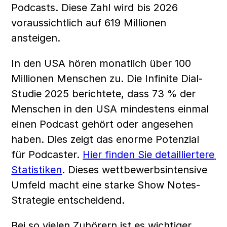
Podcasts. Diese Zahl wird bis 2026 
voraussichtlich auf 619 Millionen 
ansteigen.
In den USA hören monatlich über 100 
Millionen Menschen zu. Die Infinite Dial-
Studie 2025 berichtete, dass 73 % der 
Menschen in den USA mindestens einmal 
einen Podcast gehört oder angesehen 
haben. Dies zeigt das enorme Potenzial 
für Podcaster. 
Hier finden Sie detailliertere 
Statistiken
. Dieses wettbewerbsintensive 
Umfeld macht eine starke Show Notes-
Strategie entscheidend.
Bei so vielen Zuhörern ist es wichtiger 