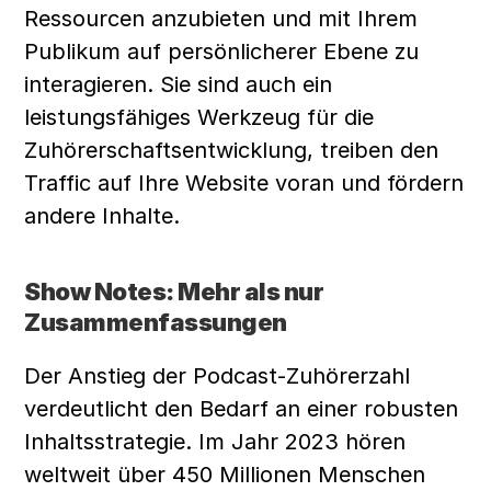
Ressourcen anzubieten und mit Ihrem 
Publikum auf persönlicherer Ebene zu 
interagieren. Sie sind auch ein 
leistungsfähiges Werkzeug für die 
Zuhörerschaftsentwicklung, treiben den 
Traffic auf Ihre Website voran und fördern 
andere Inhalte.
Show Notes: Mehr als nur 
Zusammenfassungen
Der Anstieg der Podcast-Zuhörerzahl 
verdeutlicht den Bedarf an einer robusten 
Inhaltsstrategie. Im Jahr 2023 hören 
weltweit über 450 Millionen Menschen 