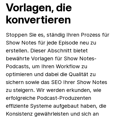
Vorlagen, die 
konvertieren
Stoppen Sie es, ständig Ihren Prozess für 
Show Notes für jede Episode neu zu 
erstellen. Dieser Abschnitt bietet 
bewährte Vorlagen für Show Notes-
Podcasts, um Ihren Workflow zu 
optimieren und dabei die Qualität zu 
sichern sowie das SEO Ihrer Show Notes 
zu steigern. Wir werden erkunden, wie 
erfolgreiche Podcast-Produzenten 
effiziente Systeme aufgebaut haben, die 
Konsistenz gewährleisten und sich an 