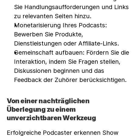
Sie Handlungsaufforderungen und Links 
zu relevanten Seiten hinzu.
Monetarisierung Ihres Podcasts: 
Bewerben Sie Produkte, 
Dienstleistungen oder Affiliate-Links.
Gemeinschaft aufbauen: Fördern Sie die 
Interaktion, indem Sie Fragen stellen, 
Diskussionen beginnen und das 
Feedback der Zuhörer berücksichtigen.
Von einer nachträglichen 
Überlegung zu einem 
unverzichtbaren Werkzeug
Erfolgreiche Podcaster erkennen Show 