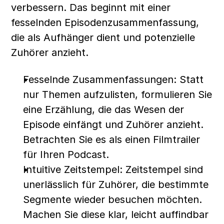
verbessern. Das beginnt mit einer 
fesselnden Episodenzusammenfassung, 
die als Aufhänger dient und potenzielle 
Zuhörer anzieht.
Fesselnde Zusammenfassungen: Statt 
nur Themen aufzulisten, formulieren Sie 
eine Erzählung, die das Wesen der 
Episode einfängt und Zuhörer anzieht. 
Betrachten Sie es als einen Filmtrailer 
für Ihren Podcast.
Intuitive Zeitstempel: Zeitstempel sind 
unerlässlich für Zuhörer, die bestimmte 
Segmente wieder besuchen möchten. 
Machen Sie diese klar, leicht auffindbar 