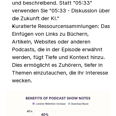
und beschreibend. Statt "05:33" 
verwenden Sie "05:33 - Diskussion über 
die Zukunft der KI."
Kuratierte Ressourcensammlungen: Das 
Einfügen von Links zu Büchern, 
Artikeln, Websites oder anderen 
Podcasts, die in der Episode erwähnt 
werden, fügt Tiefe und Kontext hinzu. 
Dies ermöglicht es Zuhörern, tiefer in 
Themen einzutauchen, die ihr Interesse 
wecken.