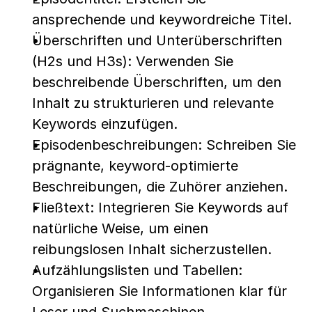
ansprechende und keywordreiche Titel.
Überschriften und Unterüberschriften 
(H2s und H3s): Verwenden Sie 
beschreibende Überschriften, um den 
Inhalt zu strukturieren und relevante 
Keywords einzufügen.
Episodenbeschreibungen: Schreiben Sie 
prägnante, keyword-optimierte 
Beschreibungen, die Zuhörer anziehen.
Fließtext: Integrieren Sie Keywords auf 
natürliche Weise, um einen 
reibungslosen Inhalt sicherzustellen.
Aufzählungslisten und Tabellen: 
Organisieren Sie Informationen klar für 
Leser und Suchmaschinen.