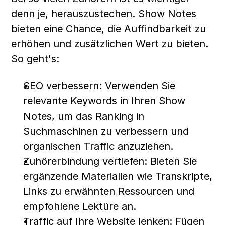
denn je, herauszustechen. Show Notes 
bieten eine Chance, die Auffindbarkeit zu 
erhöhen und zusätzlichen Wert zu bieten. 
So geht's:
SEO verbessern: Verwenden Sie 
relevante Keywords in Ihren Show 
Notes, um das Ranking in 
Suchmaschinen zu verbessern und 
organischen Traffic anzuziehen.
Zuhörerbindung vertiefen: Bieten Sie 
ergänzende Materialien wie Transkripte, 
Links zu erwähnten Ressourcen und 
empfohlene Lektüre an.
Traffic auf Ihre Website lenken: Fügen 