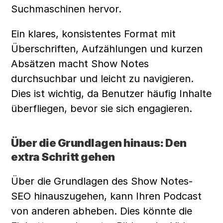
Suchmaschinen hervor.
Ein klares, konsistentes Format mit 
Überschriften, Aufzählungen und kurzen 
Absätzen macht Show Notes 
durchsuchbar und leicht zu navigieren. 
Dies ist wichtig, da Benutzer häufig Inhalte 
überfliegen, bevor sie sich engagieren.
Über die Grundlagen hinaus: Den 
extra Schritt gehen
Über die Grundlagen des Show Notes-
SEO hinauszugehen, kann Ihren Podcast 
von anderen abheben. Dies könnte die 