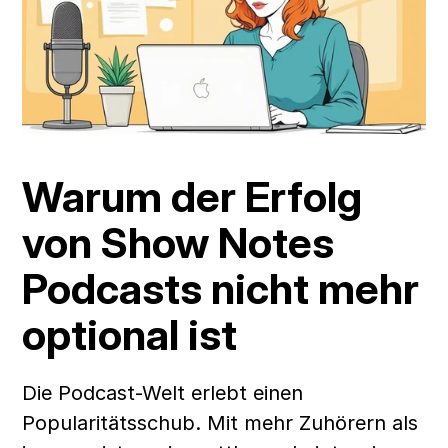
Warum der Erfolg 
von Show Notes 
Podcasts nicht mehr 
optional ist
Die Podcast-Welt erlebt einen 
Popularitätsschub. Mit mehr Zuhörern als 