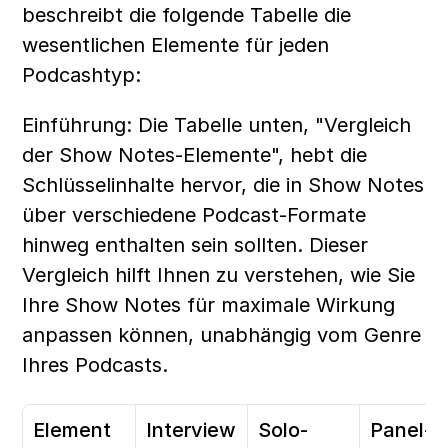
beschreibt die folgende Tabelle die 
wesentlichen Elemente für jeden 
Podcashtyp:
Einführung: Die Tabelle unten, "Vergleich 
der Show Notes-Elemente", hebt die 
Schlüsselinhalte hervor, die in Show Notes 
über verschiedene Podcast-Formate 
hinweg enthalten sein sollten. Dieser 
Vergleich hilft Ihnen zu verstehen, wie Sie 
Ihre Show Notes für maximale Wirkung 
anpassen können, unabhängig vom Genre 
Ihres Podcasts.
Element
Interview
Solo-
Panel-