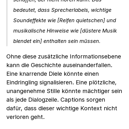
bedeutet, dass Sprecherlabels, wichtige 
Soundeffekte wie [Reifen quietschen] und 
musikalische Hinweise wie [düstere Musik 
blendet ein] enthalten sein müssen.
Ohne diese zusätzliche Informationsebene 
kann die Geschichte auseinanderfallen. 
Eine knarrende Diele könnte einen 
Eindringling signalisieren. Eine plötzliche, 
unangenehme Stille könnte mächtiger sein 
als jede Dialogzeile. Captions sorgen 
dafür, dass dieser wichtige Kontext nicht 
verloren geht.