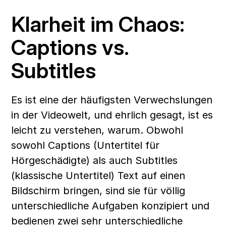
Klarheit im Chaos: 
Captions vs. 
Subtitles
Es ist eine der häufigsten Verwechslungen 
in der Videowelt, und ehrlich gesagt, ist es 
leicht zu verstehen, warum. Obwohl 
sowohl Captions (Untertitel für 
Hörgeschädigte) als auch Subtitles 
(klassische Untertitel) Text auf einen 
Bildschirm bringen, sind sie für völlig 
unterschiedliche Aufgaben konzipiert und 
bedienen zwei sehr unterschiedliche 