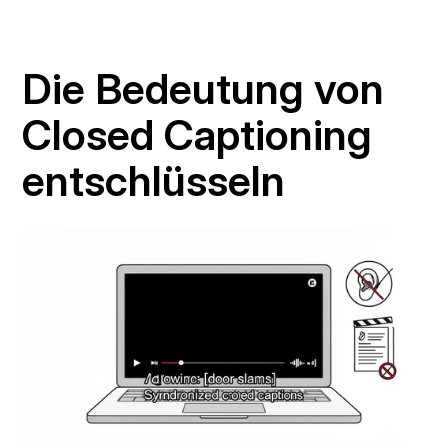
Die Bedeutung von 
Closed Captioning 
entschlüsseln