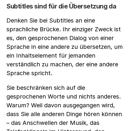
Subtitles sind für die Übersetzung da
Denken Sie bei Subtitles an eine 
sprachliche Brücke. Ihr einziger Zweck ist 
es, den gesprochenen Dialog von einer 
Sprache in eine andere zu übersetzen, um 
ein Inhaltselement für jemanden 
verständlich zu machen, der eine andere 
Sprache spricht.
Sie beschränken sich auf die 
gesprochenen Worte und nichts anderes. 
Warum? Weil davon ausgegangen wird, 
dass Sie alle anderen Dinge hören können 
– das Anschwellen der Musik, das 