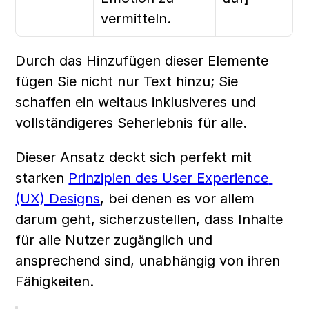
vermitteln.
Durch das Hinzufügen dieser Elemente 
fügen Sie nicht nur Text hinzu; Sie 
schaffen ein weitaus inklusiveres und 
vollständigeres Seherlebnis für alle.
Dieser Ansatz deckt sich perfekt mit 
starken 
Prinzipien des User Experience 
(UX) Designs
, bei denen es vor allem 
darum geht, sicherzustellen, dass Inhalte 
für alle Nutzer zugänglich und 
ansprechend sind, unabhängig von ihren 
Fähigkeiten.