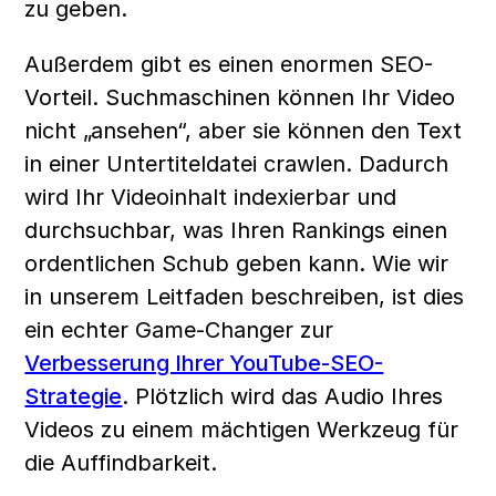
zu geben.
Außerdem gibt es einen enormen SEO-
Vorteil. Suchmaschinen können Ihr Video 
nicht „ansehen“, aber sie können den Text 
in einer Untertiteldatei crawlen. Dadurch 
wird Ihr Videoinhalt indexierbar und 
durchsuchbar, was Ihren Rankings einen 
ordentlichen Schub geben kann. Wie wir 
in unserem Leitfaden beschreiben, ist dies 
ein echter Game-Changer zur 
Verbesserung Ihrer YouTube-SEO-
Strategie
. Plötzlich wird das Audio Ihres 
Videos zu einem mächtigen Werkzeug für 
die Auffindbarkeit.