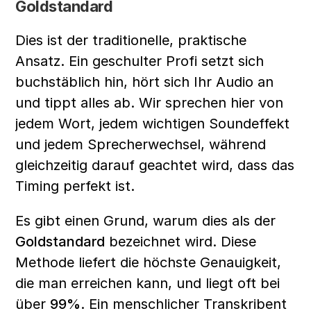
Goldstandard
Dies ist der traditionelle, praktische 
Ansatz. Ein geschulter Profi setzt sich 
buchstäblich hin, hört sich Ihr Audio an 
und tippt alles ab. Wir sprechen hier von 
jedem Wort, jedem wichtigen Soundeffekt 
und jedem Sprecherwechsel, während 
gleichzeitig darauf geachtet wird, dass das 
Timing perfekt ist.
Es gibt einen Grund, warum dies als der 
Goldstandard
 bezeichnet wird. Diese 
Methode liefert die höchste Genauigkeit, 
die man erreichen kann, und liegt oft bei 
über 
99%
. Ein menschlicher Transkribent 