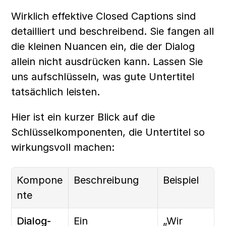
Wirklich effektive Closed Captions sind 
detailliert und beschreibend. Sie fangen all 
die kleinen Nuancen ein, die der Dialog 
allein nicht ausdrücken kann. Lassen Sie 
uns aufschlüsseln, was gute Untertitel 
tatsächlich leisten.
Hier ist ein kurzer Blick auf die 
Schlüsselkomponenten, die Untertitel so 
wirkungsvoll machen:
Kompone
Beschreibung
Beispiel
nte
Dialog-
Ein 
„Wir 