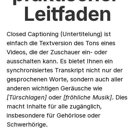
Leitfaden
Closed Captioning (Untertitelung) ist 
einfach die Textversion des Tons eines 
Videos, die der Zuschauer ein- oder 
ausschalten kann. Es bietet Ihnen ein 
synchronisiertes Transkript nicht nur der 
gesprochenen Worte, sondern auch aller 
anderen wichtigen Geräusche wie 
[Türschlagen]
 oder 
[fröhliche Musik]
. Dies 
macht Inhalte für alle zugänglich, 
insbesondere für Gehörlose oder 
Schwerhörige.