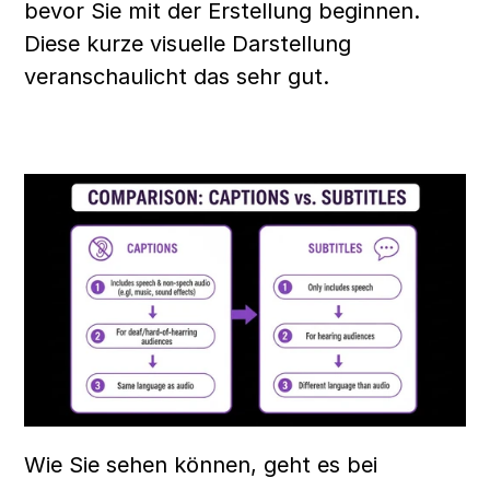
bevor Sie mit der Erstellung beginnen. 
Diese kurze visuelle Darstellung 
veranschaulicht das sehr gut.
Wie Sie sehen können, geht es bei 