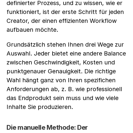
definierter Prozess, und zu wissen, wie er 
funktioniert, ist der erste Schritt für jeden 
Creator, der einen effizienten Workflow 
aufbauen möchte.
Grundsätzlich stehen Ihnen drei Wege zur 
Auswahl. Jeder bietet eine andere Balance 
zwischen Geschwindigkeit, Kosten und 
punktgenauer Genauigkeit. Die richtige 
Wahl hängt ganz von Ihren spezifichen 
Anforderungen ab, z. B. wie professionell 
das Endprodukt sein muss und wie viele 
Inhalte Sie produzieren.
Die manuelle Methode: Der 