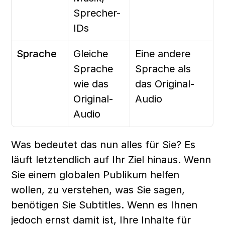
Sprecher-
IDs
Sprache
Gleiche 
Eine andere 
Sprache 
Sprache als 
wie das 
das Original-
Original-
Audio
Audio
Was bedeutet das nun alles für Sie? Es 
läuft letztendlich auf Ihr Ziel hinaus. Wenn 
Sie einem globalen Publikum helfen 
wollen, zu verstehen, was Sie sagen, 
benötigen Sie Subtitles. Wenn es Ihnen 
jedoch ernst damit ist, Ihre Inhalte für 