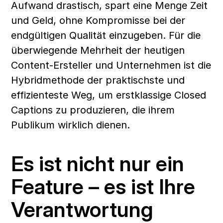
Aufwand drastisch, spart eine Menge Zeit 
und Geld, ohne Kompromisse bei der 
endgültigen Qualität einzugeben. Für die 
überwiegende Mehrheit der heutigen 
Content-Ersteller und Unternehmen ist die 
Hybridmethode der praktischste und 
effizienteste Weg, um erstklassige Closed 
Captions zu produzieren, die ihrem 
Publikum wirklich dienen.
Es ist nicht nur ein 
Feature – es ist Ihre 
Verantwortung