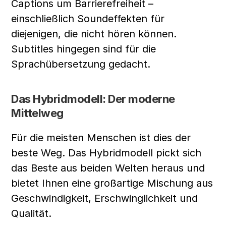
Captions um Barrierefreiheit – 
einschließlich Soundeffekten für 
diejenigen, die nicht hören können. 
Subtitles hingegen sind für die 
Sprachübersetzung gedacht.
Das Hybridmodell: Der moderne 
Mittelweg
Für die meisten Menschen ist dies der 
beste Weg. Das Hybridmodell pickt sich 
das Beste aus beiden Welten heraus und 
bietet Ihnen eine großartige Mischung aus 
Geschwindigkeit, Erschwinglichkeit und 
Qualität.