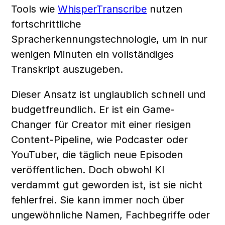
Tools wie 
WhisperTranscribe
 nutzen 
fortschrittliche 
Spracherkennungstechnologie, um in nur 
wenigen Minuten ein vollständiges 
Transkript auszugeben.
Dieser Ansatz ist unglaublich schnell und 
budgetfreundlich. Er ist ein Game-
Changer für Creator mit einer riesigen 
Content-Pipeline, wie Podcaster oder 
YouTuber, die täglich neue Episoden 
veröffentlichen. Doch obwohl KI 
verdammt gut geworden ist, ist sie nicht 
fehlerfrei. Sie kann immer noch über 
ungewöhnliche Namen, Fachbegriffe oder 