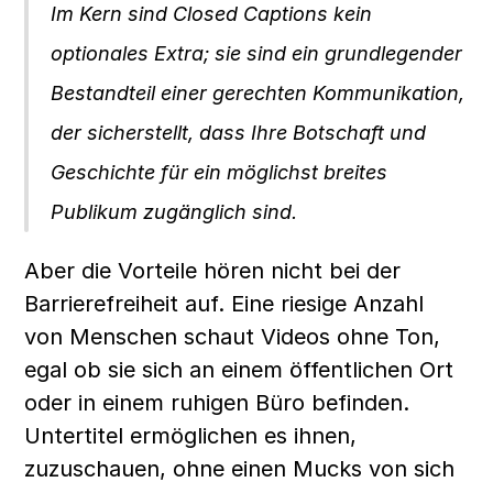
Im Kern sind Closed Captions kein 
optionales Extra; sie sind ein grundlegender 
Bestandteil einer gerechten Kommunikation, 
der sicherstellt, dass Ihre Botschaft und 
Geschichte für ein möglichst breites 
Publikum zugänglich sind.
Aber die Vorteile hören nicht bei der 
Barrierefreiheit auf. Eine riesige Anzahl 
von Menschen schaut Videos ohne Ton, 
egal ob sie sich an einem öffentlichen Ort 
oder in einem ruhigen Büro befinden. 
Untertitel ermöglichen es ihnen, 
zuzuschauen, ohne einen Mucks von sich 