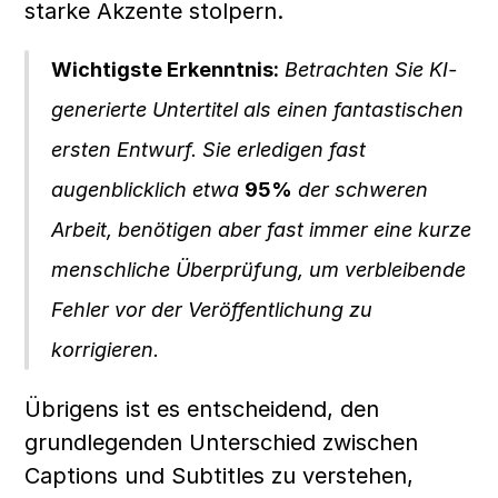
starke Akzente stolpern.
Wichtigste Erkenntnis:
 Betrachten Sie KI-
generierte Untertitel als einen fantastischen 
ersten Entwurf. Sie erledigen fast 
augenblicklich etwa 
95%
 der schweren 
Arbeit, benötigen aber fast immer eine kurze 
menschliche Überprüfung, um verbleibende 
Fehler vor der Veröffentlichung zu 
korrigieren.
Übrigens ist es entscheidend, den 
grundlegenden Unterschied zwischen 
Captions und Subtitles zu verstehen, 