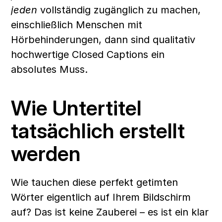
jeden
 vollständig zugänglich zu machen, 
einschließlich Menschen mit 
Hörbehinderungen, dann sind qualitativ 
hochwertige Closed Captions ein 
absolutes Muss.
Wie Untertitel 
tatsächlich erstellt 
werden
Wie tauchen diese perfekt getimten 
Wörter eigentlich auf Ihrem Bildschirm 
auf? Das ist keine Zauberei – es ist ein klar 