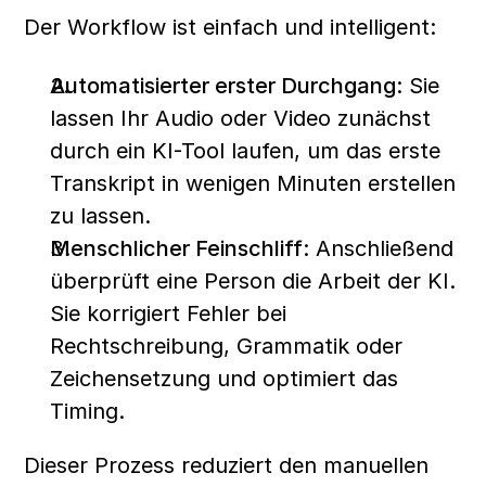
Der Workflow ist einfach und intelligent:
Automatisierter erster Durchgang:
 Sie 
lassen Ihr Audio oder Video zunächst 
durch ein KI-Tool laufen, um das erste 
Transkript in wenigen Minuten erstellen 
zu lassen.
Menschlicher Feinschliff:
 Anschließend 
überprüft eine Person die Arbeit der KI. 
Sie korrigiert Fehler bei 
Rechtschreibung, Grammatik oder 
Zeichensetzung und optimiert das 
Timing.
Dieser Prozess reduziert den manuellen 