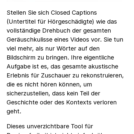
Stellen Sie sich Closed Captions 
(Untertitel für Hörgeschädigte) wie das 
vollständige Drehbuch der gesamten 
Geräuschkulisse eines Videos vor. Sie tun 
viel mehr, als nur Wörter auf den 
Bildschirm zu bringen. Ihre eigentliche 
Aufgabe ist es, das gesamte akustische 
Erlebnis für Zuschauer zu rekonstruieren, 
die es nicht hören können, um 
sicherzustellen, dass kein Teil der 
Geschichte oder des Kontexts verloren 
geht.
Dieses unverzichtbare Tool für 