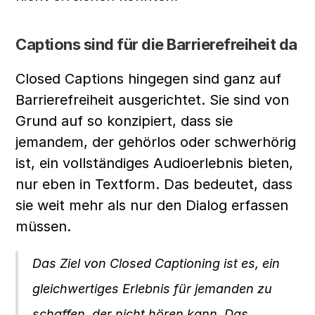
Captions sind für die Barrierefreiheit da
Closed Captions hingegen sind ganz auf 
Barrierefreiheit ausgerichtet. Sie sind von 
Grund auf so konzipiert, dass sie 
jemandem, der gehörlos oder schwerhörig 
ist, ein vollständiges Audioerlebnis bieten, 
nur eben in Textform. Das bedeutet, dass 
sie weit mehr als nur den Dialog erfassen 
müssen.
Das Ziel von Closed Captioning ist es, ein 
gleichwertiges Erlebnis für jemanden zu 
schaffen, der nicht hören kann. Das 