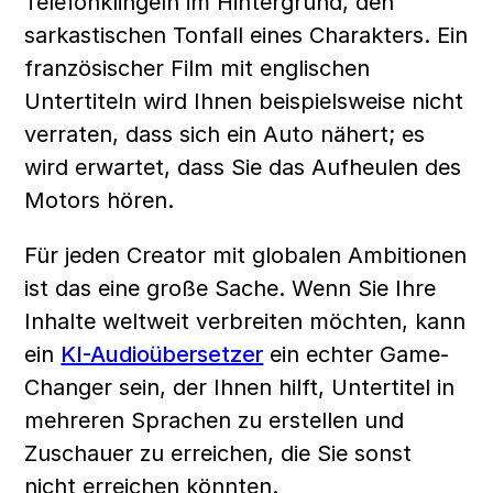
Telefonklingeln im Hintergrund, den 
sarkastischen Tonfall eines Charakters. Ein 
französischer Film mit englischen 
Untertiteln wird Ihnen beispielsweise nicht 
verraten, dass sich ein Auto nähert; es 
wird erwartet, dass Sie das Aufheulen des 
Motors hören.
Für jeden Creator mit globalen Ambitionen 
ist das eine große Sache. Wenn Sie Ihre 
Inhalte weltweit verbreiten möchten, kann 
ein 
KI-Audioübersetzer
 ein echter Game-
Changer sein, der Ihnen hilft, Untertitel in 
mehreren Sprachen zu erstellen und 
Zuschauer zu erreichen, die Sie sonst 
nicht erreichen könnten.