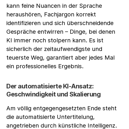
kann feine Nuancen in der Sprache 
heraushören, Fachjargon korrekt 
identifizieren und sich überschneidende 
Gespräche entwirren – Dinge, bei denen 
KI immer noch stolpern kann. Es ist 
sicherlich der zeitaufwendigste und 
teuerste Weg, garantiert aber jedes Mal 
ein professionelles Ergebnis.
Der automatisierte KI-Ansatz: 
Geschwindigkeit und Skalierung
Am völlig entgegengesetzten Ende steht 
die automatisierte Untertitelung, 
angetrieben durch künstliche Intelligenz. 