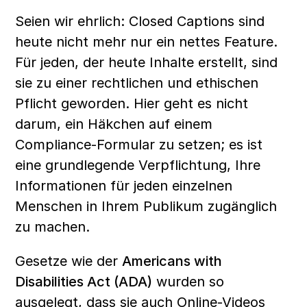
Seien wir ehrlich: Closed Captions sind 
heute nicht mehr nur ein nettes Feature. 
Für jeden, der heute Inhalte erstellt, sind 
sie zu einer rechtlichen und ethischen 
Pflicht geworden. Hier geht es nicht 
darum, ein Häkchen auf einem 
Compliance-Formular zu setzen; es ist 
eine grundlegende Verpflichtung, Ihre 
Informationen für jeden einzelnen 
Menschen in Ihrem Publikum zugänglich 
zu machen.
Gesetze wie der 
Americans with 
Disabilities Act (ADA)
 wurden so 
ausgelegt, dass sie auch Online-Videos 