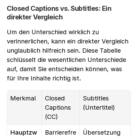
Closed Captions vs. Subtitles: Ein 
direkter Vergleich
Um den Unterschied wirklich zu 
verinnerlichen, kann ein direkter Vergleich 
unglaublich hilfreich sein. Diese Tabelle 
schlüsselt die wesentlichen Unterschiede 
auf, damit Sie entscheiden können, was 
für Ihre Inhalte richtig ist.
Merkmal
Closed 
Subtitles 
Captions 
(Untertitel)
(CC)
Hauptzw
Barrierefre
Übersetzung 