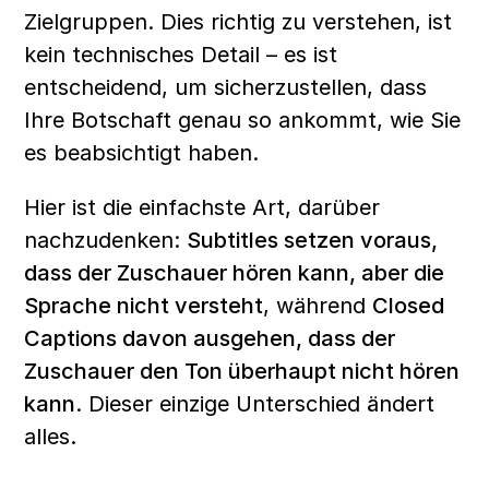
Zielgruppen. Dies richtig zu verstehen, ist 
kein technisches Detail – es ist 
entscheidend, um sicherzustellen, dass 
Ihre Botschaft genau so ankommt, wie Sie 
es beabsichtigt haben.
Hier ist die einfachste Art, darüber 
nachzudenken: 
Subtitles setzen voraus, 
dass der Zuschauer hören kann, aber die 
Sprache nicht versteht
, während 
Closed 
Captions davon ausgehen, dass der 
Zuschauer den Ton überhaupt nicht hören 
kann
. Dieser einzige Unterschied ändert 
alles.