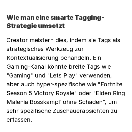
Wie man eine smarte Tagging-
Strategie umsetzt
Creator meistern dies, indem sie Tags als 
strategisches Werkzeug zur 
Kontextualisierung behandeln. Ein 
Gaming-Kanal könnte breite Tags wie 
"Gaming" und "Lets Play" verwenden, 
aber auch hyper-spezifische wie "Fortnite 
Season 5 Victory Royale" oder "Elden Ring 
Malenia Bosskampf ohne Schaden", um 
sehr spezifische Zuschauerabsichten zu 
erfassen.