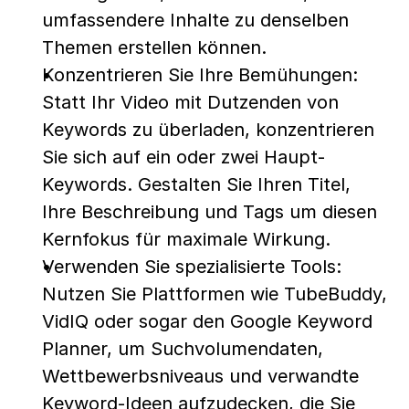
umfassendere Inhalte zu denselben 
Themen erstellen können.
Konzentrieren Sie Ihre Bemühungen: 
Statt Ihr Video mit Dutzenden von 
Keywords zu überladen, konzentrieren 
Sie sich auf ein oder zwei Haupt-
Keywords. Gestalten Sie Ihren Titel, 
Ihre Beschreibung und Tags um diesen 
Kernfokus für maximale Wirkung.
Verwenden Sie spezialisierte Tools: 
Nutzen Sie Plattformen wie TubeBuddy, 
VidIQ oder sogar den Google Keyword 
Planner, um Suchvolumendaten, 
Wettbewerbsniveaus und verwandte 
Keyword-Ideen aufzudecken, die Sie 