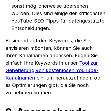
sonst möglicherweise übersehen 
würden. Dies sind einige der kritischsten 
YouTube-SEO-Tipps für datengestützte 
Entscheidungen.
Basierend auf den Keywords, die Sie 
anvisieren möchten, können Sie auch 
Ihren Kanalnamen anpassen. Fügen Sie 
einfach Ihre Keywords in unser 
Tool zur 
Generierung von kostenlosen YouTube-
Kanalnamen
ein, um herauszufinden, ob 
es Optimierungen gibt, die Sie noch 
vornehmen können.