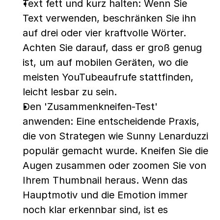
Text fett und kurz halten: Wenn Sie 
Text verwenden, beschränken Sie ihn 
auf drei oder vier kraftvolle Wörter. 
Achten Sie darauf, dass er groß genug 
ist, um auf mobilen Geräten, wo die 
meisten YouTubeaufrufe stattfinden, 
leicht lesbar zu sein.
Den 'Zusammenkneifen-Test' 
anwenden: Eine entscheidende Praxis, 
die von Strategen wie Sunny Lenarduzzi 
populär gemacht wurde. Kneifen Sie die 
Augen zusammen oder zoomen Sie von 
Ihrem Thumbnail heraus. Wenn das 
Hauptmotiv und die Emotion immer 
noch klar erkennbar sind, ist es 