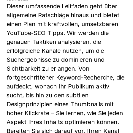
Dieser umfassende Leitfaden geht über 
allgemeine Ratschläge hinaus und bietet 
einen Plan mit kraftvollen, umsetzbaren 
YouTube-SEO-Tipps. Wir werden die 
genauen Taktiken analysieren, die 
erfolgreiche Kanäle nutzen, um die 
Suchergebnisse zu dominieren und 
Sichtbarkeit zu erlangen. Von 
fortgeschrittener Keyword-Recherche, die 
aufdeckt, wonach Ihr Publikum aktiv 
sucht, bis hin zu den subtilen 
Designprinzipien eines Thumbnails mit 
hoher Klickrate – Sie lernen, wie Sie jeden 
Aspekt Ihres Inhalts optimieren können. 
Bereiten Sie sich darauf vor, Ihren Kanal 