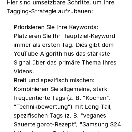
Hier sind umsetzbare Schritte, um Ihre 
Tagging-Strategie aufzubauen:
Priorisieren Sie Ihre Keywords: 
Platzieren Sie Ihr Hauptziel-Keyword 
immer als ersten Tag. Dies gibt dem 
YouTube-Algorithmus das stärkste 
Signal über das primäre Thema Ihres 
Videos.
Breit und spezifisch mischen: 
Kombinieren Sie allgemeine, stark 
frequentierte Tags (z. B. "Kochen", 
"Technikbewertung") mit Long-Tail, 
spezifischen Tags (z. B. "veganes 
Sauerteigbrot-Rezept", "Samsung S24 