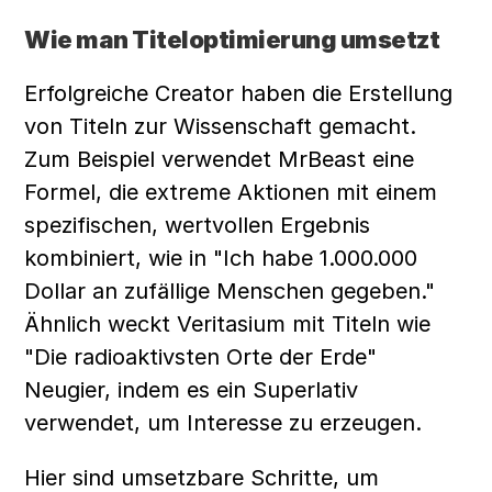
Wie man Titeloptimierung umsetzt
Erfolgreiche Creator haben die Erstellung 
von Titeln zur Wissenschaft gemacht. 
Zum Beispiel verwendet MrBeast eine 
Formel, die extreme Aktionen mit einem 
spezifischen, wertvollen Ergebnis 
kombiniert, wie in "Ich habe 1.000.000 
Dollar an zufällige Menschen gegeben." 
Ähnlich weckt Veritasium mit Titeln wie 
"Die radioaktivsten Orte der Erde" 
Neugier, indem es ein Superlativ 
verwendet, um Interesse zu erzeugen.
Hier sind umsetzbare Schritte, um 