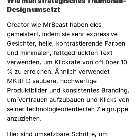
Wie man strategisches Thumbnail-
Design umsetzt
Creator wie MrBeast haben dies 
gemeistert, indem sie sehr expressive 
Gesichter, helle, kontrastierende Farben 
und minimalen, fettgedruckten Text 
verwenden, um Klickrate von oft über 10 
% zu erreichen. Ähnlich verwendet 
MKBHD saubere, hochwertige 
Produktbilder und konsistentes Branding, 
um Vertrauen aufzubauen und Klicks von 
seiner technologieorientierten Zielgruppe 
anzuziehen.
Hier sind umsetzbare Schritte, um 