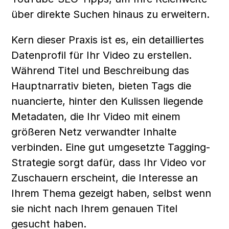
über direkte Suchen hinaus zu erweitern.
Kern dieser Praxis ist es, ein detailliertes 
Datenprofil für Ihr Video zu erstellen. 
Während Titel und Beschreibung das 
Hauptnarrativ bieten, bieten Tags die 
nuancierte, hinter den Kulissen liegende 
Metadaten, die Ihr Video mit einem 
größeren Netz verwandter Inhalte 
verbinden. Eine gut umgesetzte Tagging-
Strategie sorgt dafür, dass Ihr Video vor 
Zuschauern erscheint, die Interesse an 
Ihrem Thema gezeigt haben, selbst wenn 
sie nicht nach Ihrem genauen Titel 
gesucht haben.