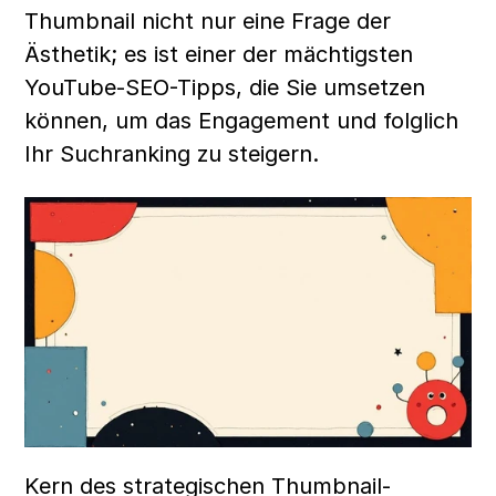
Thumbnail nicht nur eine Frage der 
Ästhetik; es ist einer der mächtigsten 
YouTube-SEO-Tipps, die Sie umsetzen 
können, um das Engagement und folglich 
Ihr Suchranking zu steigern.
Kern des strategischen Thumbnail-