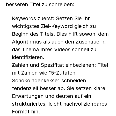
besseren Titel zu schreiben:
Keywords zuerst: Setzen Sie Ihr 
wichtigstes Ziel-Keyword gleich zu 
Beginn des Titels. Dies hilft sowohl dem 
Algorithmus als auch den Zuschauern, 
das Thema Ihres Videos schnell zu 
identifizieren.
Zahlen und Spezifität einbeziehen: Titel 
mit Zahlen wie "5-Zutaten-
Schokoladenkekse" schneiden 
tendenziell besser ab. Sie setzen klare 
Erwartungen und deuten auf ein 
strukturiertes, leicht nachvollziehbares 
Format hin.