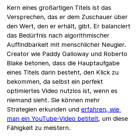
Kern eines großartigen Titels ist das 
Versprechen, das er dem Zuschauer über 
den Wert, den er erhält, gibt. Er balanciert 
das Bedürfnis nach algorithmischer 
Auffindbarkeit mit menschlicher Neugier. 
Creator wie Paddy Galloway und Roberto 
Blake betonen, dass die Hauptaufgabe 
eines Titels darin besteht, den Klick zu 
bekommen, da selbst ein perfekt 
optimiertes Video nutzlos ist, wenn es 
niemand sieht. Sie können mehr 
Strategien erkunden und 
erfahren, wie 
man ein YouTube-Video betitelt
, um diese 
Fähigkeit zu meistern.