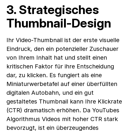
3. Strategisches 
Thumbnail-Design
Ihr Video-Thumbnail ist der erste visuelle 
Eindruck, den ein potenzieller Zuschauer 
von Ihrem Inhalt hat und stellt einen 
kritischen Faktor für ihre Entscheidung 
dar, zu klicken. Es fungiert als eine 
Miniaturwerbetafel auf einer überfüllten 
digitalen Autobahn, und ein gut 
gestaltetes Thumbnail kann Ihre Klickrate 
(CTR) dramatisch erhöhen. Da YouTubes 
Algorithmus Videos mit hoher CTR stark 
bevorzugt, ist ein überzeugendes 