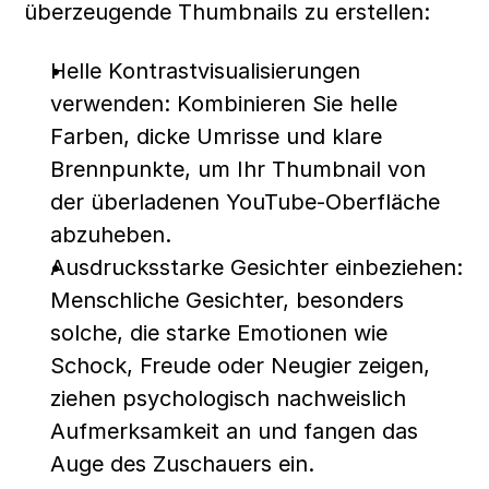
überzeugende Thumbnails zu erstellen:
Helle Kontrastvisualisierungen 
verwenden: Kombinieren Sie helle 
Farben, dicke Umrisse und klare 
Brennpunkte, um Ihr Thumbnail von 
der überladenen YouTube-Oberfläche 
abzuheben.
Ausdrucksstarke Gesichter einbeziehen: 
Menschliche Gesichter, besonders 
solche, die starke Emotionen wie 
Schock, Freude oder Neugier zeigen, 
ziehen psychologisch nachweislich 
Aufmerksamkeit an und fangen das 
Auge des Zuschauers ein.