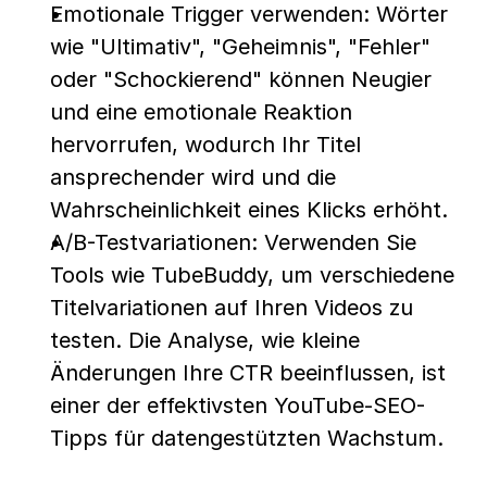
Emotionale Trigger verwenden: Wörter 
wie "Ultimativ", "Geheimnis", "Fehler" 
oder "Schockierend" können Neugier 
und eine emotionale Reaktion 
hervorrufen, wodurch Ihr Titel 
ansprechender wird und die 
Wahrscheinlichkeit eines Klicks erhöht.
A/B-Testvariationen: Verwenden Sie 
Tools wie TubeBuddy, um verschiedene 
Titelvariationen auf Ihren Videos zu 
testen. Die Analyse, wie kleine 
Änderungen Ihre CTR beeinflussen, ist 
einer der effektivsten YouTube-SEO-
Tipps für datengestützten Wachstum.