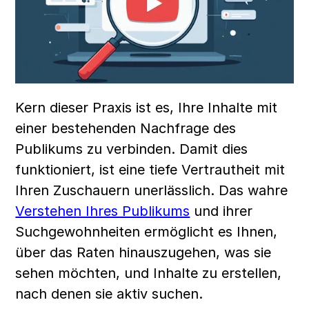
Kern dieser Praxis ist es, Ihre Inhalte mit 
einer bestehenden Nachfrage des 
Publikums zu verbinden. Damit dies 
funktioniert, ist eine tiefe Vertrautheit mit 
Ihren Zuschauern unerlässlich. Das wahre 
Verstehen Ihres Publikums
 und ihrer 
Suchgewohnheiten ermöglicht es Ihnen, 
über das Raten hinauszugehen, was sie 
sehen möchten, und Inhalte zu erstellen, 
nach denen sie aktiv suchen.