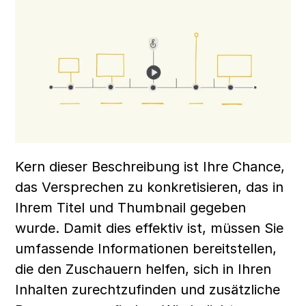
Kern dieser Beschreibung ist Ihre Chance, 
das Versprechen zu konkretisieren, das in 
Ihrem Titel und Thumbnail gegeben 
wurde. Damit dies effektiv ist, müssen Sie 
umfassende Informationen bereitstellen, 
die den Zuschauern helfen, sich in Ihren 
Inhalten zurechtzufinden und zusätzliche 