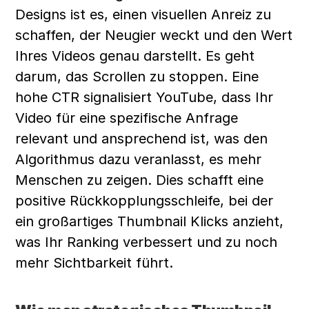
Designs ist es, einen visuellen Anreiz zu 
schaffen, der Neugier weckt und den Wert 
Ihres Videos genau darstellt. Es geht 
darum, das Scrollen zu stoppen. Eine 
hohe CTR signalisiert YouTube, dass Ihr 
Video für eine spezifische Anfrage 
relevant und ansprechend ist, was den 
Algorithmus dazu veranlasst, es mehr 
Menschen zu zeigen. Dies schafft eine 
positive Rückkopplungsschleife, bei der 
ein großartiges Thumbnail Klicks anzieht, 
was Ihr Ranking verbessert und zu noch 
mehr Sichtbarkeit führt.