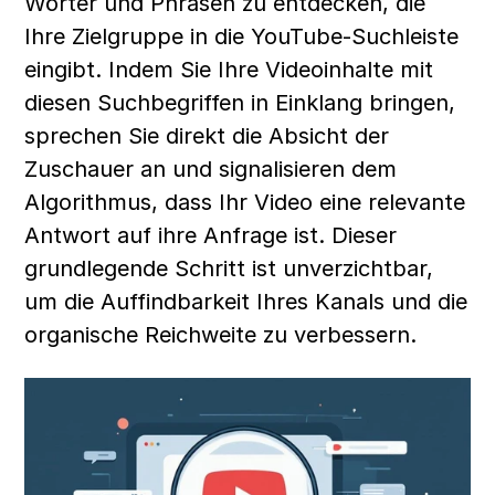
Wörter und Phrasen zu entdecken, die 
Ihre Zielgruppe in die YouTube-Suchleiste 
eingibt. Indem Sie Ihre Videoinhalte mit 
diesen Suchbegriffen in Einklang bringen, 
sprechen Sie direkt die Absicht der 
Zuschauer an und signalisieren dem 
Algorithmus, dass Ihr Video eine relevante 
Antwort auf ihre Anfrage ist. Dieser 
grundlegende Schritt ist unverzichtbar, 
um die Auffindbarkeit Ihres Kanals und die 
organische Reichweite zu verbessern.