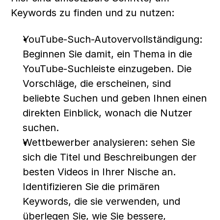
Keywords zu finden und zu nutzen:
YouTube-Such-Autovervollständigung: 
Beginnen Sie damit, ein Thema in die 
YouTube-Suchleiste einzugeben. Die 
Vorschläge, die erscheinen, sind 
beliebte Suchen und geben Ihnen einen 
direkten Einblick, wonach die Nutzer 
suchen.
Wettbewerber analysieren: sehen Sie 
sich die Titel und Beschreibungen der 
besten Videos in Ihrer Nische an. 
Identifizieren Sie die primären 
Keywords, die sie verwenden, und 
überlegen Sie, wie Sie bessere, 