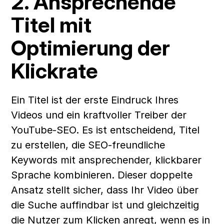
2. Ansprechende 
Titel mit 
Optimierung der 
Klickrate
Ein Titel ist der erste Eindruck Ihres 
Videos und ein kraftvoller Treiber der 
YouTube-SEO. Es ist entscheidend, Titel 
zu erstellen, die SEO-freundliche 
Keywords mit ansprechender, klickbarer 
Sprache kombinieren. Dieser doppelte 
Ansatz stellt sicher, dass Ihr Video über 
die Suche auffindbar ist und gleichzeitig 
die Nutzer zum Klicken anregt, wenn es in 