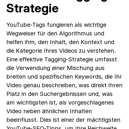
Strategie
YouTube-Tags fungieren als wichtige 
Wegweiser für den Algorithmus und 
helfen ihm, den Inhalt, den Kontext und 
die Kategorie Ihres Videos zu verstehen. 
Eine effektive Tagging-Strategie umfasst 
die Verwendung einer Mischung aus 
breiten und spezifischen Keywords, die Ihr 
Video genau beschreiben, was direkt Ihren 
Platz in den Suchergebnissen und, was 
am wichtigsten ist, als vorgeschlagenes 
Video neben ähnlichen Inhalten 
beeinflusst. Dies ist einer der mächtigsten 
YouTube-SEO-Tipps, um Ihre Reichweite 