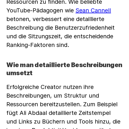
Ressourcen zu finden. Wie beliebte 
YouTube-Pädagogen wie 
Sean Cannell
betonen, verbessert eine detaillierte 
Beschreibung die Benutzerzufriedenheit 
und die Sitzungszeit, die entscheidende 
Ranking-Faktoren sind.
Wie man detaillierte Beschreibungen 
umsetzt
Erfolgreiche Creator nutzen ihre 
Beschreibungen, um Struktur und 
Ressourcen bereitzustellen. Zum Beispiel 
fügt Ali Abdaal detaillierte Zeitstempel 
und Links zu Büchern und Tools hinzu, die 