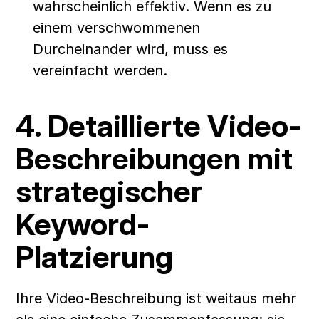
wahrscheinlich effektiv. Wenn es zu 
einem verschwommenen 
Durcheinander wird, muss es 
vereinfacht werden.
4. Detaillierte Video-
Beschreibungen mit 
strategischer 
Keyword-
Platzierung
Ihre Video-Beschreibung ist weitaus mehr 