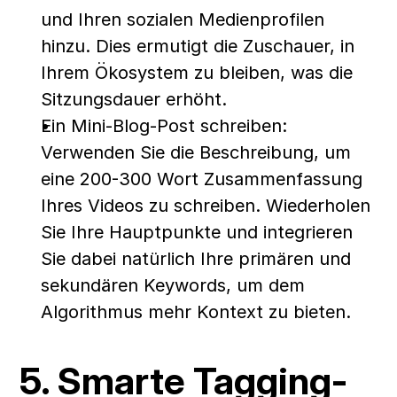
und Ihren sozialen Medienprofilen 
hinzu. Dies ermutigt die Zuschauer, in 
Ihrem Ökosystem zu bleiben, was die 
Sitzungsdauer erhöht.
Ein Mini-Blog-Post schreiben: 
Verwenden Sie die Beschreibung, um 
eine 200-300 Wort Zusammenfassung 
Ihres Videos zu schreiben. Wiederholen 
Sie Ihre Hauptpunkte und integrieren 
Sie dabei natürlich Ihre primären und 
sekundären Keywords, um dem 
Algorithmus mehr Kontext zu bieten.
5. Smarte Tagging-