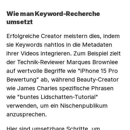
Wie man Keyword-Recherche 
umsetzt
Erfolgreiche Creator meistern dies, indem 
sie Keywords nahtlos in die Metadaten 
ihrer Videos integrieren. Zum Beispiel zielt 
der Technik-Reviewer Marques Brownlee 
auf wertvolle Begriffe wie "iPhone 15 Pro 
Bewertung" ab, während Beauty-Creator 
wie James Charles spezifische Phrasen 
wie "buntes Lidschatten-Tutorial" 
verwenden, um ein Nischenpublikum 
anzusprechen.
Hier sind umsetzbare Schritte, um 