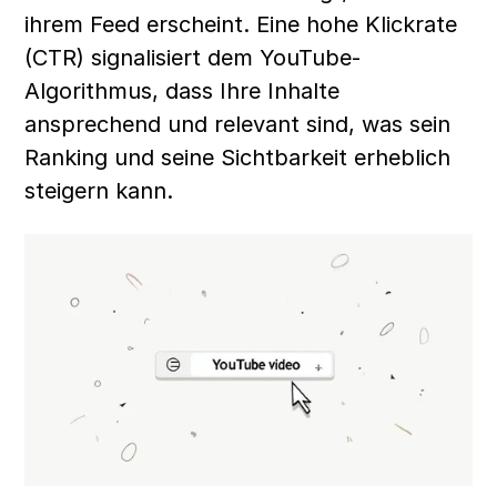
ihrem Feed erscheint. Eine hohe Klickrate 
(CTR) signalisiert dem YouTube-
Algorithmus, dass Ihre Inhalte 
ansprechend und relevant sind, was sein 
Ranking und seine Sichtbarkeit erheblich 
steigern kann.