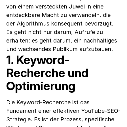
von einem versteckten Juwel in eine 
entdeckbare Macht zu verwandeln, die 
der Algorithmus konsequent bevorzugt. 
Es geht nicht nur darum, Aufrufe zu 
erhalten; es geht darum, ein nachhaltiges 
und wachsendes Publikum aufzubauen.
1. Keyword-
Recherche und 
Optimierung
Die Keyword-Recherche ist das 
Fundament einer effektiven YouTube-SEO-
Strategie. Es ist der Prozess, spezifische 