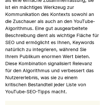
als eine einfache Zusammenfassung; sie 
ist ein mächtiges Werkzeug zur 
Kommunikation des Kontexts sowohl an 
die Zuschauer als auch an den YouTube-
Algorithmus. Eine gut ausgearbeitete 
Beschreibung dient als wichtige Fläche für 
SEO und ermöglicht es Ihnen, Keywords 
natürlich zu integrieren, während Sie 
Ihrem Publikum enormen Wert bieten. 
Diese Kombination signalisiert Relevanz 
für den Algorithmus und verbessert das 
Nutzererlebnis, was sie zu einem 
kritischen Bestandteil jeder Liste von 
YouTube-SEO-Tipps macht.