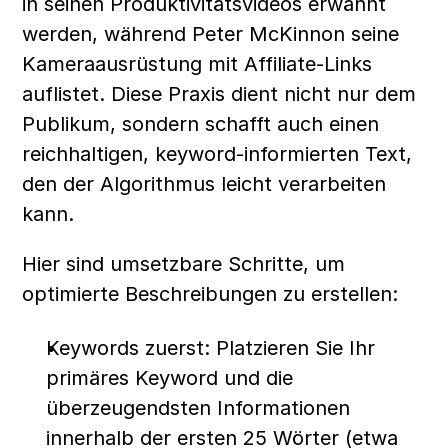
in seinen Produktivitätsvideos erwähnt 
werden, während Peter McKinnon seine 
Kameraausrüstung mit Affiliate-Links 
auflistet. Diese Praxis dient nicht nur dem 
Publikum, sondern schafft auch einen 
reichhaltigen, keyword-informierten Text, 
den der Algorithmus leicht verarbeiten 
kann.
Hier sind umsetzbare Schritte, um 
optimierte Beschreibungen zu erstellen:
Keywords zuerst: Platzieren Sie Ihr 
primäres Keyword und die 
überzeugendsten Informationen 
innerhalb der ersten 25 Wörter (etwa 