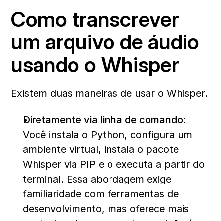
Como transcrever 
um arquivo de áudio 
usando o Whisper
Existem duas maneiras de usar o Whisper.
Diretamente via linha de comando:
Você instala o Python, configura um 
ambiente virtual, instala o pacote 
Whisper via PIP e o executa a partir do 
terminal. Essa abordagem exige 
familiaridade com ferramentas de 
desenvolvimento, mas oferece mais 