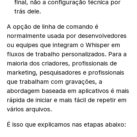
final, não a configuração técnica por 
trás dele.
A opção de linha de comando é 
normalmente usada por desenvolvedores 
ou equipes que integram o Whisper em 
fluxos de trabalho personalizados. Para a 
maioria dos criadores, profissionais de 
marketing, pesquisadores e profissionais 
que trabalham com gravações, a 
abordagem baseada em aplicativos é mais 
rápida de iniciar e mais fácil de repetir em 
vários arquivos. 
É isso que explicamos nas etapas abaixo: