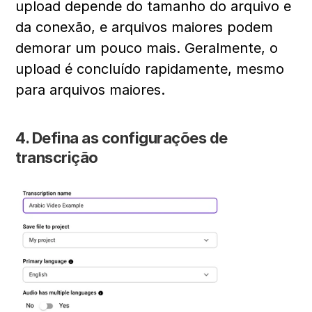
upload depende do tamanho do arquivo e 
da conexão, e arquivos maiores podem 
demorar um pouco mais. Geralmente, o 
upload é concluído rapidamente, mesmo 
para arquivos maiores.
4. Defina as configurações de 
transcrição