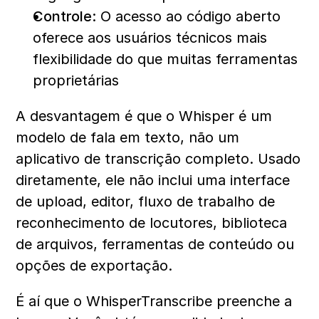
Controle:
 O acesso ao código aberto 
oferece aos usuários técnicos mais 
flexibilidade do que muitas ferramentas 
proprietárias
A desvantagem é que o Whisper é um 
modelo de fala em texto, não um 
aplicativo de transcrição completo. Usado 
diretamente, ele não inclui uma interface 
de upload, editor, fluxo de trabalho de 
reconhecimento de locutores, biblioteca 
de arquivos, ferramentas de conteúdo ou 
opções de exportação. 
É aí que o WhisperTranscribe preenche a 