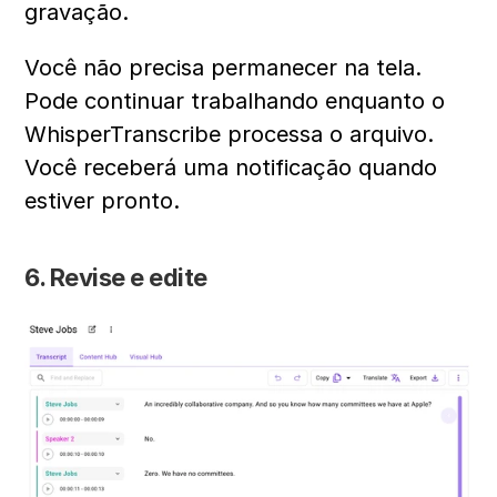
gravação.
Você não precisa permanecer na tela. 
Pode continuar trabalhando enquanto o 
WhisperTranscribe processa o arquivo. 
Você receberá uma notificação quando 
estiver pronto.
6. Revise e edite