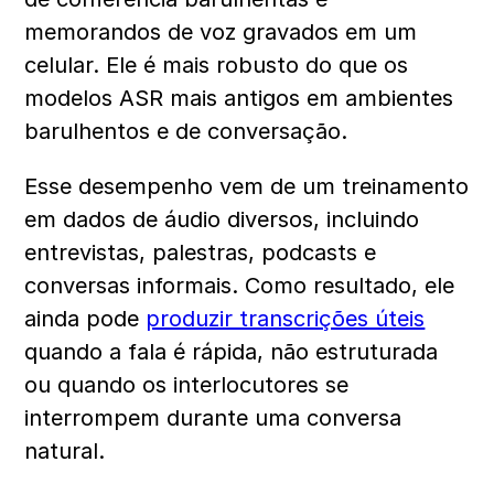
memorandos de voz gravados em um 
celular. Ele é mais robusto do que os 
modelos ASR mais antigos em ambientes 
barulhentos e de conversação.
Esse desempenho vem de um treinamento 
em dados de áudio diversos, incluindo 
entrevistas, palestras, podcasts e 
conversas informais. Como resultado, ele 
ainda pode 
produzir transcrições úteis
quando a fala é rápida, não estruturada 
ou quando os interlocutores se 
interrompem durante uma conversa 
natural.