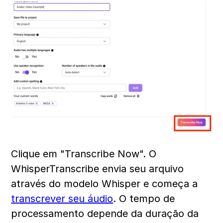
Clique em "Transcribe Now". O 
WhisperTranscribe envia seu arquivo 
através do modelo Whisper e começa a 
transcrever seu áudio
. O tempo de 
processamento depende da duração da 