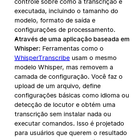
controle sobre como a transcrição é 
executada, incluindo o tamanho do 
modelo, formato de saída e 
configurações de processamento.
Através de uma aplicação baseada em 
Whisper:
 Ferramentas como o 
WhisperTranscribe
 usam o mesmo 
modelo Whisper, mas removem a 
camada de configuração. Você faz o 
upload de um arquivo, define 
configurações básicas como idioma ou 
detecção de locutor e obtém uma 
transcrição sem instalar nada ou 
executar comandos. Isso é projetado 
para usuários que querem o resultado 