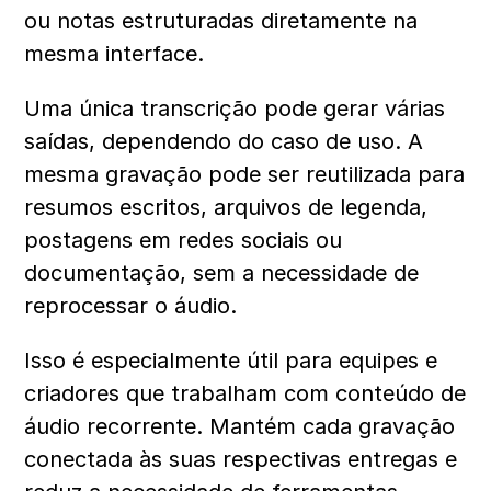
ou notas estruturadas diretamente na 
mesma interface.
Uma única transcrição pode gerar várias 
saídas, dependendo do caso de uso. A 
mesma gravação pode ser reutilizada para 
resumos escritos, arquivos de legenda, 
postagens em redes sociais ou 
documentação, sem a necessidade de 
reprocessar o áudio.
Isso é especialmente útil para equipes e 
criadores que trabalham com conteúdo de 
áudio recorrente. Mantém cada gravação 
conectada às suas respectivas entregas e 