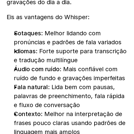
gravações do dia a dia.
Eis as vantagens do Whisper:
Sotaques:
 Melhor lidando com 
pronúncias e padrões de fala variados
Idiomas:
 Forte suporte para transcrição 
e tradução multilíngue
Áudio com ruído:
 Mais confiável com 
ruído de fundo e gravações imperfeitas
Fala natural:
 Lida bem com pausas, 
palavras de preenchimento, fala rápida 
e fluxo de conversação
Contexto:
 Melhor na interpretação de 
frases pouco claras usando padrões de 
linguagem mais amplos