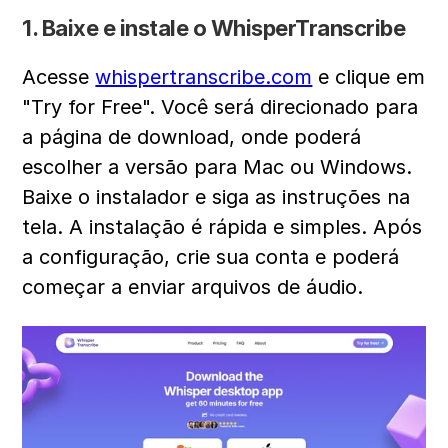
1. Baixe e instale o WhisperTranscribe
Acesse 
whispertranscribe.com
 e clique em 
"Try for Free". Você será direcionado para 
a página de download, onde poderá 
escolher a versão para Mac ou Windows. 
Baixe o instalador e siga as instruções na 
tela. A instalação é rápida e simples. Após 
a configuração, crie sua conta e poderá 
começar a enviar arquivos de áudio. 