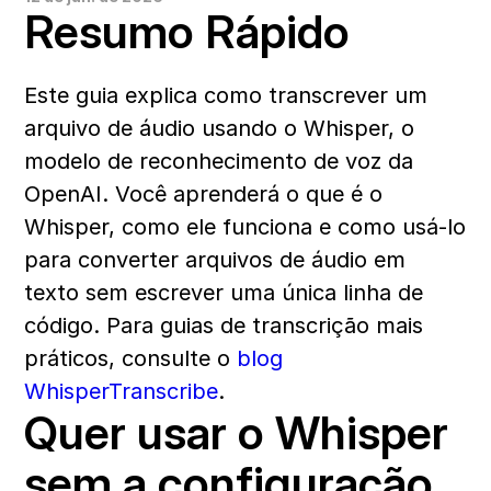
Resumo Rápido
Este guia explica como transcrever um 
arquivo de áudio usando o Whisper, o 
modelo de reconhecimento de voz da 
OpenAI. Você aprenderá o que é o 
Whisper, como ele funciona e como usá-lo 
para converter arquivos de áudio em 
texto sem escrever uma única linha de 
código. Para guias de transcrição mais 
práticos, consulte o 
blog 
WhisperTranscribe
. 
Quer usar o Whisper 
sem a configuração 