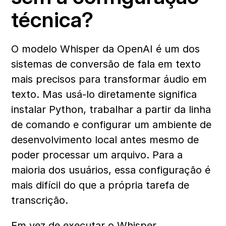
técnica?
O modelo Whisper da OpenAI é um dos 
sistemas de conversão de fala em texto 
mais precisos para transformar áudio em 
texto. Mas usá-lo diretamente significa 
instalar Python, trabalhar a partir da linha 
de comando e configurar um ambiente de 
desenvolvimento local antes mesmo de 
poder processar um arquivo. Para a 
maioria dos usuários, essa configuração é 
mais difícil do que a própria tarefa de 
transcrição.
Em vez de executar o Whisper 