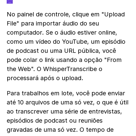
No painel de controle, clique em "Upload 
File" para importar áudio do seu 
computador. Se o áudio estiver online, 
como um vídeo do YouTube, um episódio 
de podcast ou uma URL pública, você 
pode colar o link usando a opção "From 
the Web". O WhisperTranscribe o 
processará após o upload.
Para trabalhos em lote, você pode enviar 
até 10 arquivos de uma só vez, o que é útil 
ao transcrever uma série de entrevistas, 
episódios de podcast ou reuniões 
gravadas de uma só vez. O tempo de 