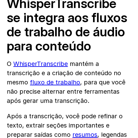
WhisperTranscribe 
se integra aos fluxos 
de trabalho de áudio 
para conteúdo
O 
WhisperTranscribe
 mantém a 
transcrição e a criação de conteúdo no 
mesmo 
fluxo de trabalho
, para que você 
não precise alternar entre ferramentas 
após gerar uma transcrição.
Após a transcrição, você pode refinar o 
texto, extrair seções importantes e 
preparar saídas como 
resumos
, legendas 