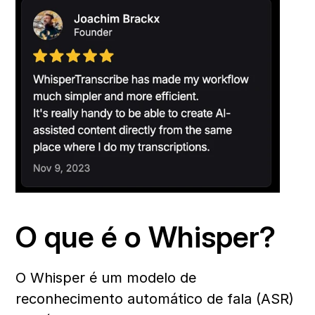
O que é o Whisper?
O Whisper é um modelo de 
reconhecimento automático de fala (ASR) 