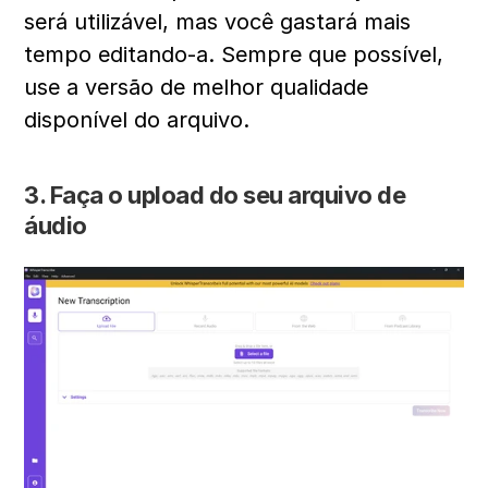
será utilizável, mas você gastará mais 
tempo editando-a. Sempre que possível, 
use a versão de melhor qualidade 
disponível do arquivo.
3. Faça o upload do seu arquivo de 
áudio