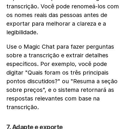
transcrição. Você pode renomeá-los com 
os nomes reais das pessoas antes de 
exportar para melhorar a clareza e a 
legibilidade.
Use o Magic Chat para fazer perguntas 
sobre a transcrição e extrair detalhes 
específicos. Por exemplo, você pode 
digitar "Quais foram os três principais 
pontos discutidos?" ou "Resuma a seção 
sobre preços", e o sistema retornará as 
respostas relevantes com base na 
transcrição.
7. Adapte e exporte