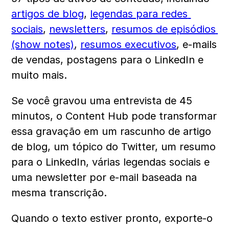
artigos de blog
, 
legendas para redes 
sociais
, 
newsletters
, 
resumos de episódios 
(show notes)
, 
resumos executivos
, e-mails 
de vendas, postagens para o LinkedIn e 
muito mais.
Se você gravou uma entrevista de 45 
minutos, o Content Hub pode transformar 
essa gravação em um rascunho de artigo 
de blog, um tópico do Twitter, um resumo 
para o LinkedIn, várias legendas sociais e 
uma newsletter por e-mail baseada na 
mesma transcrição.
Quando o texto estiver pronto, exporte-o 