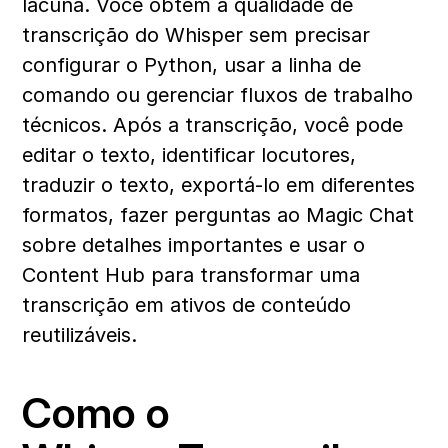
lacuna. Você obtém a qualidade de 
transcrição do Whisper sem precisar 
configurar o Python, usar a linha de 
comando ou gerenciar fluxos de trabalho 
técnicos. Após a transcrição, você pode 
editar o texto, identificar locutores, 
traduzir o texto, exportá-lo em diferentes 
formatos, fazer perguntas ao Magic Chat 
sobre detalhes importantes e usar o 
Content Hub para transformar uma 
transcrição em ativos de conteúdo 
reutilizáveis. 
Como o 