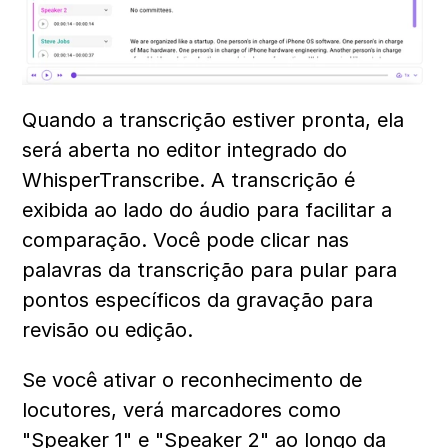
Quando a transcrição estiver pronta, ela 
será aberta no editor integrado do 
WhisperTranscribe. A transcrição é 
exibida ao lado do áudio para facilitar a 
comparação. Você pode clicar nas 
palavras da transcrição para pular para 
pontos específicos da gravação para 
revisão ou edição.
Se você ativar o reconhecimento de 
locutores, verá marcadores como 
"Speaker 1" e "Speaker 2" ao longo da 