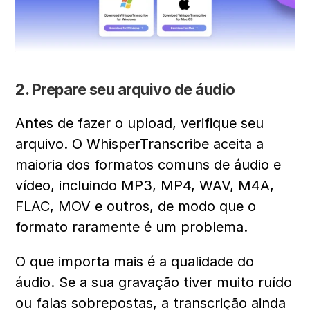
2. Prepare seu arquivo de áudio
Antes de fazer o upload, verifique seu 
arquivo. O WhisperTranscribe aceita a 
maioria dos formatos comuns de áudio e 
vídeo, incluindo MP3, MP4, WAV, M4A, 
FLAC, MOV e outros, de modo que o 
formato raramente é um problema.
O que importa mais é a qualidade do 
áudio. Se a sua gravação tiver muito ruído 
ou falas sobrepostas, a transcrição ainda 