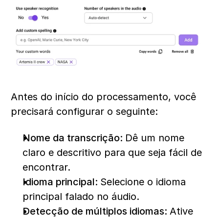
Antes do início do processamento, você 
precisará configurar o seguinte:
Nome da transcrição: 
Dê um nome 
claro e descritivo para que seja fácil de 
encontrar.
Idioma principal: 
Selecione o idioma 
principal falado no áudio.
Detecção de múltiplos idiomas: 
Ative 