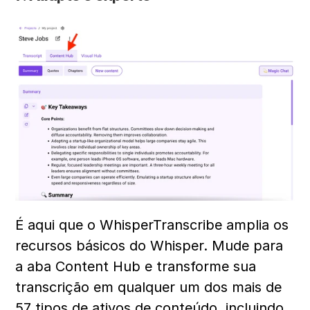
É aqui que o WhisperTranscribe amplia os 
recursos básicos do Whisper. Mude para 
a aba Content Hub e transforme sua 
transcrição em qualquer um dos mais de 
57 tipos de ativos de conteúdo, incluindo 