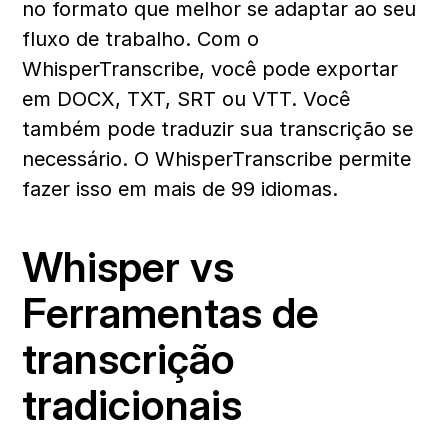
no formato que melhor se adaptar ao seu 
fluxo de trabalho. Com o 
WhisperTranscribe, você pode exportar 
em DOCX, TXT, SRT ou VTT. Você 
também pode traduzir sua transcrição se 
necessário. O WhisperTranscribe permite 
fazer isso em mais de 99 idiomas.
Whisper vs 
Ferramentas de 
transcrição 
tradicionais