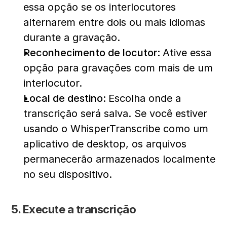
essa opção se os interlocutores 
alternarem entre dois ou mais idiomas 
durante a gravação.
Reconhecimento de locutor: 
Ative essa 
opção para gravações com mais de um 
interlocutor.
Local de destino: 
Escolha onde a 
transcrição será salva. Se você estiver 
usando o WhisperTranscribe como um 
aplicativo de desktop, os arquivos 
permanecerão armazenados localmente 
no seu dispositivo.
5. Execute a transcrição