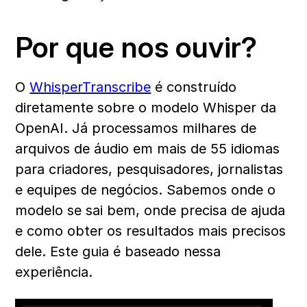
Por que nos ouvir?
O 
WhisperTranscribe
 é construído 
diretamente sobre o modelo Whisper da 
OpenAI. Já processamos milhares de 
arquivos de áudio em mais de 55 idiomas 
para criadores, pesquisadores, jornalistas 
e equipes de negócios. Sabemos onde o 
modelo se sai bem, onde precisa de ajuda 
e como obter os resultados mais precisos 
dele. Este guia é baseado nessa 
experiência.