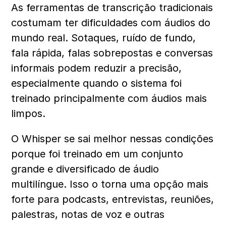
As ferramentas de transcrição tradicionais 
costumam ter dificuldades com áudios do 
mundo real. Sotaques, ruído de fundo, 
fala rápida, falas sobrepostas e conversas 
informais podem reduzir a precisão, 
especialmente quando o sistema foi 
treinado principalmente com áudios mais 
limpos.
O Whisper se sai melhor nessas condições 
porque foi treinado em um conjunto 
grande e diversificado de áudio 
multilíngue. Isso o torna uma opção mais 
forte para podcasts, entrevistas, reuniões, 
palestras, notas de voz e outras 