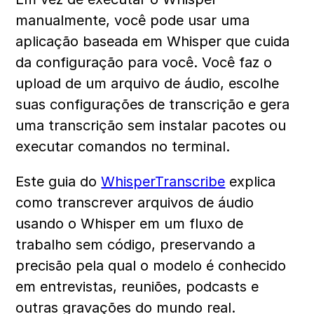
manualmente, você pode usar uma 
aplicação baseada em Whisper que cuida 
da configuração para você. Você faz o 
upload de um arquivo de áudio, escolhe 
suas configurações de transcrição e gera 
uma transcrição sem instalar pacotes ou 
executar comandos no terminal.
Este guia do 
WhisperTranscribe
 explica 
como transcrever arquivos de áudio 
usando o Whisper em um fluxo de 
trabalho sem código, preservando a 
precisão pela qual o modelo é conhecido 
em entrevistas, reuniões, podcasts e 
outras gravações do mundo real. 