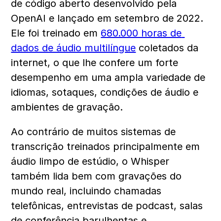
de código aberto desenvolvido pela 
OpenAI e lançado em setembro de 2022. 
Ele foi treinado em 
680.000 horas de 
dados de áudio multilíngue
 coletados da 
internet, o que lhe confere um forte 
desempenho em uma ampla variedade de 
idiomas, sotaques, condições de áudio e 
ambientes de gravação.
Ao contrário de muitos sistemas de 
transcrição treinados principalmente em 
áudio limpo de estúdio, o Whisper 
também lida bem com gravações do 
mundo real, incluindo chamadas 
telefônicas, entrevistas de podcast, salas 
de conferência barulhentas e 