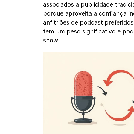
associados à publicidade tradici
porque aproveita a confiança in
anfitriões de podcast preferid
tem um peso significativo e pod
show.