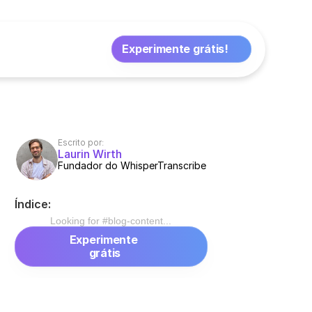
Experimente grátis!
Escrito por:
Laurin Wirth
Fundador do WhisperTranscribe
Índice:
Looking for #
blog-content
...
Experimente 
grátis